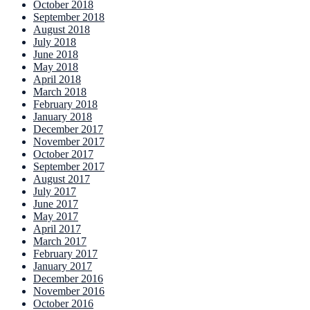
October 2018
September 2018
August 2018
July 2018
June 2018
May 2018
April 2018
March 2018
February 2018
January 2018
December 2017
November 2017
October 2017
September 2017
August 2017
July 2017
June 2017
May 2017
April 2017
March 2017
February 2017
January 2017
December 2016
November 2016
October 2016