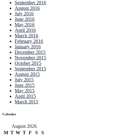
September 2016
August 2016
July 2016
June 2016
May 2016
April 2016
March 2016
February 2016
January 2016
December 2015
November 2015
October 2015
September 2015
August 2015
July 2015
June 2015
May 2015
April 2015
March 2015
Calendar
August 2026
M
T
W
T
F
S
S