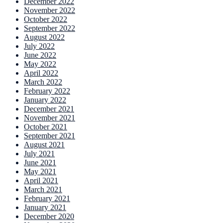
December 2022
November 2022
October 2022
September 2022
August 2022
July 2022
June 2022
May 2022
April 2022
March 2022
February 2022
January 2022
December 2021
November 2021
October 2021
September 2021
August 2021
July 2021
June 2021
May 2021
April 2021
March 2021
February 2021
January 2021
December 2020