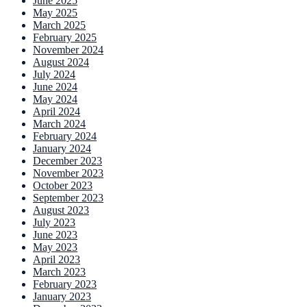
June 2025
May 2025
March 2025
February 2025
November 2024
August 2024
July 2024
June 2024
May 2024
April 2024
March 2024
February 2024
January 2024
December 2023
November 2023
October 2023
September 2023
August 2023
July 2023
June 2023
May 2023
April 2023
March 2023
February 2023
January 2023