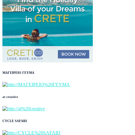
ΜΑΓΕΙΡΕΙΟ ΓΕΥΜΑ
at creative
CYCLE SAFARI