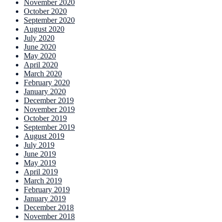
November 2020
October 2020
September 2020
August 2020
July 2020
June 2020
May 2020
April 2020
March 2020
February 2020
January 2020
December 2019
November 2019
October 2019
September 2019
August 2019
July 2019
June 2019
May 2019
April 2019
March 2019
February 2019
January 2019
December 2018
November 2018