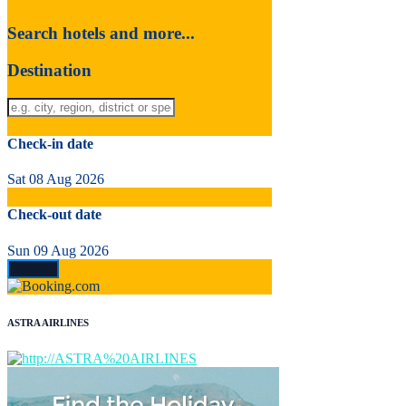
Search hotels and more...
Destination
Check-in date
Sat 08 Aug 2026
Check-out date
Sun 09 Aug 2026
ASTRA AIRLINES