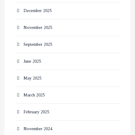
December 2025
November 2025
September 2025
June 2025
May 2025
March 2025
February 2025
November 2024