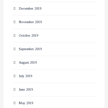
December 2019
November 2019
October 2019
September 2019
August 2019
July 2019
June 2019
May 2019