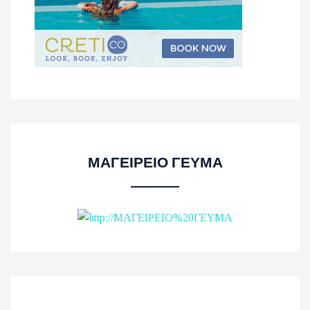
ΜΑΓΕΙΡΕΙΟ ΓΕΥΜΑ