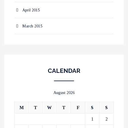
April 2015
March 2015
CALENDAR
August 2026
M
T
W
T
F
S
S
1
2