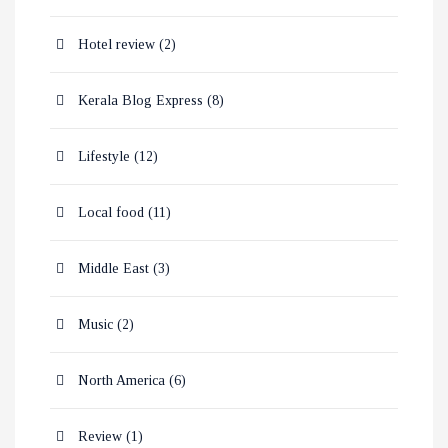
Hotel review
(2)
Kerala Blog Express
(8)
Lifestyle
(12)
Local food
(11)
Middle East
(3)
Music
(2)
North America
(6)
Review
(1)