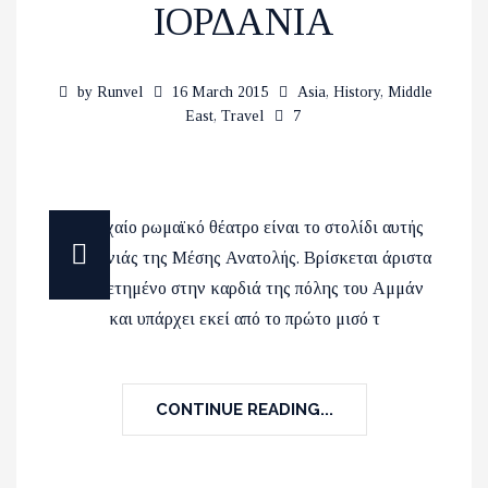
ΙΟΡΔΑΝΙΑ
by
Runvel
16 March 2015
Asia
,
History
,
Middle
East
,
Travel
7
Το αρχαίο ρωμαϊκό θέατρο είναι το στολίδι αυτής
της γωνιάς της Μέσης Ανατολής. Βρίσκεται άριστα
τοποθετημένο στην καρδιά της πόλης του Αμμάν
και υπάρχει εκεί από το πρώτο μισό τ
CONTINUE READING...