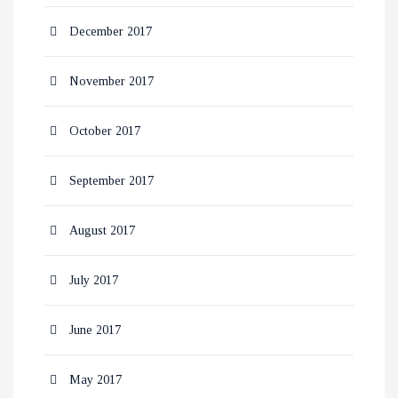
December 2017
November 2017
October 2017
September 2017
August 2017
July 2017
June 2017
May 2017