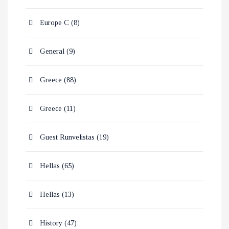
Europe C
(8)
General
(9)
Greece
(88)
Greece
(11)
Guest Runvelistas
(19)
Hellas
(65)
Hellas
(13)
History
(47)