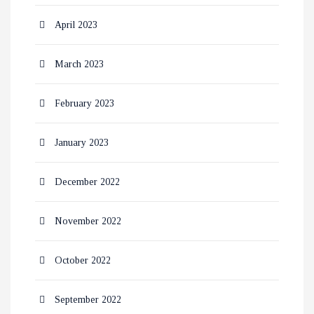
April 2023
March 2023
February 2023
January 2023
December 2022
November 2022
October 2022
September 2022