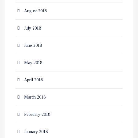
August 2018
July 2018
June 2018
May 2018
April 2018
March 2018
February 2018
January 2018