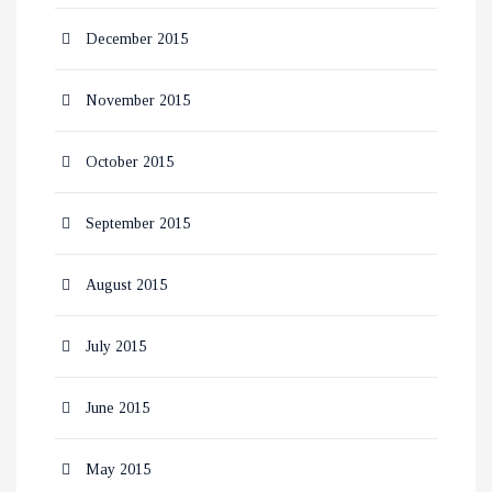
December 2015
November 2015
October 2015
September 2015
August 2015
July 2015
June 2015
May 2015