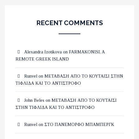
RECENT COMMENTS
Alexandra İzotikova
on
FARMAKONISI, A
REMOTE GREEK ISLAND
Runvel
on
ΜΕΤΑΒΑΣΗ ΑΠΟ ΤΟ ΚΟΥΤΑΙΣΙ ΣΤΗΝ
ΤΙΦΛΙΔΑ ΚΑΙ ΤΟ ΑΝΤΙΣΤΡΟΦΟ
John Beles
on
ΜΕΤΑΒΑΣΗ ΑΠΟ ΤΟ ΚΟΥΤΑΙΣΙ
ΣΤΗΝ ΤΙΦΛΙΔΑ ΚΑΙ ΤΟ ΑΝΤΙΣΤΡΟΦΟ
Runvel
on
ΣΤΟ ΠΑΝΕΜΟΡΦΟ ΜΠΑΜΠΕΡΓΚ