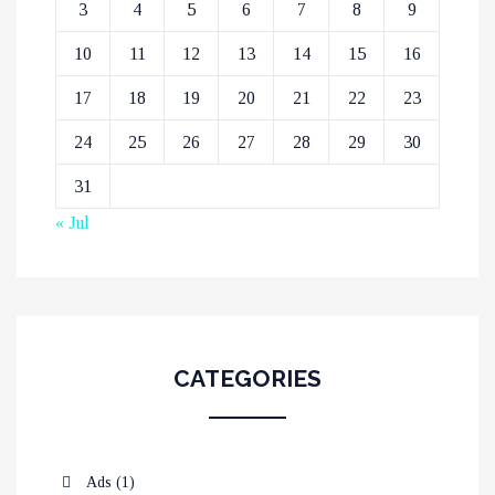
3
4
5
6
7
8
9
10
11
12
13
14
15
16
17
18
19
20
21
22
23
24
25
26
27
28
29
30
31
« Jul
CATEGORIES
Ads
(1)