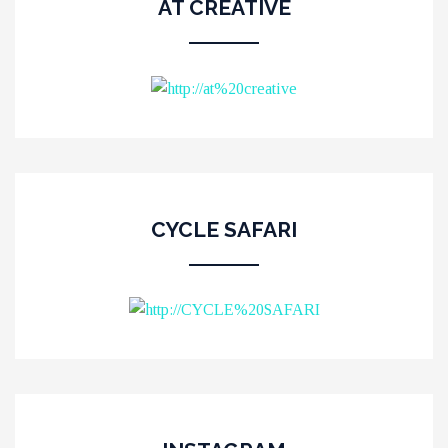
AT CREATIVE
CYCLE SAFARI