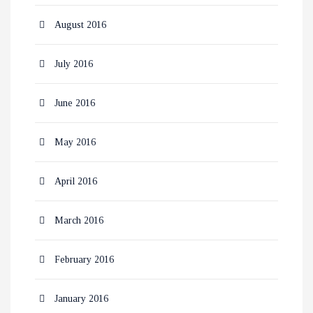
August 2016
July 2016
June 2016
May 2016
April 2016
March 2016
February 2016
January 2016