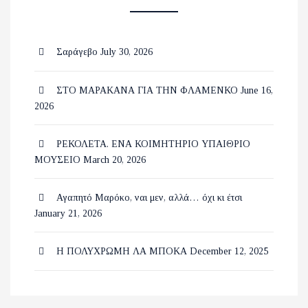
Σαράγεβο
July 30, 2026
ΣΤΟ ΜΑΡΑΚΑΝΑ ΓΙΑ ΤΗΝ ΦΛΑΜΕΝΚΟ
June 16,
2026
ΡΕΚΟΛΕΤΑ. ΕΝΑ ΚΟΙΜΗΤΗΡΙΟ ΥΠΑΙΘΡΙΟ
ΜΟΥΣΕΙΟ
March 20, 2026
Αγαπητό Μαρόκο, ναι μεν, αλλά… όχι κι έτσι
January 21, 2026
Η ΠΟΛΥΧΡΩΜΗ ΛΑ ΜΠΟΚΑ
December 12, 2025