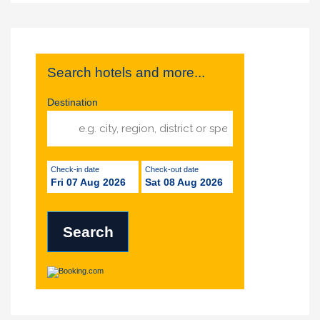
Search hotels and more...
Destination
Check-in date
Check-out date
Fri 07 Aug 2026
Sat 08 Aug 2026