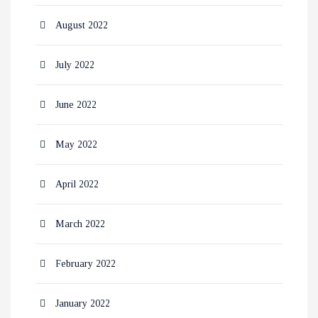
August 2022
July 2022
June 2022
May 2022
April 2022
March 2022
February 2022
January 2022