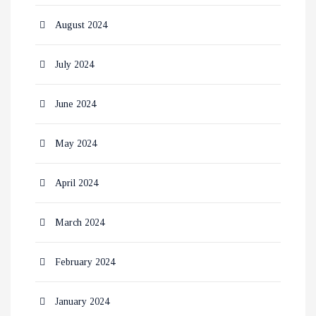
August 2024
July 2024
June 2024
May 2024
April 2024
March 2024
February 2024
January 2024