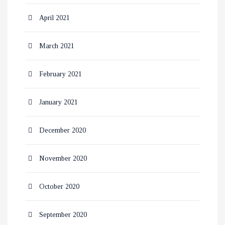
April 2021
March 2021
February 2021
January 2021
December 2020
November 2020
October 2020
September 2020