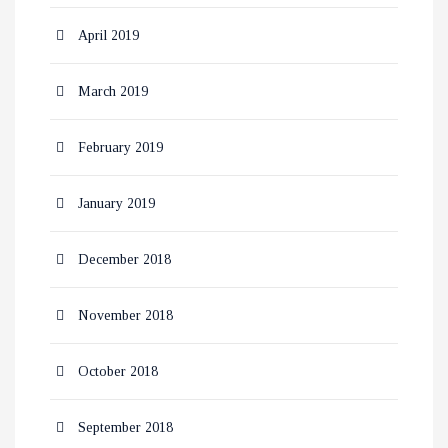
April 2019
March 2019
February 2019
January 2019
December 2018
November 2018
October 2018
September 2018