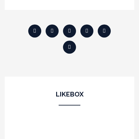
LIKEBOX