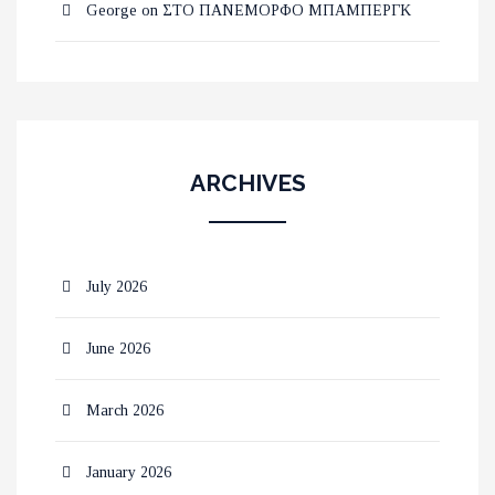
George
on
ΣΤΟ ΠΑΝΕΜΟΡΦΟ ΜΠΑΜΠΕΡΓΚ
ARCHIVES
July 2026
June 2026
March 2026
January 2026