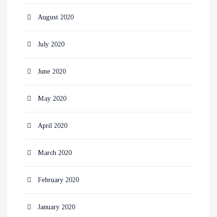
August 2020
July 2020
June 2020
May 2020
April 2020
March 2020
February 2020
January 2020