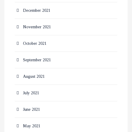
December 2021
November 2021
October 2021
September 2021
August 2021
July 2021
June 2021
May 2021