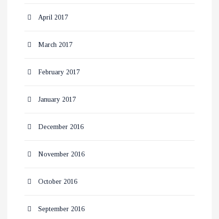
April 2017
March 2017
February 2017
January 2017
December 2016
November 2016
October 2016
September 2016