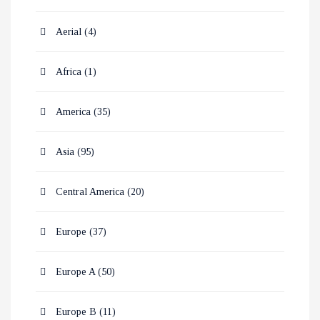
Aerial
(4)
Africa
(1)
America
(35)
Asia
(95)
Central America
(20)
Europe
(37)
Europe A
(50)
Europe B
(11)