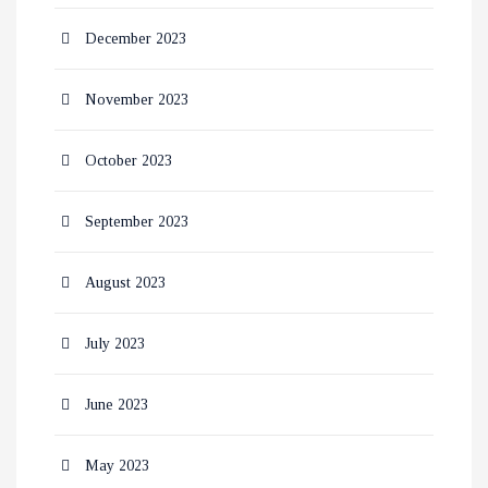
December 2023
November 2023
October 2023
September 2023
August 2023
July 2023
June 2023
May 2023