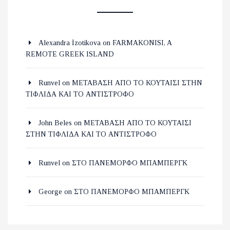
Alexandra İzotikova
on
FARMAKONISI, A
REMOTE GREEK ISLAND
Runvel
on
ΜΕΤΑΒΑΣΗ ΑΠΟ ΤΟ ΚΟΥΤΑΙΣΙ ΣΤΗΝ
ΤΙΦΛΙΔΑ ΚΑΙ ΤΟ ΑΝΤΙΣΤΡΟΦΟ
John Beles
on
ΜΕΤΑΒΑΣΗ ΑΠΟ ΤΟ ΚΟΥΤΑΙΣΙ
ΣΤΗΝ ΤΙΦΛΙΔΑ ΚΑΙ ΤΟ ΑΝΤΙΣΤΡΟΦΟ
Runvel
on
ΣΤΟ ΠΑΝΕΜΟΡΦΟ ΜΠΑΜΠΕΡΓΚ
George
on
ΣΤΟ ΠΑΝΕΜΟΡΦΟ ΜΠΑΜΠΕΡΓΚ