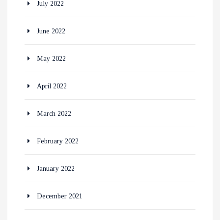
July 2022
June 2022
May 2022
April 2022
March 2022
February 2022
January 2022
December 2021