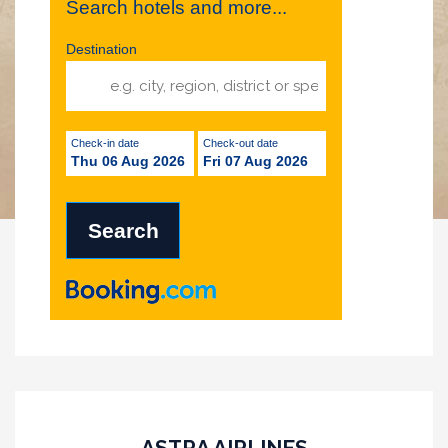
Search hotels and more...
Destination
Check-in date
Check-out date
Thu 06 Aug 2026
Fri 07 Aug 2026
ASTRA AIRLINES