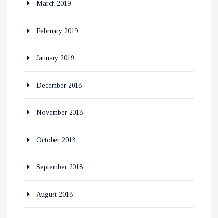
March 2019
February 2019
January 2019
December 2018
November 2018
October 2018
September 2018
August 2018