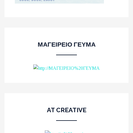
ΜΑΓΕΙΡΕΙΟ ΓΕΥΜΑ
AT CREATIVE