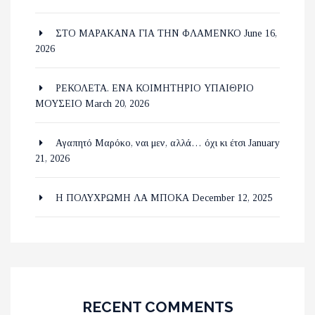
ΣΤΟ ΜΑΡΑΚΑΝΑ ΓΙΑ ΤΗΝ ΦΛΑΜΕΝΚΟ
June 16,
2026
ΡΕΚΟΛΕΤΑ. ΕΝΑ ΚΟΙΜΗΤΗΡΙΟ ΥΠΑΙΘΡΙΟ
ΜΟΥΣΕΙΟ
March 20, 2026
Αγαπητό Μαρόκο, ναι μεν, αλλά… όχι κι έτσι
January
21, 2026
Η ΠΟΛΥΧΡΩΜΗ ΛΑ ΜΠΟΚΑ
December 12, 2025
RECENT COMMENTS