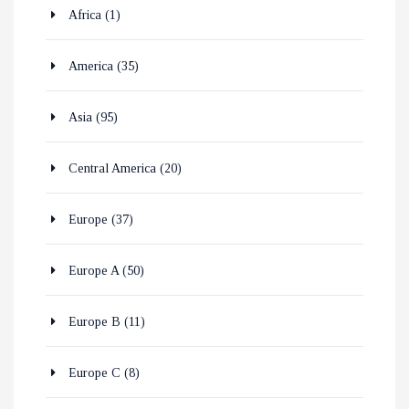
Africa
(1)
America
(35)
Asia
(95)
Central America
(20)
Europe
(37)
Europe A
(50)
Europe B
(11)
Europe C
(8)