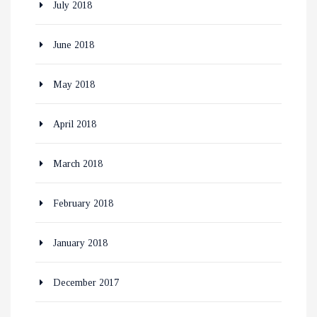
July 2018
June 2018
May 2018
April 2018
March 2018
February 2018
January 2018
December 2017