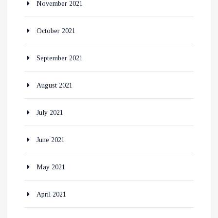
November 2021
October 2021
September 2021
August 2021
July 2021
June 2021
May 2021
April 2021