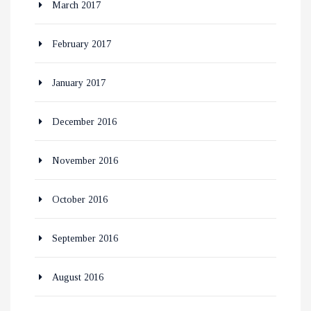
March 2017
February 2017
January 2017
December 2016
November 2016
October 2016
September 2016
August 2016