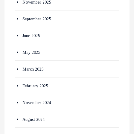
November 2025
September 2025
June 2025
May 2025
March 2025
February 2025
November 2024
August 2024