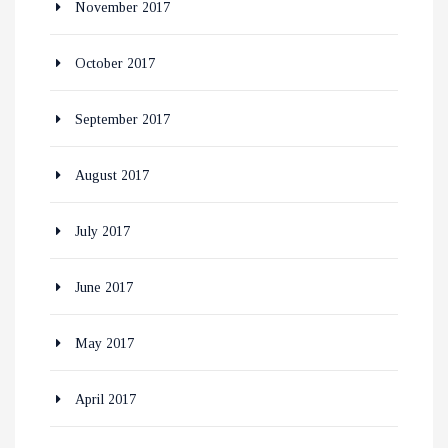
November 2017
October 2017
September 2017
August 2017
July 2017
June 2017
May 2017
April 2017