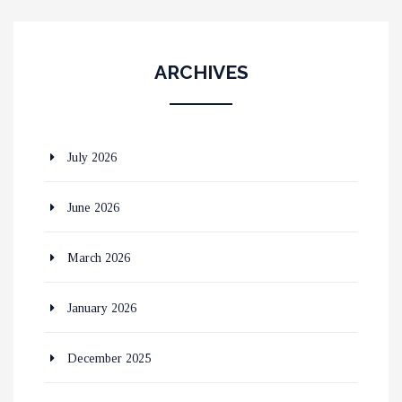
ARCHIVES
July 2026
June 2026
March 2026
January 2026
December 2025