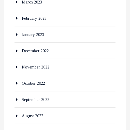
March 2023
February 2023
January 2023
December 2022
November 2022
October 2022
September 2022
August 2022