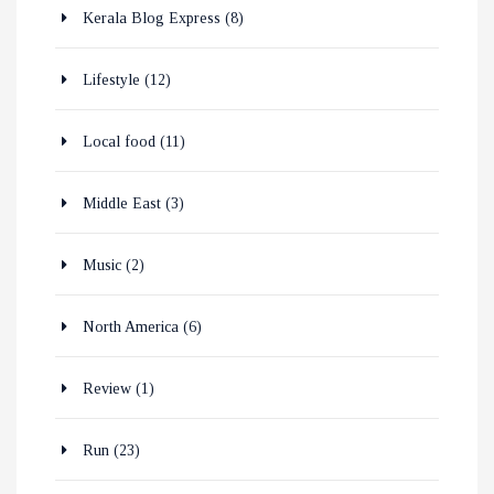
Kerala Blog Express
(8)
Lifestyle
(12)
Local food
(11)
Middle East
(3)
Music
(2)
North America
(6)
Review
(1)
Run
(23)