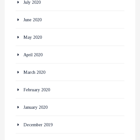
July 2020
June 2020
May 2020
April 2020
March 2020
February 2020
January 2020
December 2019