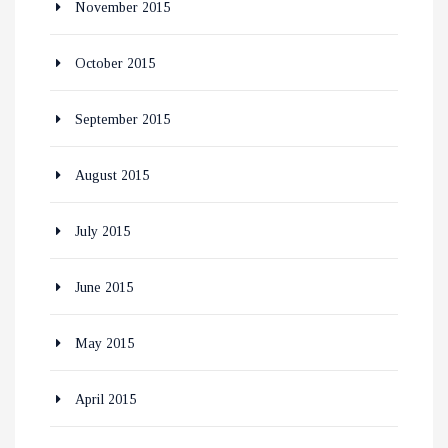
November 2015
October 2015
September 2015
August 2015
July 2015
June 2015
May 2015
April 2015