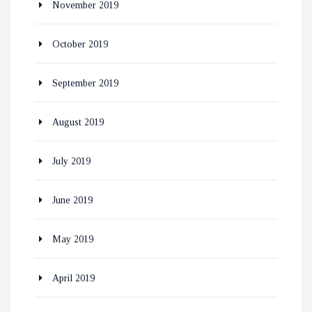
November 2019
October 2019
September 2019
August 2019
July 2019
June 2019
May 2019
April 2019