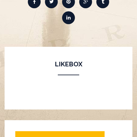
LIKEBOX