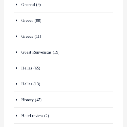
General
(9)
Greece
(88)
Greece
(11)
Guest Runvelistas
(19)
Hellas
(65)
Hellas
(13)
History
(47)
Hotel review
(2)