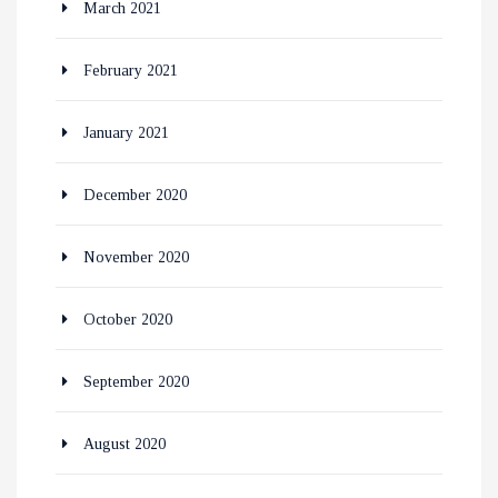
March 2021
February 2021
January 2021
December 2020
November 2020
October 2020
September 2020
August 2020