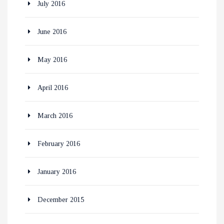
July 2016
June 2016
May 2016
April 2016
March 2016
February 2016
January 2016
December 2015