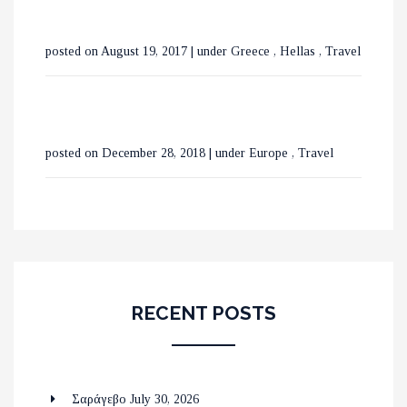
posted on August 19, 2017
|
under
Greece
,
Hellas
,
Travel
posted on December 28, 2018
|
under
Europe
,
Travel
RECENT POSTS
Σαράγεβο
July 30, 2026