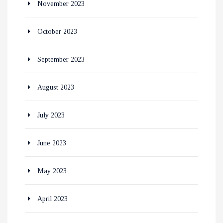
November 2023
October 2023
September 2023
August 2023
July 2023
June 2023
May 2023
April 2023