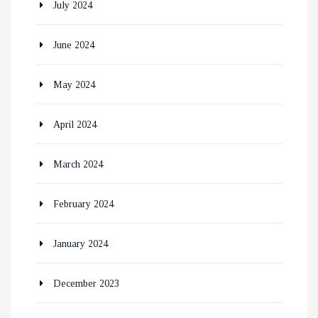
July 2024
June 2024
May 2024
April 2024
March 2024
February 2024
January 2024
December 2023