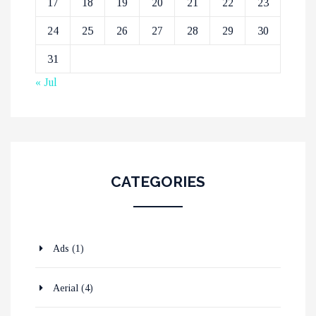
17
18
19
20
21
22
23
24
25
26
27
28
29
30
31
« Jul
CATEGORIES
Ads
(1)
Aerial
(4)