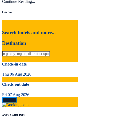
Continue Reading...
LikeBox
Search hotels and more...
Destination
Check-in date
Thu 06 Aug 2026
Check-out date
Fri 07 Aug 2026
ASTRA AIRLINES