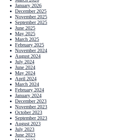
January 2026
December 2025
November 2025
September 2025
June 2025
May 2025
March 2025
February 2025
November 2024
August 2024
July 2024
June 2024
May 2024
April 2024
March 2024
February 2024
January 2024
December 2023
November 2023
October 2023
September 2023
August 2023
July 2023
June 2023