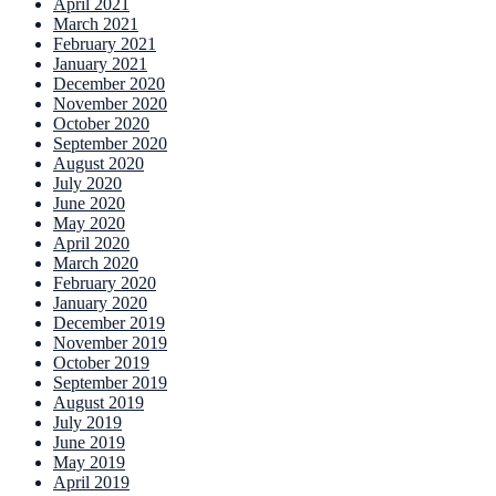
April 2021
March 2021
February 2021
January 2021
December 2020
November 2020
October 2020
September 2020
August 2020
July 2020
June 2020
May 2020
April 2020
March 2020
February 2020
January 2020
December 2019
November 2019
October 2019
September 2019
August 2019
July 2019
June 2019
May 2019
April 2019