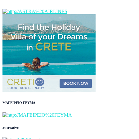
ΜΑΓΕΙΡΕΙΟ ΓΕΥΜΑ
at creative