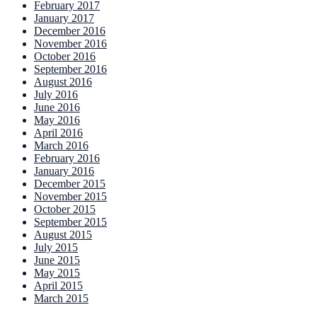
February 2017
January 2017
December 2016
November 2016
October 2016
September 2016
August 2016
July 2016
June 2016
May 2016
April 2016
March 2016
February 2016
January 2016
December 2015
November 2015
October 2015
September 2015
August 2015
July 2015
June 2015
May 2015
April 2015
March 2015