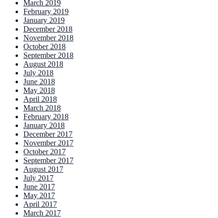
March 2019
February 2019
January 2019
December 2018
November 2018
October 2018
September 2018
August 2018
July 2018
June 2018
May 2018
April 2018
March 2018
February 2018
January 2018
December 2017
November 2017
October 2017
September 2017
August 2017
July 2017
June 2017
May 2017
April 2017
March 2017