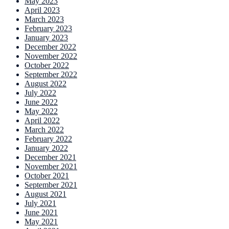
May 2023
April 2023
March 2023
February 2023
January 2023
December 2022
November 2022
October 2022
September 2022
August 2022
July 2022
June 2022
May 2022
April 2022
March 2022
February 2022
January 2022
December 2021
November 2021
October 2021
September 2021
August 2021
July 2021
June 2021
May 2021