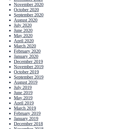
November 2020
October 2020
September 2020
August 2020
July 2020
June 2020
May 2020
April 2020
March 2020
February 2020
January 2020
December 2019
November 2019
October 2019
September 2019
August 2019
July 2019
June 2019
May 2019
April 2019
March 2019
February 2019
January 2019
December 2018
November 2018