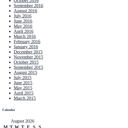
October 2016
September 2016
August 2016
July 2016
June 2016
May 2016
April 2016
March 2016
February 2016
January 2016
December 2015
November 2015
October 2015
September 2015
August 2015
July 2015
June 2015
May 2015
April 2015
March 2015
Calendar
August 2026
M
T
W
T
F
S
S