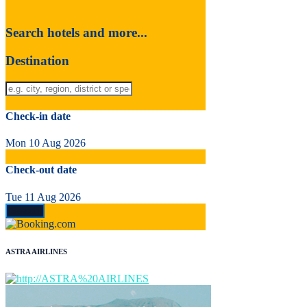
Search hotels and more...
Destination
Check-in date
Mon 10 Aug 2026
Check-out date
Tue 11 Aug 2026
ASTRA AIRLINES