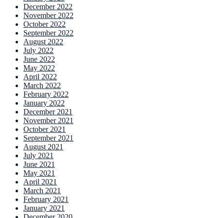
December 2022
November 2022
October 2022
September 2022
August 2022
July 2022
June 2022
May 2022
April 2022
March 2022
February 2022
January 2022
December 2021
November 2021
October 2021
September 2021
August 2021
July 2021
June 2021
May 2021
April 2021
March 2021
February 2021
January 2021
December 2020