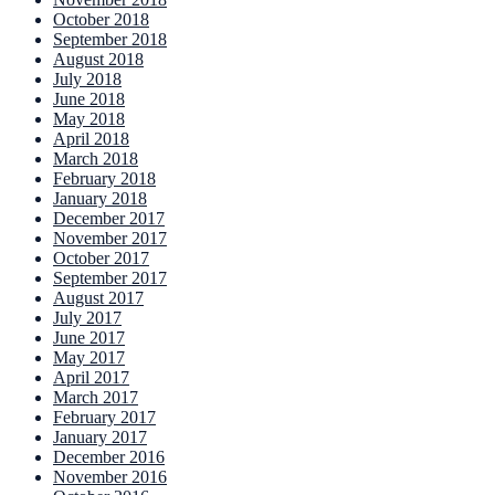
October 2018
September 2018
August 2018
July 2018
June 2018
May 2018
April 2018
March 2018
February 2018
January 2018
December 2017
November 2017
October 2017
September 2017
August 2017
July 2017
June 2017
May 2017
April 2017
March 2017
February 2017
January 2017
December 2016
November 2016