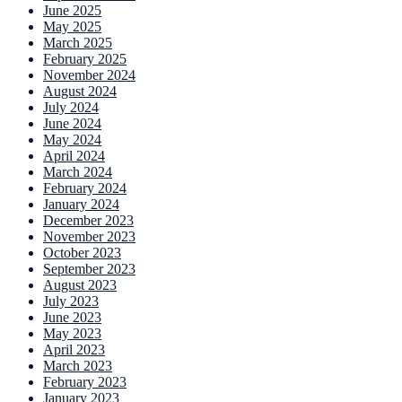
June 2025
May 2025
March 2025
February 2025
November 2024
August 2024
July 2024
June 2024
May 2024
April 2024
March 2024
February 2024
January 2024
December 2023
November 2023
October 2023
September 2023
August 2023
July 2023
June 2023
May 2023
April 2023
March 2023
February 2023
January 2023