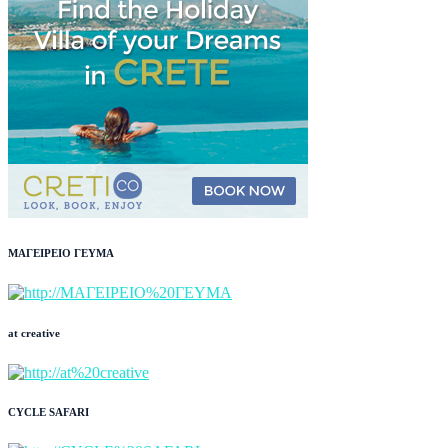
ΜΑΓΕΙΡΕΙΟ ΓΕΥΜΑ
at creative
CYCLE SAFARI