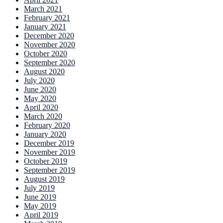
March 2021
February 2021
January 2021
December 2020
November 2020
October 2020
September 2020
August 2020
July 2020
June 2020
May 2020
April 2020
March 2020
February 2020
January 2020
December 2019
November 2019
October 2019
September 2019
August 2019
July 2019
June 2019
May 2019
April 2019