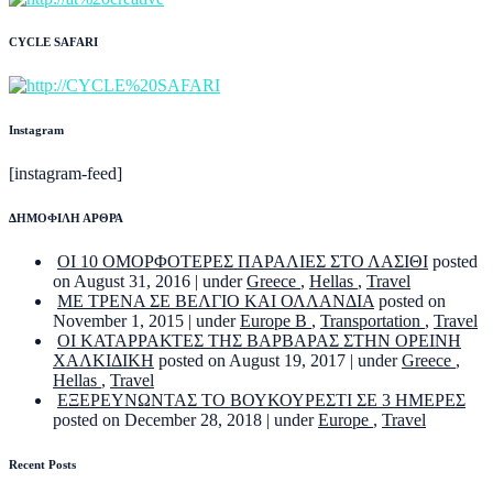
CYCLE SAFARI
Instagram
[instagram-feed]
ΔΗΜΟΦΙΛΗ ΑΡΘΡΑ
ΟΙ 10 ΟΜΟΡΦΟΤΕΡΕΣ ΠΑΡΑΛΙΕΣ ΣΤΟ ΛΑΣΙΘΙ
posted
on August 31, 2016
|
under
Greece
,
Hellas
,
Travel
ΜΕ ΤΡΕΝΑ ΣΕ ΒΕΛΓΙΟ ΚΑΙ ΟΛΛΑΝΔΙΑ
posted on
November 1, 2015
|
under
Europe B
,
Transportation
,
Travel
ΟΙ ΚΑΤΑΡΡΑΚΤΕΣ ΤΗΣ ΒΑΡΒΑΡΑΣ ΣΤΗΝ ΟΡΕΙΝΗ
ΧΑΛΚΙΔΙΚΗ
posted on August 19, 2017
|
under
Greece
,
Hellas
,
Travel
ΕΞΕΡΕΥΝΩΝΤΑΣ ΤΟ ΒΟΥΚΟΥΡΕΣΤΙ ΣΕ 3 ΗΜΕΡΕΣ
posted on December 28, 2018
|
under
Europe
,
Travel
Recent Posts