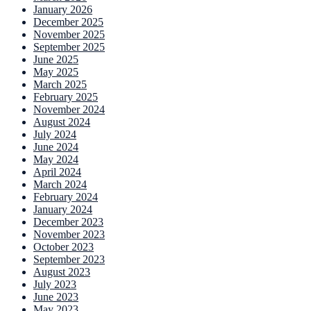
January 2026
December 2025
November 2025
September 2025
June 2025
May 2025
March 2025
February 2025
November 2024
August 2024
July 2024
June 2024
May 2024
April 2024
March 2024
February 2024
January 2024
December 2023
November 2023
October 2023
September 2023
August 2023
July 2023
June 2023
May 2023