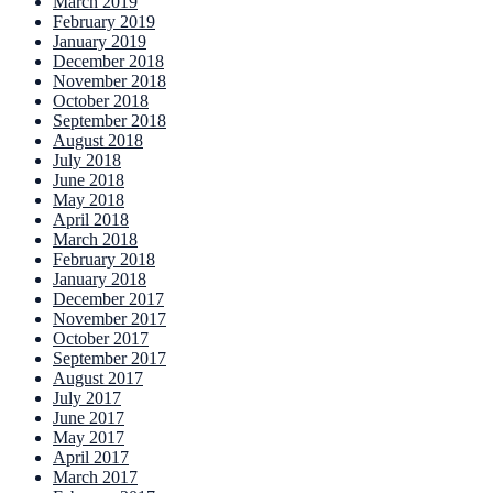
March 2019
February 2019
January 2019
December 2018
November 2018
October 2018
September 2018
August 2018
July 2018
June 2018
May 2018
April 2018
March 2018
February 2018
January 2018
December 2017
November 2017
October 2017
September 2017
August 2017
July 2017
June 2017
May 2017
April 2017
March 2017