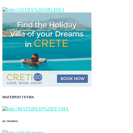
ΜΑΓΕΙΡΕΙΟ ΓΕΥΜΑ
at creative