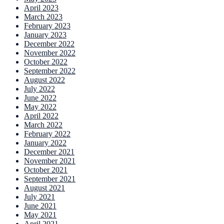
April 2023
March 2023
February 2023
January 2023
December 2022
November 2022
October 2022
September 2022
August 2022
July 2022
June 2022
May 2022
April 2022
March 2022
February 2022
January 2022
December 2021
November 2021
October 2021
September 2021
August 2021
July 2021
June 2021
May 2021
April 2021