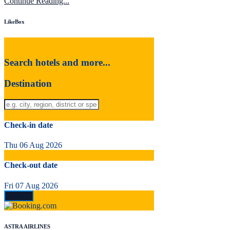
Continue Reading...
LikeBox
Search hotels and more...
Destination
Check-in date
Thu 06 Aug 2026
Check-out date
Fri 07 Aug 2026
ASTRA AIRLINES