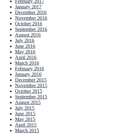
February 2017
January 2017
December 2016
November 2016
October 2016
September 2016
August 2016
July 2016
June 2016
May 2016
April 2016
March 2016
February 2016
January 2016
December 2015
November 2015
October 2015
September 2015
August 2015
July 2015
June 2015
May 2015
April 2015
March 2015