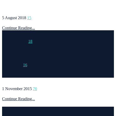
5 August 2018
15
Continue Reading...
15 March 2015
18
Continue Reading...
6 May 2020
16
Continue Reading...
1 November 2015
70
Continue Reading...
Welcome to Runvel