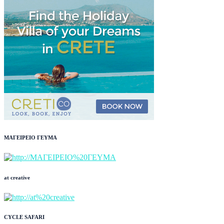
ΜΑΓΕΙΡΕΙΟ ΓΕΥΜΑ
at creative
CYCLE SAFARI