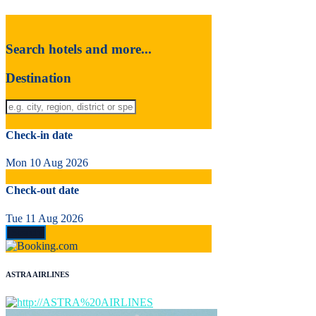
Search hotels and more...
Destination
Check-in date
Mon 10 Aug 2026
Check-out date
Tue 11 Aug 2026
ASTRA AIRLINES