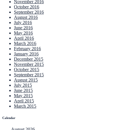
November 2016
October 2016
September 2016
August 2016
July 2016
June 2016
May 2016
April 2016
March 2016
February 2016
January 2016
December 2015
November 2015
October 2015
September 2015
August 2015
July 2015
June 2015
May 2015
April 2015
March 2015
Calendar
August 2026