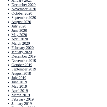
January 2021
December 2020
November 2020
October 2020
September 2020
August 2020
July 2020
June 2020
May 2020
April 2020
March 2020
February 2020
January 2020
December 2019
November 2019
October 2019
September 2019
August 2019
July 2019
June 2019
May 2019
April 2019
March 2019
February 2019
January 2019