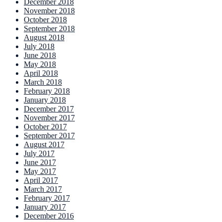
December 2018
November 2018
October 2018
September 2018
August 2018
July 2018
June 2018
May 2018
April 2018
March 2018
February 2018
January 2018
December 2017
November 2017
October 2017
September 2017
August 2017
July 2017
June 2017
May 2017
April 2017
March 2017
February 2017
January 2017
December 2016