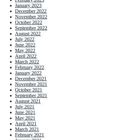
January 2023
December 2022
November 2022
October 2022
September 2022
August 2022
July 2022
June 2022
May 2022
April 2022
March 2022
February 2022
January 2022
December 2021
November 2021
October 2021
September 2021
August 2021
July 2021
June 2021
May 2021
April 2021
March 2021
February 2021