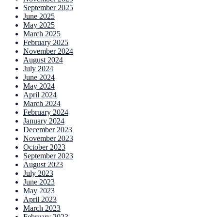
September 2025
June 2025
May 2025
March 2025
February 2025
November 2024
August 2024
July 2024
June 2024
May 2024
April 2024
March 2024
February 2024
January 2024
December 2023
November 2023
October 2023
September 2023
August 2023
July 2023
June 2023
May 2023
April 2023
March 2023
February 2023