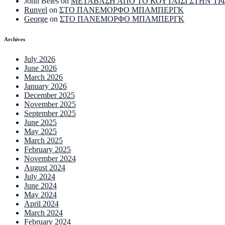
John Beles
on
ΜΕΤΑΒΑΣΗ ΑΠΟ ΤΟ ΚΟΥΤΑΙΣΙ ΣΤΗΝ ΤΙ
Runvel
on
ΣΤΟ ΠΑΝΕΜΟΡΦΟ ΜΠΑΜΠΕΡΓΚ
George
on
ΣΤΟ ΠΑΝΕΜΟΡΦΟ ΜΠΑΜΠΕΡΓΚ
Archives
July 2026
June 2026
March 2026
January 2026
December 2025
November 2025
September 2025
June 2025
May 2025
March 2025
February 2025
November 2024
August 2024
July 2024
June 2024
May 2024
April 2024
March 2024
February 2024