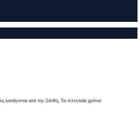
υς κατάγονται από την Ξάνθη. Τα τελευταία χρόνια