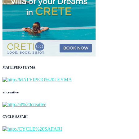
ΜΑΓΕΙΡΕΙΟ ΓΕΥΜΑ
at creative
CYCLE SAFARI