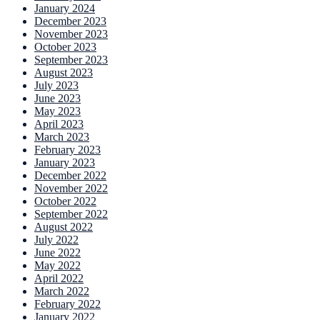
January 2024
December 2023
November 2023
October 2023
September 2023
August 2023
July 2023
June 2023
May 2023
April 2023
March 2023
February 2023
January 2023
December 2022
November 2022
October 2022
September 2022
August 2022
July 2022
June 2022
May 2022
April 2022
March 2022
February 2022
January 2022