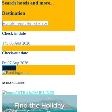
Search hotels and more...
Destination
Check-in date
Thu 06 Aug 2026
Check-out date
Fri 07 Aug 2026
ASTRA AIRLINES