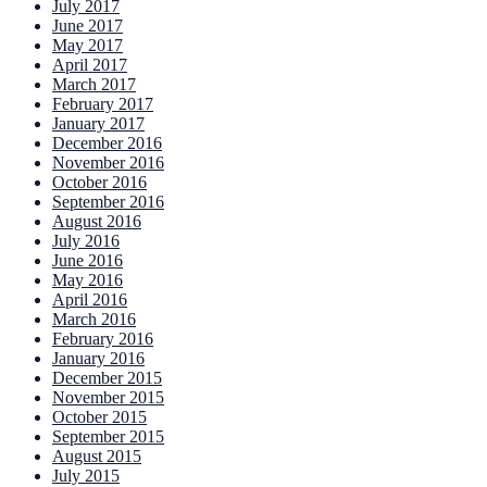
July 2017
June 2017
May 2017
April 2017
March 2017
February 2017
January 2017
December 2016
November 2016
October 2016
September 2016
August 2016
July 2016
June 2016
May 2016
April 2016
March 2016
February 2016
January 2016
December 2015
November 2015
October 2015
September 2015
August 2015
July 2015