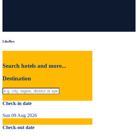
LikeBox
Search hotels and more...
Destination
Check-in date
Sun 09 Aug 2026
Check-out date