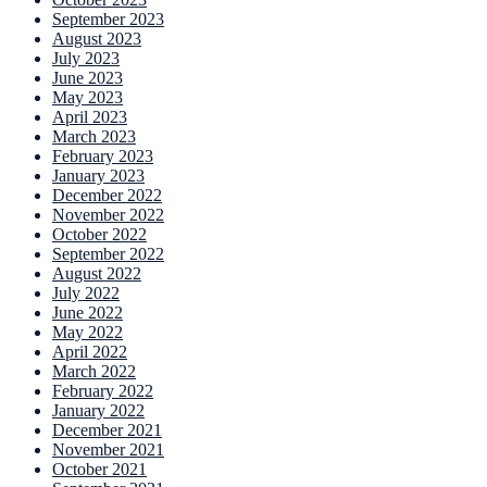
September 2023
August 2023
July 2023
June 2023
May 2023
April 2023
March 2023
February 2023
January 2023
December 2022
November 2022
October 2022
September 2022
August 2022
July 2022
June 2022
May 2022
April 2022
March 2022
February 2022
January 2022
December 2021
November 2021
October 2021