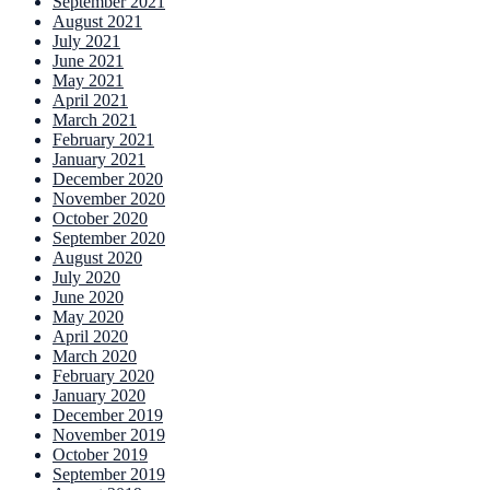
September 2021
August 2021
July 2021
June 2021
May 2021
April 2021
March 2021
February 2021
January 2021
December 2020
November 2020
October 2020
September 2020
August 2020
July 2020
June 2020
May 2020
April 2020
March 2020
February 2020
January 2020
December 2019
November 2019
October 2019
September 2019