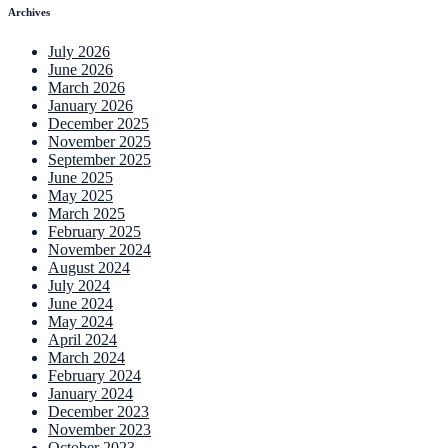
Archives
July 2026
June 2026
March 2026
January 2026
December 2025
November 2025
September 2025
June 2025
May 2025
March 2025
February 2025
November 2024
August 2024
July 2024
June 2024
May 2024
April 2024
March 2024
February 2024
January 2024
December 2023
November 2023
October 2023