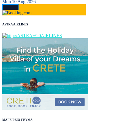
Mon 10 Aug 2026
ASTRA AIRLINES
ΜΑΓΕΙΡΕΙΟ ΓΕΥΜΑ