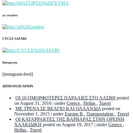
at creative
CYCLE SAFARI
Instagram
[instagram-feed]
ΔΗΜΟΦΙΛΗ ΑΡΘΡΑ
ΟΙ 10 ΟΜΟΡΦΟΤΕΡΕΣ ΠΑΡΑΛΙΕΣ ΣΤΟ ΛΑΣΙΘΙ
posted
on August 31, 2016
|
under
Greece
,
Hellas
,
Travel
ΜΕ ΤΡΕΝΑ ΣΕ ΒΕΛΓΙΟ ΚΑΙ ΟΛΛΑΝΔΙΑ
posted on
November 1, 2015
|
under
Europe B
,
Transportation
,
Travel
ΟΙ ΚΑΤΑΡΡΑΚΤΕΣ ΤΗΣ ΒΑΡΒΑΡΑΣ ΣΤΗΝ ΟΡΕΙΝΗ
ΧΑΛΚΙΔΙΚΗ
posted on August 19, 2017
|
under
Greece
,
Hellas
,
Travel