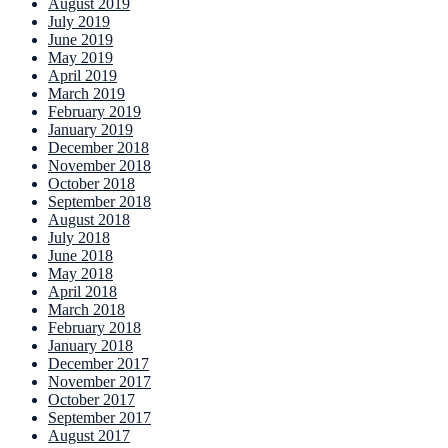
August 2019
July 2019
June 2019
May 2019
April 2019
March 2019
February 2019
January 2019
December 2018
November 2018
October 2018
September 2018
August 2018
July 2018
June 2018
May 2018
April 2018
March 2018
February 2018
January 2018
December 2017
November 2017
October 2017
September 2017
August 2017