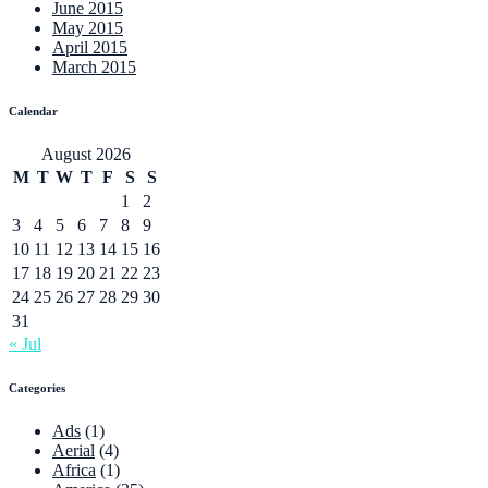
June 2015
May 2015
April 2015
March 2015
Calendar
August 2026
M
T
W
T
F
S
S
1
2
3
4
5
6
7
8
9
10
11
12
13
14
15
16
17
18
19
20
21
22
23
24
25
26
27
28
29
30
31
« Jul
Categories
Ads
(1)
Aerial
(4)
Africa
(1)