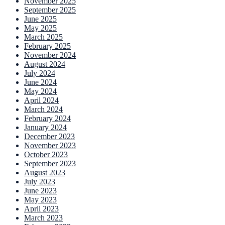
November 2025
September 2025
June 2025
May 2025
March 2025
February 2025
November 2024
August 2024
July 2024
June 2024
May 2024
April 2024
March 2024
February 2024
January 2024
December 2023
November 2023
October 2023
September 2023
August 2023
July 2023
June 2023
May 2023
April 2023
March 2023