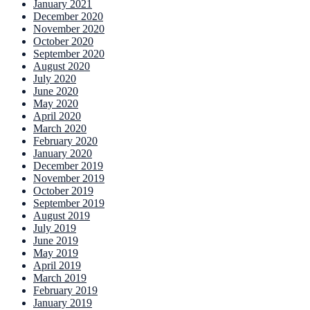
January 2021
December 2020
November 2020
October 2020
September 2020
August 2020
July 2020
June 2020
May 2020
April 2020
March 2020
February 2020
January 2020
December 2019
November 2019
October 2019
September 2019
August 2019
July 2019
June 2019
May 2019
April 2019
March 2019
February 2019
January 2019