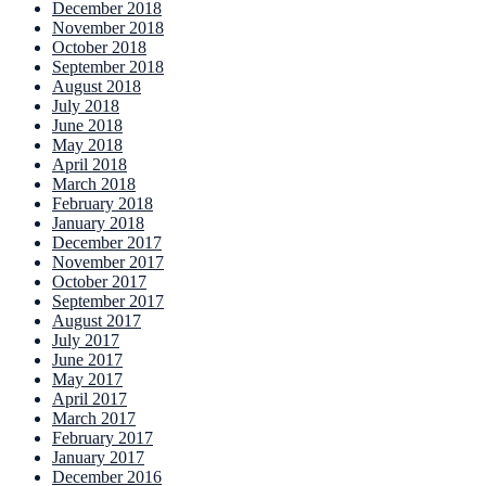
December 2018
November 2018
October 2018
September 2018
August 2018
July 2018
June 2018
May 2018
April 2018
March 2018
February 2018
January 2018
December 2017
November 2017
October 2017
September 2017
August 2017
July 2017
June 2017
May 2017
April 2017
March 2017
February 2017
January 2017
December 2016