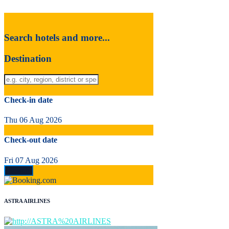
Search hotels and more...
Destination
Check-in date
Thu 06 Aug 2026
Check-out date
Fri 07 Aug 2026
ASTRA AIRLINES