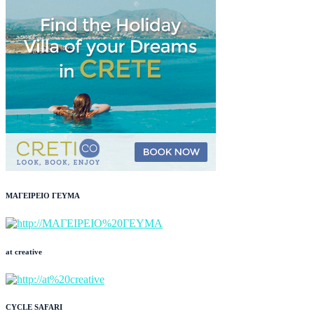
ΜΑΓΕΙΡΕΙΟ ΓΕΥΜΑ
at creative
CYCLE SAFARI