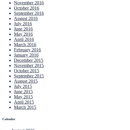
November 2016
October 2016
September 2016
August 2016
July 2016
June 2016
May 2016
April 2016
March 2016
February 2016
January 2016
December 2015
November 2015
October 2015
September 2015
August 2015
July 2015
June 2015
May 2015
April 2015
March 2015
Calendar