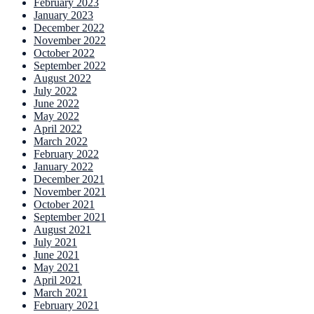
February 2023
January 2023
December 2022
November 2022
October 2022
September 2022
August 2022
July 2022
June 2022
May 2022
April 2022
March 2022
February 2022
January 2022
December 2021
November 2021
October 2021
September 2021
August 2021
July 2021
June 2021
May 2021
April 2021
March 2021
February 2021