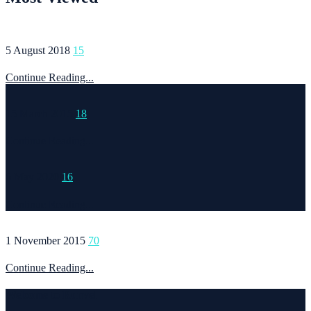
5 August 2018
15
Continue Reading...
15 March 2015
18
Continue Reading...
6 May 2020
16
Continue Reading...
1 November 2015
70
Continue Reading...
Welcome to Runvel