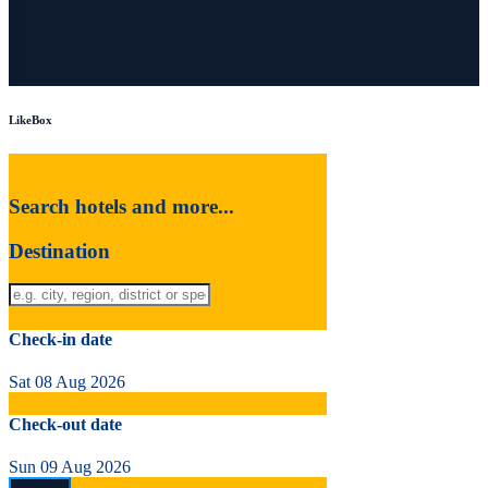
LikeBox
Search hotels and more...
Destination
Check-in date
Sat 08 Aug 2026
Check-out date
Sun 09 Aug 2026