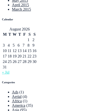
May 2015
April 2015
March 2015
Calendar
August 2026
M
T
W
T
F
S
S
1
2
3
4
5
6
7
8
9
10
11
12
13
14
15
16
17
18
19
20
21
22
23
24
25
26
27
28
29
30
31
« Jul
Categories
Ads
(1)
Aerial
(4)
Africa
(1)
America
(35)
Asia
(95)