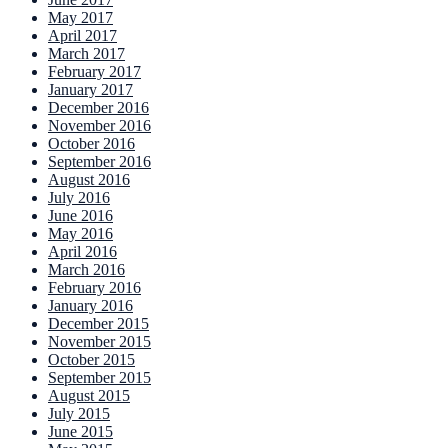
May 2017
April 2017
March 2017
February 2017
January 2017
December 2016
November 2016
October 2016
September 2016
August 2016
July 2016
June 2016
May 2016
April 2016
March 2016
February 2016
January 2016
December 2015
November 2015
October 2015
September 2015
August 2015
July 2015
June 2015