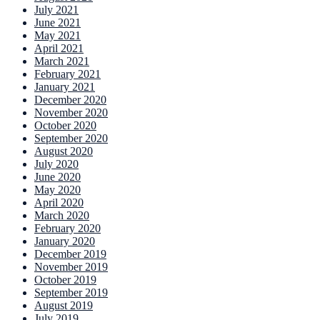
July 2021
June 2021
May 2021
April 2021
March 2021
February 2021
January 2021
December 2020
November 2020
October 2020
September 2020
August 2020
July 2020
June 2020
May 2020
April 2020
March 2020
February 2020
January 2020
December 2019
November 2019
October 2019
September 2019
August 2019
July 2019