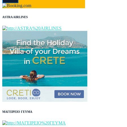
ASTRA AIRLINES
ΜΑΓΕΙΡΕΙΟ ΓΕΥΜΑ