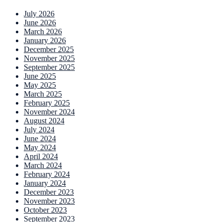
July 2026
June 2026
March 2026
January 2026
December 2025
November 2025
September 2025
June 2025
May 2025
March 2025
February 2025
November 2024
August 2024
July 2024
June 2024
May 2024
April 2024
March 2024
February 2024
January 2024
December 2023
November 2023
October 2023
September 2023