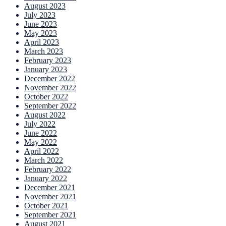
August 2023
July 2023
June 2023
May 2023
April 2023
March 2023
February 2023
January 2023
December 2022
November 2022
October 2022
September 2022
August 2022
July 2022
June 2022
May 2022
April 2022
March 2022
February 2022
January 2022
December 2021
November 2021
October 2021
September 2021
August 2021