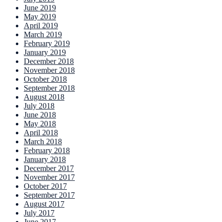
June 2019
May 2019
April 2019
March 2019
February 2019
January 2019
December 2018
November 2018
October 2018
September 2018
August 2018
July 2018
June 2018
May 2018
April 2018
March 2018
February 2018
January 2018
December 2017
November 2017
October 2017
September 2017
August 2017
July 2017
June 2017