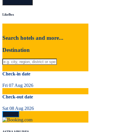
LikeBox
Search hotels and more...
Destination
Check-in date
Fri 07 Aug 2026
Check-out date
Sat 08 Aug 2026
ASTRA AIRLINES