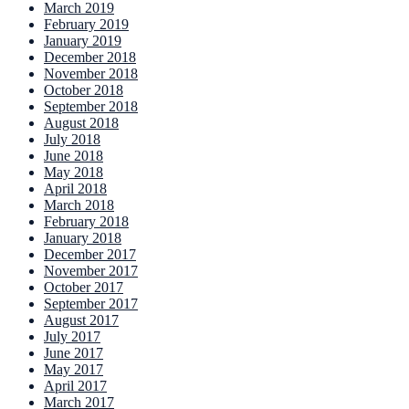
March 2019
February 2019
January 2019
December 2018
November 2018
October 2018
September 2018
August 2018
July 2018
June 2018
May 2018
April 2018
March 2018
February 2018
January 2018
December 2017
November 2017
October 2017
September 2017
August 2017
July 2017
June 2017
May 2017
April 2017
March 2017