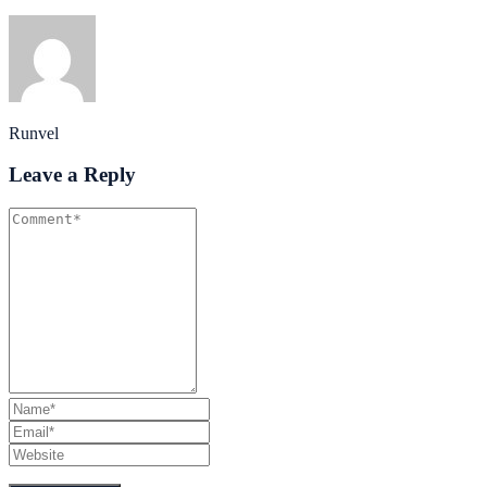
Runvel
Leave a Reply