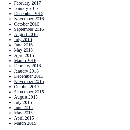
February 2017
January 2017
December 2016
November 2016
October 2016
September 2016
August 2016
July 2016
June 2016
May 2016
April 2016
March 2016
February 2016
January 2016
December 2015
November 2015
October 2015
September 2015
August 2015
July 2015
June 2015
May 2015
April 2015
March 2015