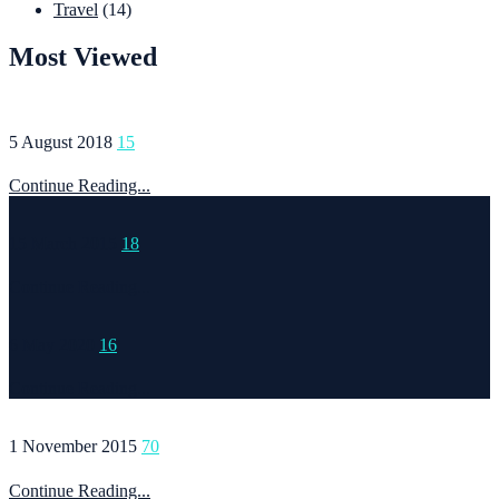
Travel
(14)
Most Viewed
5 August 2018
15
Continue Reading...
15 March 2015
18
Continue Reading...
6 May 2020
16
Continue Reading...
1 November 2015
70
Continue Reading...