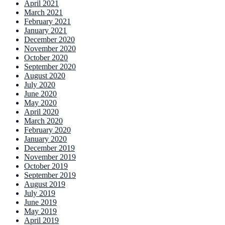
April 2021
March 2021
February 2021
January 2021
December 2020
November 2020
October 2020
September 2020
August 2020
July 2020
June 2020
May 2020
April 2020
March 2020
February 2020
January 2020
December 2019
November 2019
October 2019
September 2019
August 2019
July 2019
June 2019
May 2019
April 2019