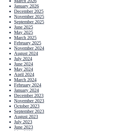
March 2026
January 2026
December 2025
November 2025
September 2025
June 2025
May 2025
March 2025
February 2025
November 2024
August 2024
July 2024
June 2024
May 2024
April 2024
March 2024
February 2024
January 2024
December 2023
November 2023
October 2023
September 2023
August 2023
July 2023
June 2023