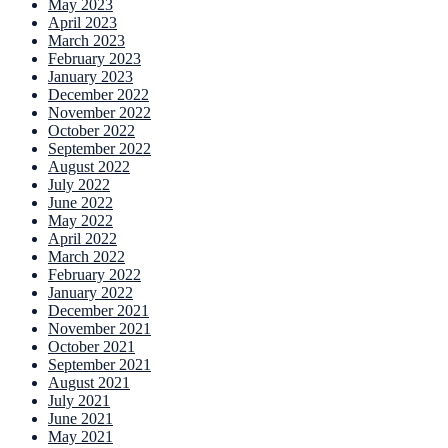
May 2023
April 2023
March 2023
February 2023
January 2023
December 2022
November 2022
October 2022
September 2022
August 2022
July 2022
June 2022
May 2022
April 2022
March 2022
February 2022
January 2022
December 2021
November 2021
October 2021
September 2021
August 2021
July 2021
June 2021
May 2021