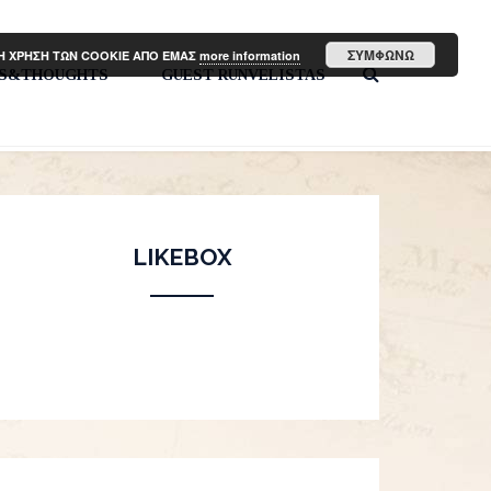
ΣΥΜΦΩΝΩ
ΤΗ ΧΡΗΣΗ ΤΩΝ COOKIE ΑΠΟ ΕΜΑΣ
more information
PS&THOUGHTS
GUEST RUNVELISTAS
LIKEBOX