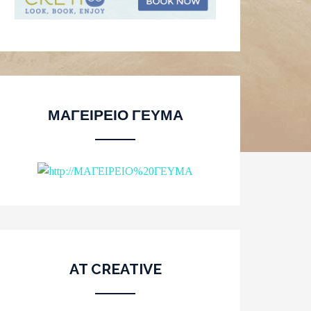
ΜΑΓΕΙΡΕΙΟ ΓΕΥΜΑ
AT CREATIVE