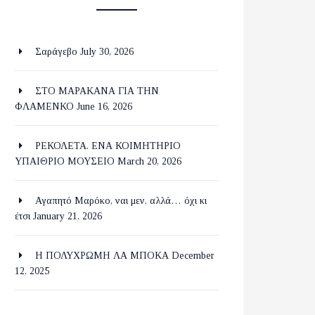
Σαράγεβο
July 30, 2026
ΣΤΟ ΜΑΡΑΚΑΝΑ ΓΙΑ ΤΗΝ
ΦΛΑΜΕΝΚΟ
June 16, 2026
ΡΕΚΟΛΕΤΑ. ΕΝΑ ΚΟΙΜΗΤΗΡΙΟ
ΥΠΑΙΘΡΙΟ ΜΟΥΣΕΙΟ
March 20, 2026
Αγαπητό Μαρόκο, ναι μεν, αλλά… όχι κι
έτσι
January 21, 2026
Η ΠΟΛΥΧΡΩΜΗ ΛΑ ΜΠΟΚΑ
December
12, 2025