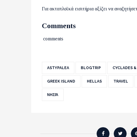
Για ακτοπλοϊκά εισιτήρια αξίζει να αναζητήσε
Comments
comments
ASTYPALEA
BLOGTRIP
CYCLADES &
GREEK ISLAND
HELLAS
TRAVEL
ΝΗΣΙΆ