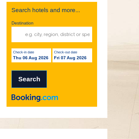
Search hotels and more...
Destination
Check-in date
Check-out date
Thu 06 Aug 2026
Fri 07 Aug 2026