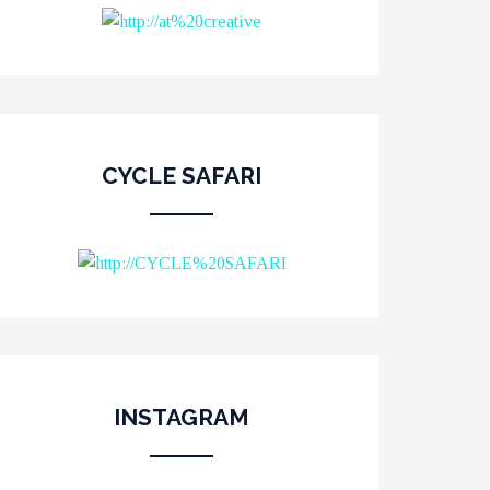
CYCLE SAFARI
INSTAGRAM