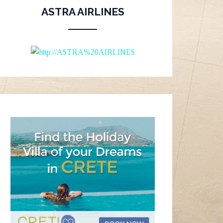
ASTRA AIRLINES