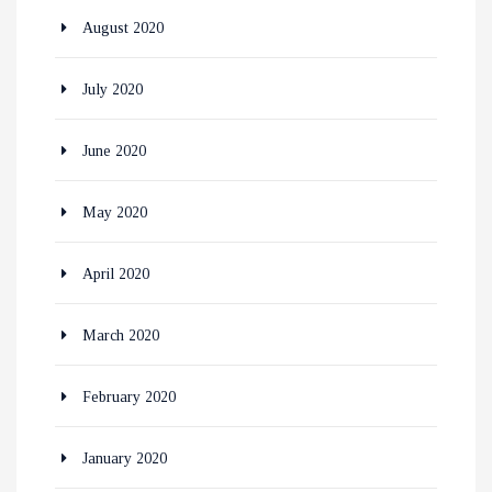
August 2020
July 2020
June 2020
May 2020
April 2020
March 2020
February 2020
January 2020