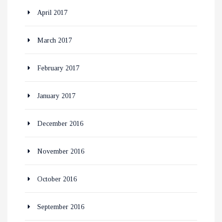
April 2017
March 2017
February 2017
January 2017
December 2016
November 2016
October 2016
September 2016