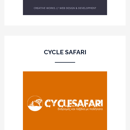
CYCLE SAFARI