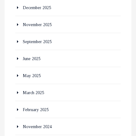
December 2025
November 2025
September 2025
June 2025
May 2025
March 2025
February 2025
November 2024