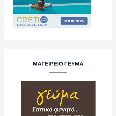
ΜΑΓΕΙΡΕΙΟ ΓΕΥΜΑ