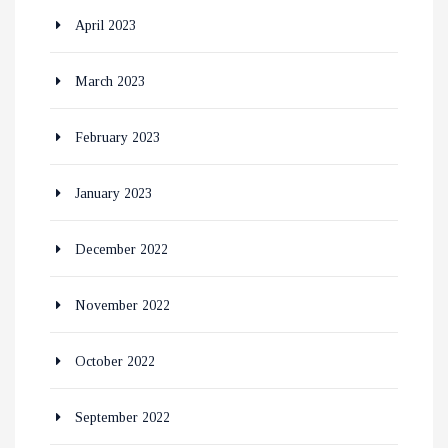
April 2023
March 2023
February 2023
January 2023
December 2022
November 2022
October 2022
September 2022