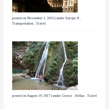
ΧΑΛΚΙΔΙΚΗ
posted on November 1, 2015
|
under
Europe B
,
Transportation
,
Travel
ΕΞΕΡΕΥΝΩΝΤΑΣ ΤΟ
ΒΟΥΚΟΥΡΕΣΤΙ ΣΕ 3 ΗΜΕΡΕΣ
posted on August 19, 2017
|
under
Greece
,
Hellas
,
Travel