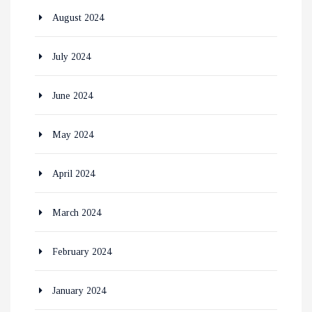
August 2024
July 2024
June 2024
May 2024
April 2024
March 2024
February 2024
January 2024