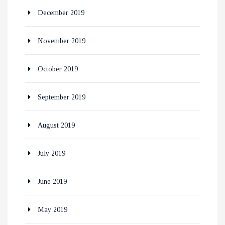
December 2019
November 2019
October 2019
September 2019
August 2019
July 2019
June 2019
May 2019