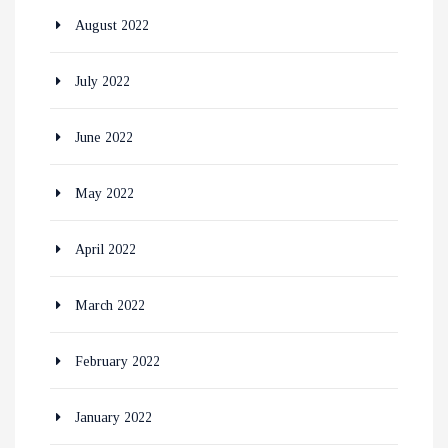
August 2022
July 2022
June 2022
May 2022
April 2022
March 2022
February 2022
January 2022