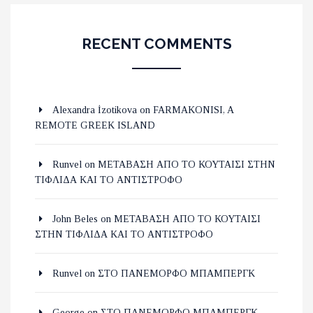
RECENT COMMENTS
Alexandra İzotikova
on
FARMAKONISI, A
REMOTE GREEK ISLAND
Runvel
on
ΜΕΤΑΒΑΣΗ ΑΠΟ ΤΟ ΚΟΥΤΑΙΣΙ ΣΤΗΝ
ΤΙΦΛΙΔΑ ΚΑΙ ΤΟ ΑΝΤΙΣΤΡΟΦΟ
John Beles
on
ΜΕΤΑΒΑΣΗ ΑΠΟ ΤΟ ΚΟΥΤΑΙΣΙ
ΣΤΗΝ ΤΙΦΛΙΔΑ ΚΑΙ ΤΟ ΑΝΤΙΣΤΡΟΦΟ
Runvel
on
ΣΤΟ ΠΑΝΕΜΟΡΦΟ ΜΠΑΜΠΕΡΓΚ
George
on
ΣΤΟ ΠΑΝΕΜΟΡΦΟ ΜΠΑΜΠΕΡΓΚ