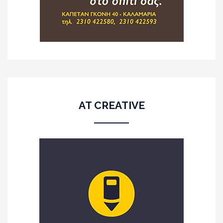
AT CREATIVE