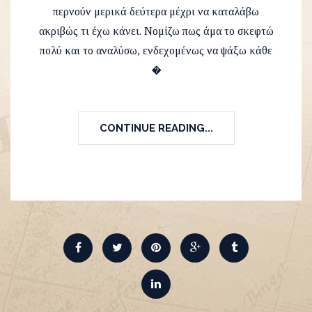
περνούν μερικά δεύτερα μέχρι να καταλάβω
ακριβώς τι έχω κάνει. Νομίζω πως άμα το σκεφτώ
πολύ και το αναλύσω, ενδεχομένως να ψάξω κάθε
�
CONTINUE READING...