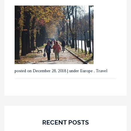
posted on December 28, 2018
|
under
Europe
,
Travel
RECENT POSTS