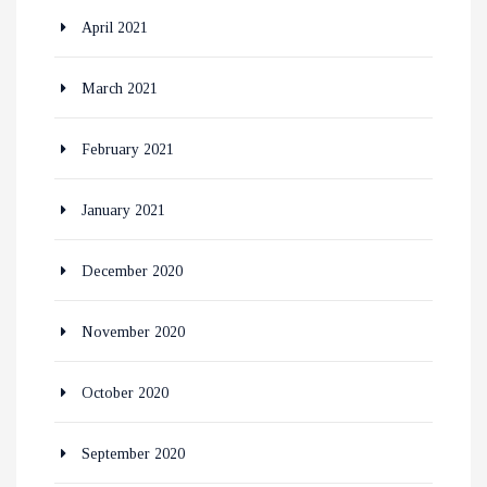
April 2021
March 2021
February 2021
January 2021
December 2020
November 2020
October 2020
September 2020