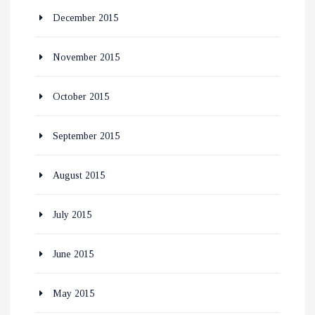
December 2015
November 2015
October 2015
September 2015
August 2015
July 2015
June 2015
May 2015