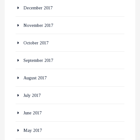
December 2017
November 2017
October 2017
September 2017
August 2017
July 2017
June 2017
May 2017