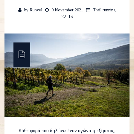
by
Runvel
9 November 2021
Trail running
18
Κάθε φορά που δηλώνω έναν αγώνα τρεξίματος,