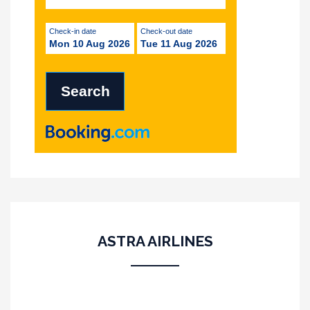
Check-in date
Check-out date
Mon 10 Aug 2026
Tue 11 Aug 2026
ASTRA AIRLINES