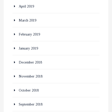
April 2019
March 2019
February 2019
January 2019
December 2018
November 2018
October 2018
September 2018