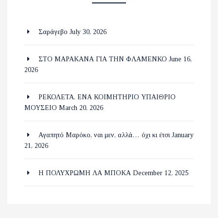
Σαράγεβο
July 30, 2026
ΣΤΟ ΜΑΡΑΚΑΝΑ ΓΙΑ ΤΗΝ ΦΛΑΜΕΝΚΟ
June 16,
2026
ΡΕΚΟΛΕΤΑ. ΕΝΑ ΚΟΙΜΗΤΗΡΙΟ ΥΠΑΙΘΡΙΟ
ΜΟΥΣΕΙΟ
March 20, 2026
Αγαπητό Μαρόκο, ναι μεν, αλλά… όχι κι έτσι
January
21, 2026
Η ΠΟΛΥΧΡΩΜΗ ΛΑ ΜΠΟΚΑ
December 12, 2025