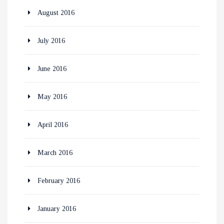
August 2016
July 2016
June 2016
May 2016
April 2016
March 2016
February 2016
January 2016