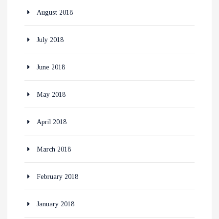
August 2018
July 2018
June 2018
May 2018
April 2018
March 2018
February 2018
January 2018