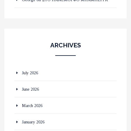
ARCHIVES
July 2026
June 2026
March 2026
January 2026