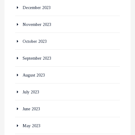
December 2023
November 2023
October 2023
September 2023
August 2023
July 2023
June 2023
May 2023