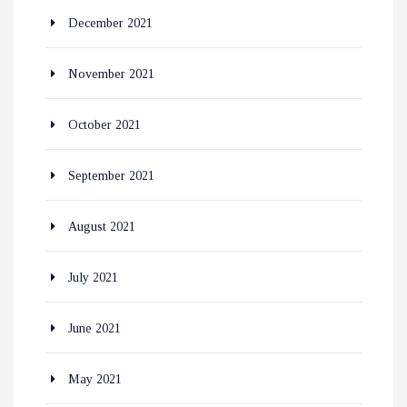
December 2021
November 2021
October 2021
September 2021
August 2021
July 2021
June 2021
May 2021