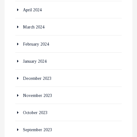
April 2024
March 2024
February 2024
January 2024
December 2023
November 2023
October 2023
September 2023