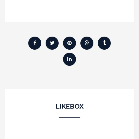
LIKEBOX