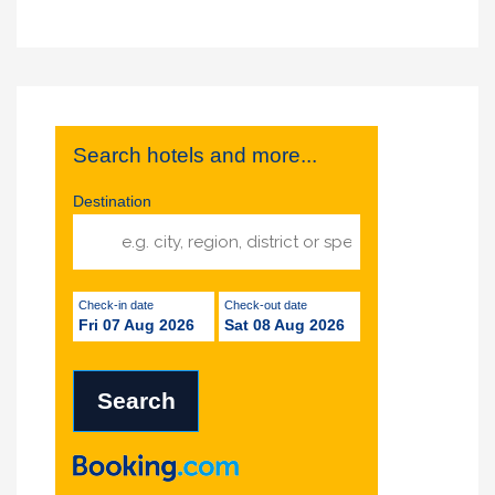
Search hotels and more...
Destination
Check-in date
Check-out date
Fri 07 Aug 2026
Sat 08 Aug 2026