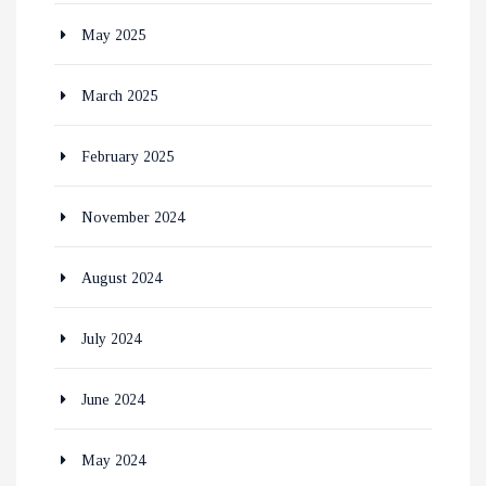
May 2025
March 2025
February 2025
November 2024
August 2024
July 2024
June 2024
May 2024