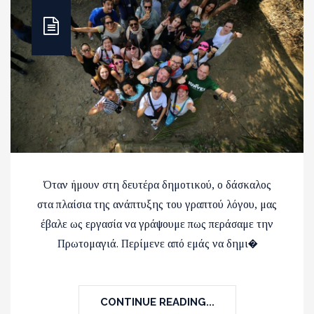
Όταν ήμουν στη δευτέρα δημοτικού, ο δάσκαλος
στα πλαίσια της ανάπτυξης του γραπτού λόγου, μας
έβαλε ως εργασία να γράψουμε πως περάσαμε την
Πρωτομαγιά. Περίμενε από εμάς να δημι�
CONTINUE READING...