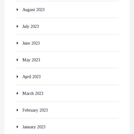
August 2023
July 2023
June 2023
May 2023
April 2023
March 2023
February 2023
January 2023