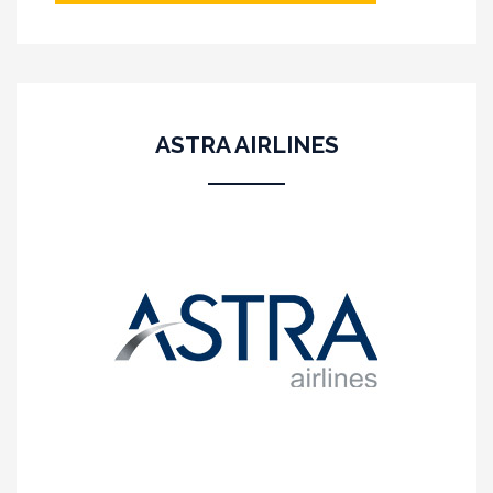
ASTRA AIRLINES