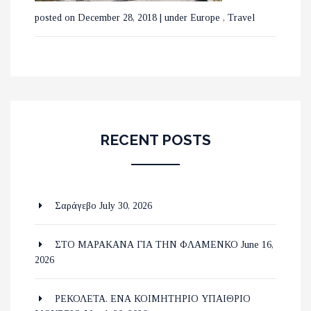
posted on December 28, 2018
|
under
Europe
,
Travel
RECENT POSTS
Σαράγεβο
July 30, 2026
ΣΤΟ ΜΑΡΑΚΑΝΑ ΓΙΑ ΤΗΝ ΦΛΑΜΕΝΚΟ
June 16,
2026
ΡΕΚΟΛΕΤΑ. ΕΝΑ ΚΟΙΜΗΤΗΡΙΟ ΥΠΑΙΘΡΙΟ