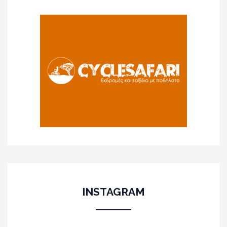
INSTAGRAM