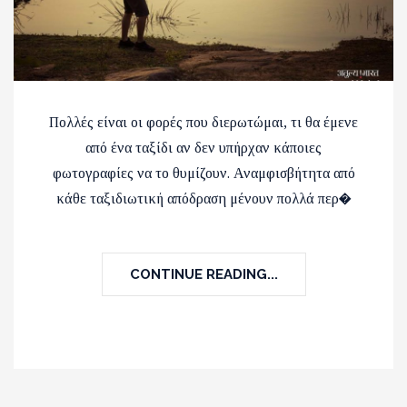
Πολλές είναι οι φορές που διερωτώμαι, τι θα έμενε
από ένα ταξίδι αν δεν υπήρχαν κάποιες
φωτογραφίες να το θυμίζουν. Αναμφισβήτητα από
κάθε ταξιδιωτική απόδραση μένουν πολλά περ�
CONTINUE READING...