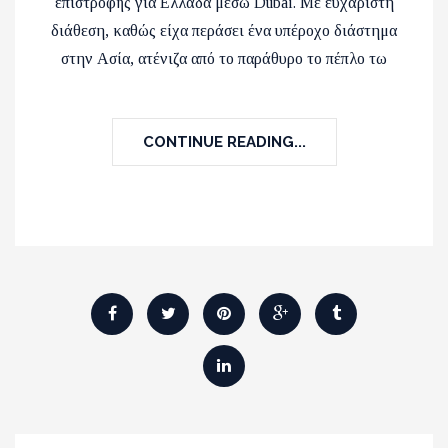
επιστροφής για Ελλάδα μέσω Dubai. Με ευχάριστη
διάθεση, καθώς είχα περάσει ένα υπέροχο διάστημα
στην Ασία, ατένιζα από το παράθυρο το πέπλο τω
CONTINUE READING...