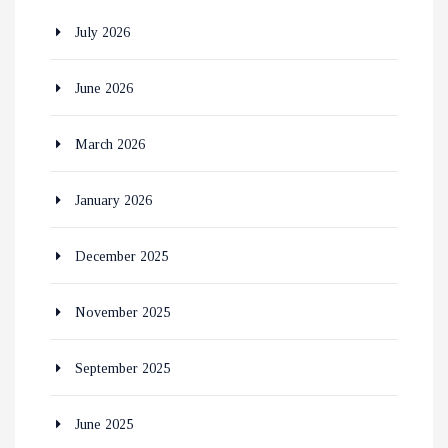
July 2026
June 2026
March 2026
January 2026
December 2025
November 2025
September 2025
June 2025