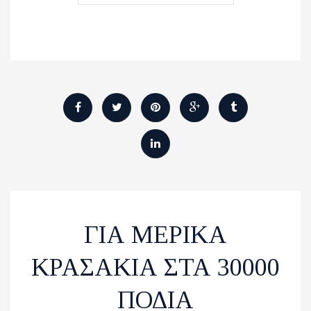
ΓΙΑ ΜΕΡΙΚΑ
ΚΡΑΣΑΚΙΑ ΣΤΑ 30000
ΠΟΔΙΑ