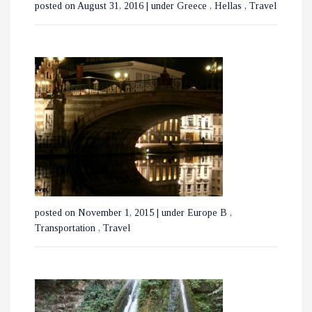
posted on August 31, 2016
|
under
Greece
,
Hellas
,
Travel
ΟΙ ΚΑΤΑΡΡΑΚΤΕΣ ΤΗΣ
ΒΑΡΒΑΡΑΣ ΣΤΗΝ ΟΡΕΙΝΗ
ΧΑΛΚΙΔΙΚΗ
posted on November 1, 2015
|
under
Europe B
,
Transportation
,
Travel