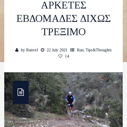
ΑΡΚΕΤΕΣ
ΕΒΔΟΜΑΔΕΣ ΔΙΧΩΣ
ΤΡΕΞΙΜΟ
by
Runvel
22 July 2021
Run
,
Tips&Thoughts
14