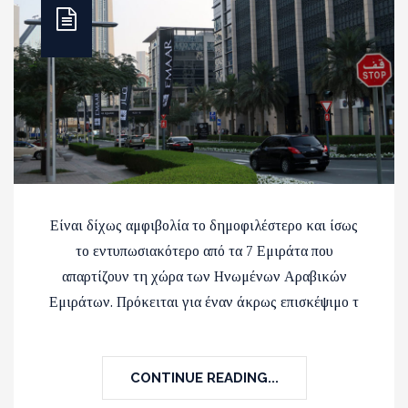
Είναι δίχως αμφιβολία το δημοφιλέστερο και ίσως
το εντυπωσιακότερο από τα 7 Εμιράτα που
απαρτίζουν τη χώρα των Ηνωμένων Αραβικών
Εμιράτων. Πρόκειται για έναν άκρως επισκέψιμο τ
CONTINUE READING...