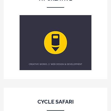
CYCLE SAFARI