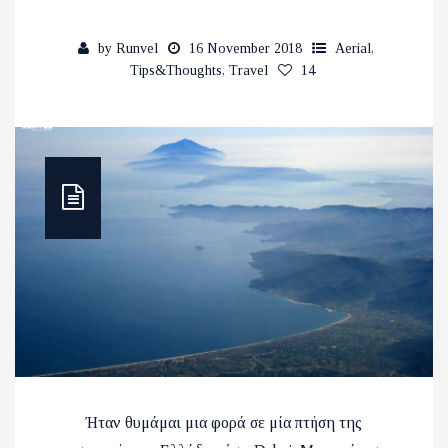
by
Runvel
16 November 2018
Aerial
,
Tips&Thoughts
,
Travel
14
Ήταν θυμάμαι μια φορά σε μία πτήση της