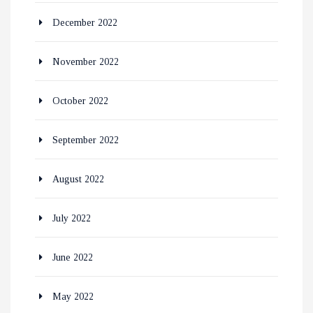
December 2022
November 2022
October 2022
September 2022
August 2022
July 2022
June 2022
May 2022