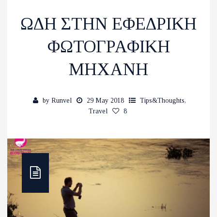
ΩΔΗ ΣΤΗΝ ΕΦΕΔΡΙΚΗ
ΦΩΤΟΓΡΑΦΙΚΗ
ΜΗΧΑΝΗ
by
Runvel
29 May 2018
Tips&Thoughts
,
Travel
8