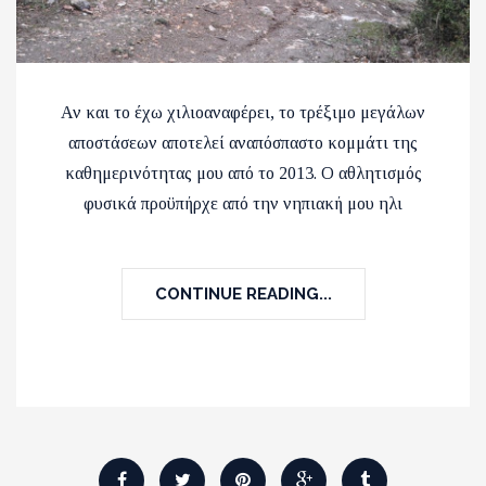
Αν και το έχω χιλιοαναφέρει, το τρέξιμο μεγάλων
αποστάσεων αποτελεί αναπόσπαστο κομμάτι της
καθημερινότητας μου από το 2013. Ο αθλητισμός
φυσικά προϋπήρχε από την νηπιακή μου ηλι
CONTINUE READING...