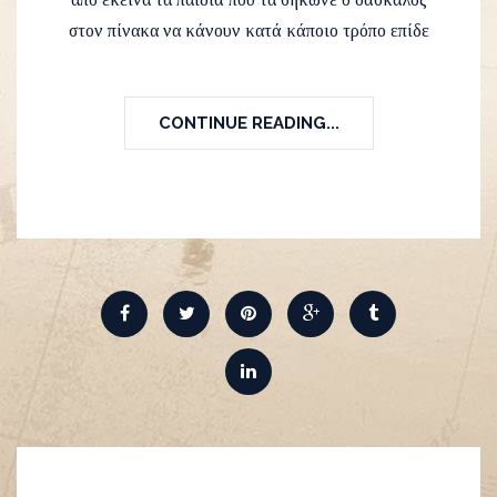
στον πίνακα να κάνουν κατά κάποιο τρόπο επίδε
CONTINUE READING...