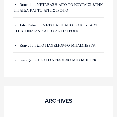
Runvel
on
ΜΕΤΑΒΑΣΗ ΑΠΟ ΤΟ ΚΟΥΤΑΙΣΙ ΣΤΗΝ
ΤΙΦΛΙΔΑ ΚΑΙ ΤΟ ΑΝΤΙΣΤΡΟΦΟ
John Beles
on
ΜΕΤΑΒΑΣΗ ΑΠΟ ΤΟ ΚΟΥΤΑΙΣΙ
ΣΤΗΝ ΤΙΦΛΙΔΑ ΚΑΙ ΤΟ ΑΝΤΙΣΤΡΟΦΟ
Runvel
on
ΣΤΟ ΠΑΝΕΜΟΡΦΟ ΜΠΑΜΠΕΡΓΚ
George
on
ΣΤΟ ΠΑΝΕΜΟΡΦΟ ΜΠΑΜΠΕΡΓΚ
ARCHIVES