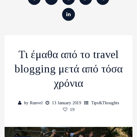
Τι έμαθα από το travel
blogging μετά από τόσα
χρόνια
by
Runvel
13 January 2019
Tips&Thoughts
19