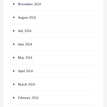
November 2024
August 2024
July 2024
June 2024
May 2024
April 2024
March 2024
February 2024