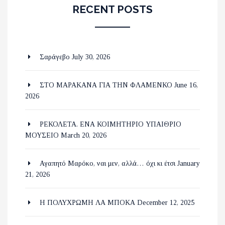
RECENT POSTS
Σαράγεβο
July 30, 2026
ΣΤΟ ΜΑΡΑΚΑΝΑ ΓΙΑ ΤΗΝ ΦΛΑΜΕΝΚΟ
June 16,
2026
ΡΕΚΟΛΕΤΑ. ΕΝΑ ΚΟΙΜΗΤΗΡΙΟ ΥΠΑΙΘΡΙΟ
ΜΟΥΣΕΙΟ
March 20, 2026
Αγαπητό Μαρόκο, ναι μεν, αλλά… όχι κι έτσι
January
21, 2026
Η ΠΟΛΥΧΡΩΜΗ ΛΑ ΜΠΟΚΑ
December 12, 2025