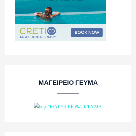
ΜΑΓΕΙΡΕΙΟ ΓΕΥΜΑ