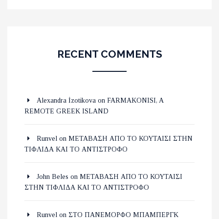
RECENT COMMENTS
Alexandra İzotikova
on
FARMAKONISI, A
REMOTE GREEK ISLAND
Runvel
on
ΜΕΤΑΒΑΣΗ ΑΠΟ ΤΟ ΚΟΥΤΑΙΣΙ ΣΤΗΝ
ΤΙΦΛΙΔΑ ΚΑΙ ΤΟ ΑΝΤΙΣΤΡΟΦΟ
John Beles
on
ΜΕΤΑΒΑΣΗ ΑΠΟ ΤΟ ΚΟΥΤΑΙΣΙ
ΣΤΗΝ ΤΙΦΛΙΔΑ ΚΑΙ ΤΟ ΑΝΤΙΣΤΡΟΦΟ
Runvel
on
ΣΤΟ ΠΑΝΕΜΟΡΦΟ ΜΠΑΜΠΕΡΓΚ