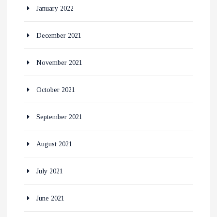
January 2022
December 2021
November 2021
October 2021
September 2021
August 2021
July 2021
June 2021