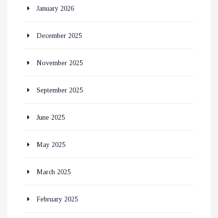
January 2026
December 2025
November 2025
September 2025
June 2025
May 2025
March 2025
February 2025