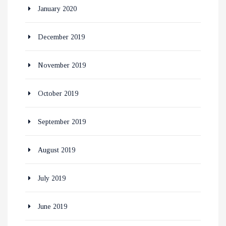
January 2020
December 2019
November 2019
October 2019
September 2019
August 2019
July 2019
June 2019