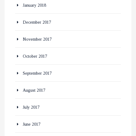
January 2018
December 2017
November 2017
October 2017
September 2017
August 2017
July 2017
June 2017