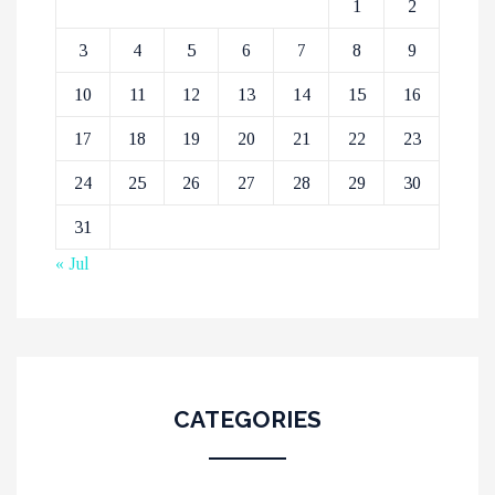
1
2
3
4
5
6
7
8
9
10
11
12
13
14
15
16
17
18
19
20
21
22
23
24
25
26
27
28
29
30
31
« Jul
CATEGORIES