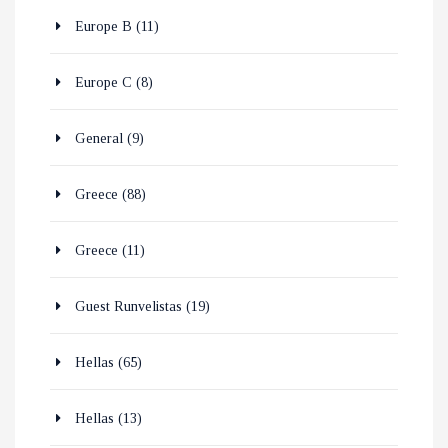
Europe B
(11)
Europe C
(8)
General
(9)
Greece
(88)
Greece
(11)
Guest Runvelistas
(19)
Hellas
(65)
Hellas
(13)