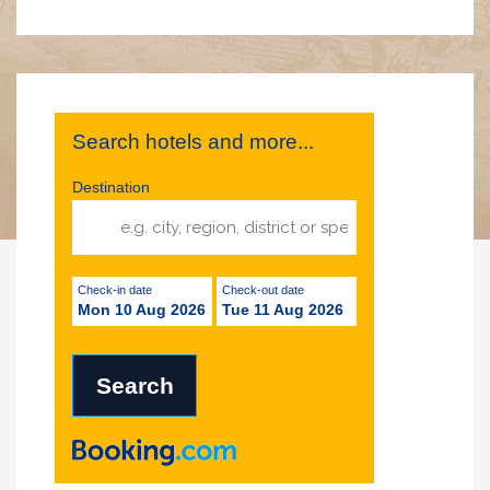
Search hotels and more...
Destination
Check-in date
Check-out date
Mon 10 Aug 2026
Tue 11 Aug 2026