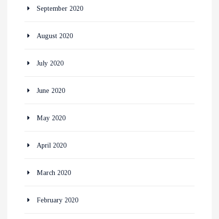
September 2020
August 2020
July 2020
June 2020
May 2020
April 2020
March 2020
February 2020