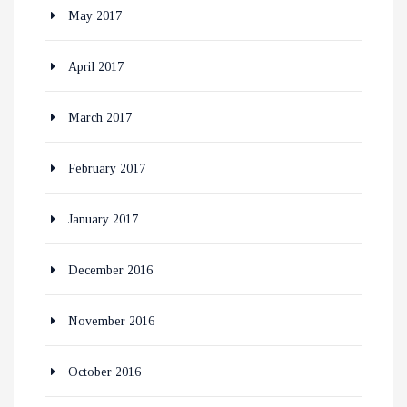
May 2017
April 2017
March 2017
February 2017
January 2017
December 2016
November 2016
October 2016