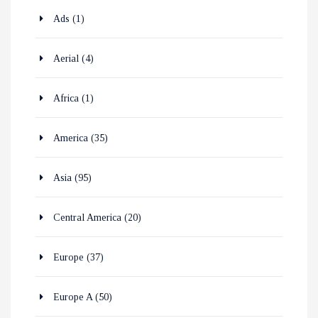
Ads
(1)
Aerial
(4)
Africa
(1)
America
(35)
Asia
(95)
Central America
(20)
Europe
(37)
Europe A
(50)