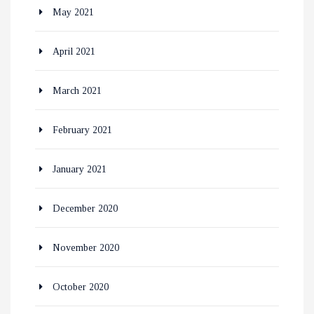
May 2021
April 2021
March 2021
February 2021
January 2021
December 2020
November 2020
October 2020