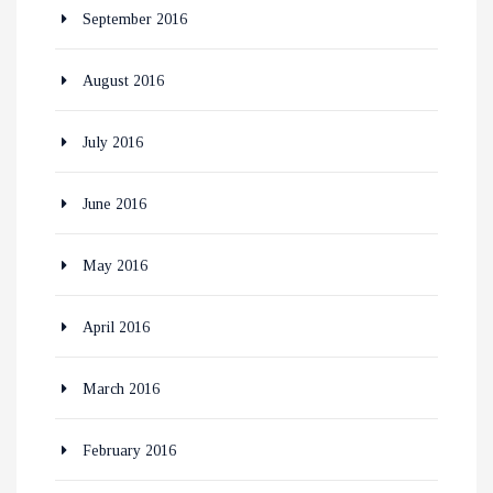
September 2016
August 2016
July 2016
June 2016
May 2016
April 2016
March 2016
February 2016