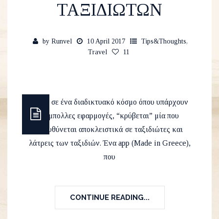
ΤΑΞΙΔΙΩΤΩΝ
by
Runvel
10 April 2017
Tips&Thoughts
,
Travel
11
Μέσα σε ένα διαδικτυακό κόσμο όπου υπάρχουν
πάμπολλες εφαρμογές, “κρύβεται” μία που
απευθύνεται αποκλειστικά σε ταξιδιώτες και
λάτρεις των ταξιδιών. Ένα app (Made in Greece),
που
CONTINUE READING...