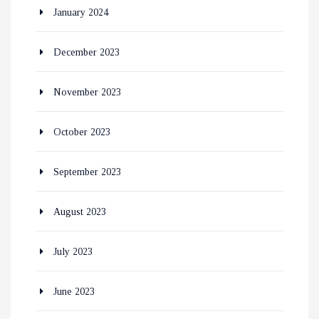
January 2024
December 2023
November 2023
October 2023
September 2023
August 2023
July 2023
June 2023