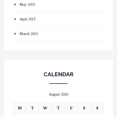
May 2015
April 2015
March 2015
CALENDAR
August 2026
M
T
W
T
F
S
S