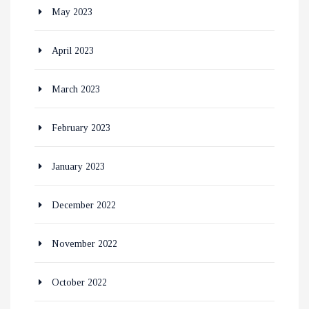
May 2023
April 2023
March 2023
February 2023
January 2023
December 2022
November 2022
October 2022