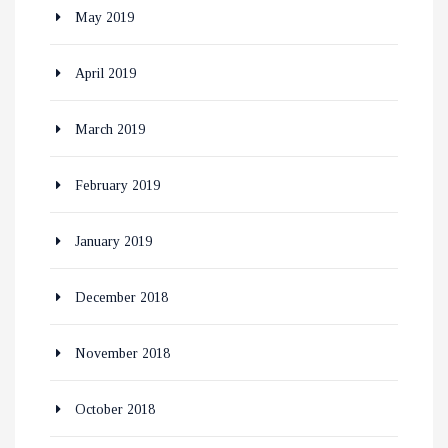
May 2019
April 2019
March 2019
February 2019
January 2019
December 2018
November 2018
October 2018