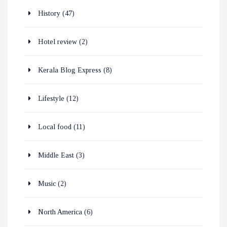
History
(47)
Hotel review
(2)
Kerala Blog Express
(8)
Lifestyle
(12)
Local food
(11)
Middle East
(3)
Music
(2)
North America
(6)