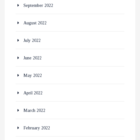
September 2022
August 2022
July 2022
June 2022
May 2022
April 2022
March 2022
February 2022