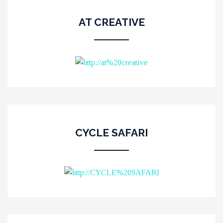
AT CREATIVE
CYCLE SAFARI