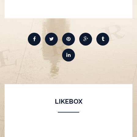
LIKEBOX