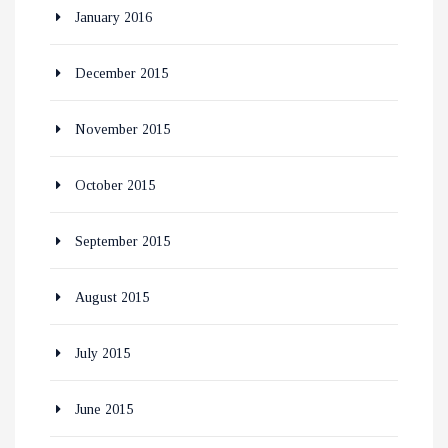
January 2016
December 2015
November 2015
October 2015
September 2015
August 2015
July 2015
June 2015