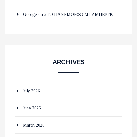
George
on
ΣΤΟ ΠΑΝΕΜΟΡΦΟ ΜΠΑΜΠΕΡΓΚ
ARCHIVES
July 2026
June 2026
March 2026