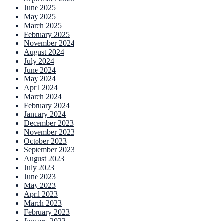
June 2025
May 2025
March 2025
February 2025
November 2024
August 2024
July 2024
June 2024
May 2024
April 2024
March 2024
February 2024
January 2024
December 2023
November 2023
October 2023
September 2023
August 2023
July 2023
June 2023
May 2023
April 2023
March 2023
February 2023
January 2023