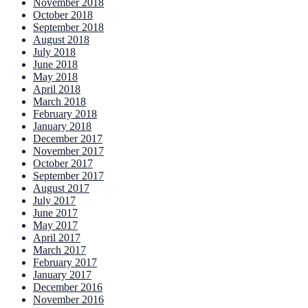
November 2018
October 2018
September 2018
August 2018
July 2018
June 2018
May 2018
April 2018
March 2018
February 2018
January 2018
December 2017
November 2017
October 2017
September 2017
August 2017
July 2017
June 2017
May 2017
April 2017
March 2017
February 2017
January 2017
December 2016
November 2016