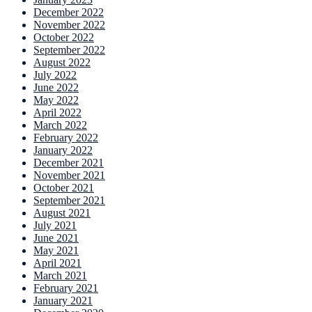
December 2022
November 2022
October 2022
September 2022
August 2022
July 2022
June 2022
May 2022
April 2022
March 2022
February 2022
January 2022
December 2021
November 2021
October 2021
September 2021
August 2021
July 2021
June 2021
May 2021
April 2021
March 2021
February 2021
January 2021