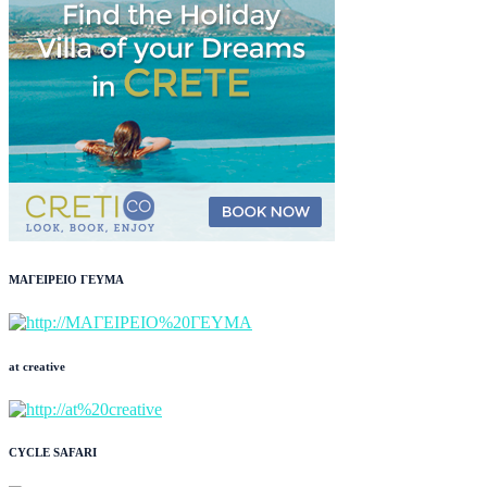
ΜΑΓΕΙΡΕΙΟ ΓΕΥΜΑ
at creative
CYCLE SAFARI