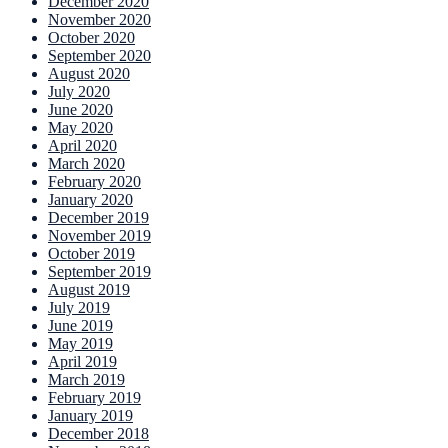
December 2020
November 2020
October 2020
September 2020
August 2020
July 2020
June 2020
May 2020
April 2020
March 2020
February 2020
January 2020
December 2019
November 2019
October 2019
September 2019
August 2019
July 2019
June 2019
May 2019
April 2019
March 2019
February 2019
January 2019
December 2018