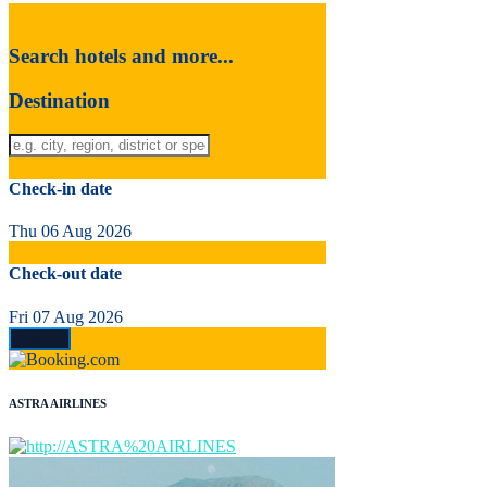
Search hotels and more...
Destination
Check-in date
Thu 06 Aug 2026
Check-out date
Fri 07 Aug 2026
ASTRA AIRLINES