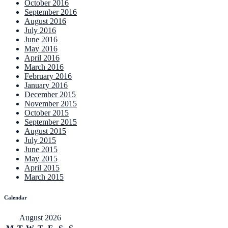
October 2016
September 2016
August 2016
July 2016
June 2016
May 2016
April 2016
March 2016
February 2016
January 2016
December 2015
November 2015
October 2015
September 2015
August 2015
July 2015
June 2015
May 2015
April 2015
March 2015
Calendar
August 2026