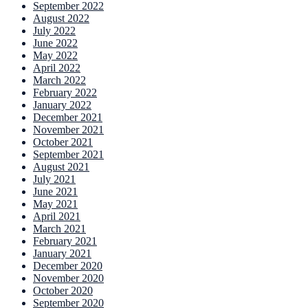
September 2022
August 2022
July 2022
June 2022
May 2022
April 2022
March 2022
February 2022
January 2022
December 2021
November 2021
October 2021
September 2021
August 2021
July 2021
June 2021
May 2021
April 2021
March 2021
February 2021
January 2021
December 2020
November 2020
October 2020
September 2020