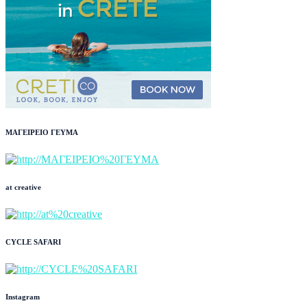
ΜΑΓΕΙΡΕΙΟ ΓΕΥΜΑ
at creative
CYCLE SAFARI
Instagram