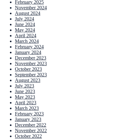
February 2025
November 2024
August 2024
July 2024
June 2024
May 2024
April 2024
March 2024
February 2024
January 2024
December 2023
November 2023
October 2023
September 2023
August 2023
July 2023
June 2023
May 2023
April 2023
March 2023
February 2023
January 2023
December 2022
November 2022
October 2022