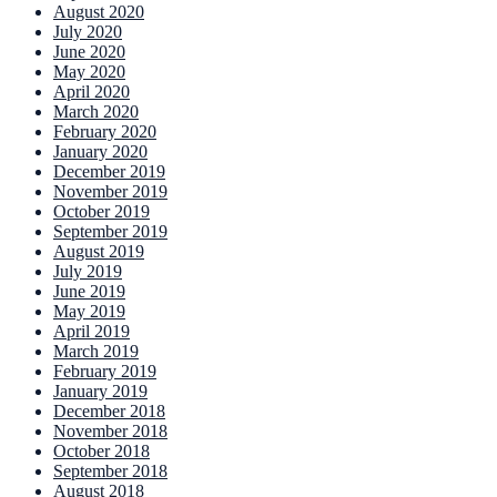
August 2020
July 2020
June 2020
May 2020
April 2020
March 2020
February 2020
January 2020
December 2019
November 2019
October 2019
September 2019
August 2019
July 2019
June 2019
May 2019
April 2019
March 2019
February 2019
January 2019
December 2018
November 2018
October 2018
September 2018
August 2018