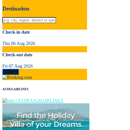
Destination
Check-in date
Thu 06 Aug 2026
Check-out date
Fri 07 Aug 2026
ASTRA AIRLINES