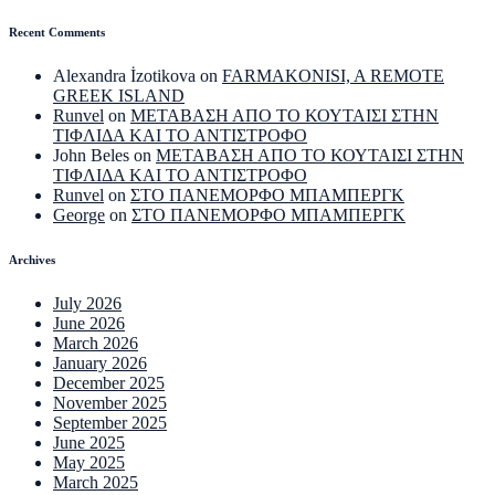
Recent Comments
Alexandra İzotikova
on
FARMAKONISI, A REMOTE
GREEK ISLAND
Runvel
on
ΜΕΤΑΒΑΣΗ ΑΠΟ ΤΟ ΚΟΥΤΑΙΣΙ ΣΤΗΝ
ΤΙΦΛΙΔΑ ΚΑΙ ΤΟ ΑΝΤΙΣΤΡΟΦΟ
John Beles
on
ΜΕΤΑΒΑΣΗ ΑΠΟ ΤΟ ΚΟΥΤΑΙΣΙ ΣΤΗΝ
ΤΙΦΛΙΔΑ ΚΑΙ ΤΟ ΑΝΤΙΣΤΡΟΦΟ
Runvel
on
ΣΤΟ ΠΑΝΕΜΟΡΦΟ ΜΠΑΜΠΕΡΓΚ
George
on
ΣΤΟ ΠΑΝΕΜΟΡΦΟ ΜΠΑΜΠΕΡΓΚ
Archives
July 2026
June 2026
March 2026
January 2026
December 2025
November 2025
September 2025
June 2025
May 2025
March 2025