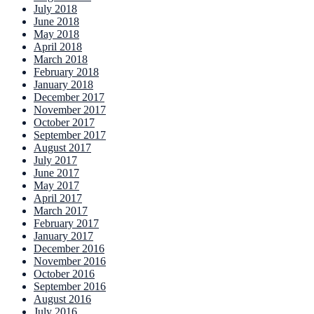
July 2018
June 2018
May 2018
April 2018
March 2018
February 2018
January 2018
December 2017
November 2017
October 2017
September 2017
August 2017
July 2017
June 2017
May 2017
April 2017
March 2017
February 2017
January 2017
December 2016
November 2016
October 2016
September 2016
August 2016
July 2016