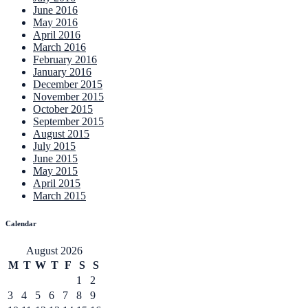
June 2016
May 2016
April 2016
March 2016
February 2016
January 2016
December 2015
November 2015
October 2015
September 2015
August 2015
July 2015
June 2015
May 2015
April 2015
March 2015
Calendar
August 2026
M
T
W
T
F
S
S
1
2
3
4
5
6
7
8
9