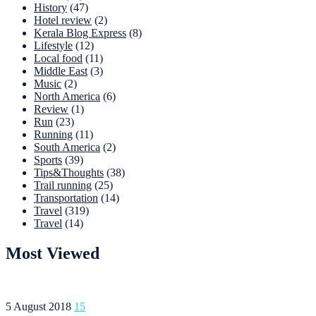
History
(47)
Hotel review
(2)
Kerala Blog Express
(8)
Lifestyle
(12)
Local food
(11)
Middle East
(3)
Music
(2)
North America
(6)
Review
(1)
Run
(23)
Running
(11)
South America
(2)
Sports
(39)
Tips&Thoughts
(38)
Trail running
(25)
Transportation
(14)
Travel
(319)
Travel
(14)
Most Viewed
5 August 2018
15