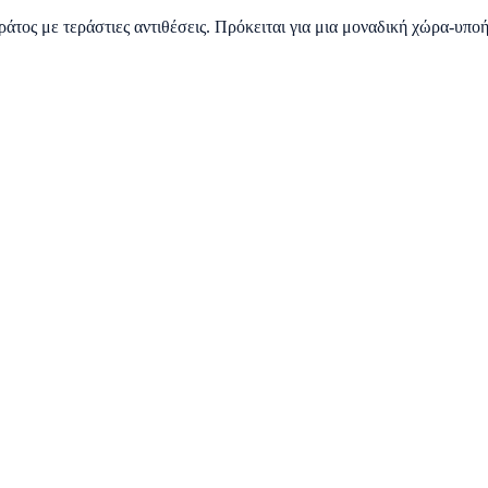
άτος με τεράστιες αντιθέσεις. Πρόκειται για μια μοναδική χώρα-υπο