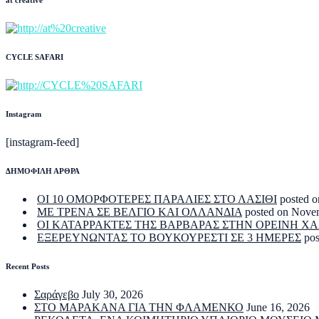
CYCLE SAFARI
Instagram
[instagram-feed]
ΔΗΜΟΦΙΛΗ ΑΡΘΡΑ
ΟΙ 10 ΟΜΟΡΦΟΤΕΡΕΣ ΠΑΡΑΛΙΕΣ ΣΤΟ ΛΑΣΙΘΙ
posted o
ΜΕ ΤΡΕΝΑ ΣΕ ΒΕΛΓΙΟ ΚΑΙ ΟΛΛΑΝΔΙΑ
posted on Nove
ΟΙ ΚΑΤΑΡΡΑΚΤΕΣ ΤΗΣ ΒΑΡΒΑΡΑΣ ΣΤΗΝ ΟΡΕΙΝΗ Χ
ΕΞΕΡΕΥΝΩΝΤΑΣ ΤΟ ΒΟΥΚΟΥΡΕΣΤΙ ΣΕ 3 ΗΜΕΡΕΣ
po
Recent Posts
Σαράγεβο
July 30, 2026
ΣΤΟ ΜΑΡΑΚΑΝΑ ΓΙΑ ΤΗΝ ΦΛΑΜΕΝΚΟ
June 16, 2026