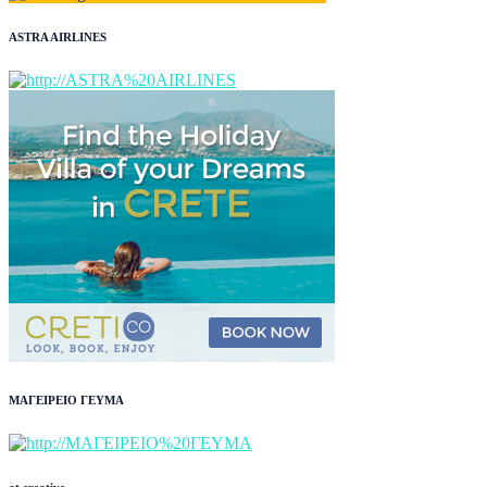
ASTRA AIRLINES
ΜΑΓΕΙΡΕΙΟ ΓΕΥΜΑ
at creative