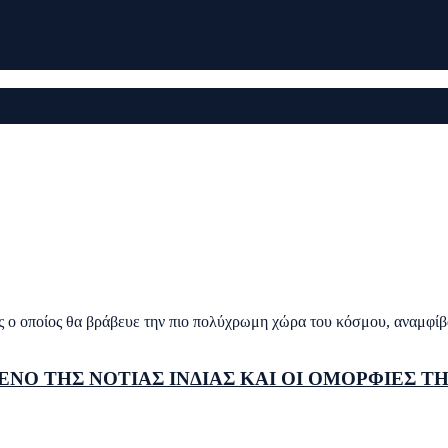
o οποίος θα βράβευε την πιο πολύχρωμη χώρα του κόσμου, αναμφίβολ
ΤΡΕΝΟ ΤΗΣ ΝΟΤΙΑΣ ΙΝΔΙΑΣ ΚΑΙ ΟΙ ΟΜΟΡΦΙΕΣ 