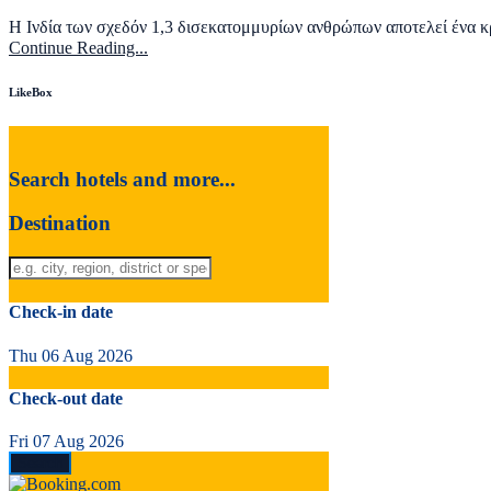
Η Ινδία των σχεδόν 1,3 δισεκατομμυρίων ανθρώπων αποτελεί ένα κρ
Continue Reading...
LikeBox
Search hotels and more...
Destination
Check-in date
Thu 06 Aug 2026
Check-out date
Fri 07 Aug 2026