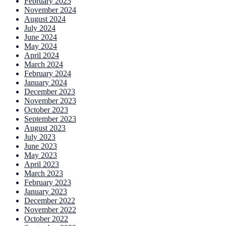
February 2025
November 2024
August 2024
July 2024
June 2024
May 2024
April 2024
March 2024
February 2024
January 2024
December 2023
November 2023
October 2023
September 2023
August 2023
July 2023
June 2023
May 2023
April 2023
March 2023
February 2023
January 2023
December 2022
November 2022
October 2022