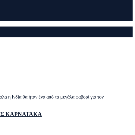
α η Ινδία θα ήταν ένα από τα μεγάλα φαβορί για τον
ΤΗΣ ΚΑΡΝΑΤΑΚΑ