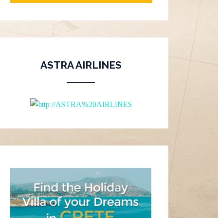
ASTRA AIRLINES