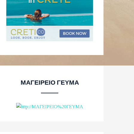
ΜΑΓΕΙΡΕΙΟ ΓΕΥΜΑ