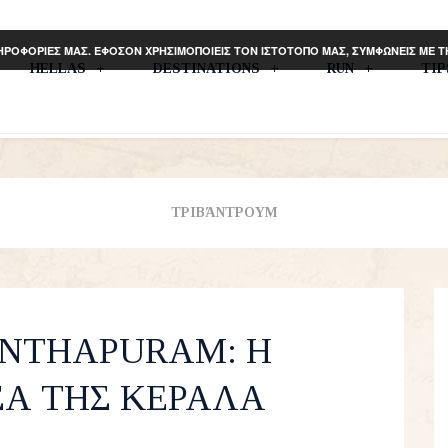
ΗΡΟΦΟΡΙΕΣ ΜΑΣ. ΕΦΟΣΟΝ ΧΡΗΣΙΜΟΠΟΙΕΙΣ ΤΟΝ ΙΣΤΟΤΟΠΟ ΜΑΣ, ΣΥΜΦΩΝΕΙΣ ΜΕ 
HELLAS
DESTINATIONS
RUN
TI
ΤΡΙΒΆΝΤΡΟΥΜ
NTHAPURAM: Η
Α ΤΗΣ ΚΕΡΑΛΑ