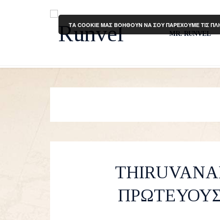
ΤΑ COOKIE ΜΑΣ ΒΟΗΘΟΥΝ ΝΑ ΣΟΥ ΠΑΡΕΧΟΥΜΕ ΤΙΣ ΠΛ
MR. RUNVEL
THIRUVANA
ΠΡΩΤΕΥΟΥΣ