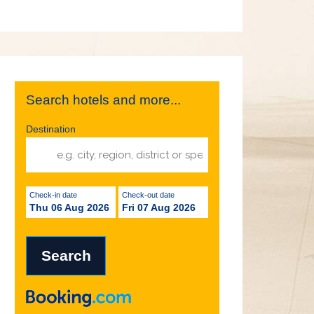
Search hotels and more...
Destination
Check-in date
Check-out date
Thu 06 Aug 2026
Fri 07 Aug 2026