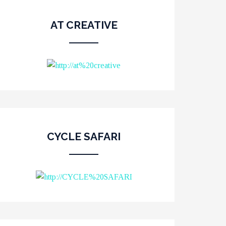
AT CREATIVE
CYCLE SAFARI