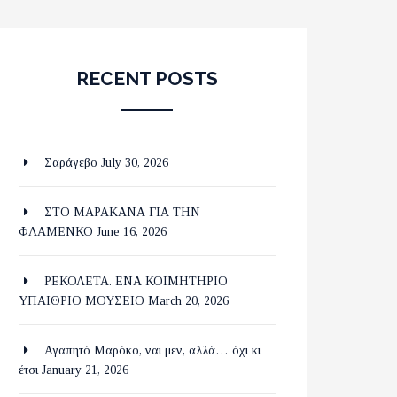
RECENT POSTS
Σαράγεβο
July 30, 2026
ΣΤΟ ΜΑΡΑΚΑΝΑ ΓΙΑ ΤΗΝ
ΦΛΑΜΕΝΚΟ
June 16, 2026
ΡΕΚΟΛΕΤΑ. ΕΝΑ ΚΟΙΜΗΤΗΡΙΟ
ΥΠΑΙΘΡΙΟ ΜΟΥΣΕΙΟ
March 20, 2026
Αγαπητό Μαρόκο, ναι μεν, αλλά… όχι κι
έτσι
January 21, 2026