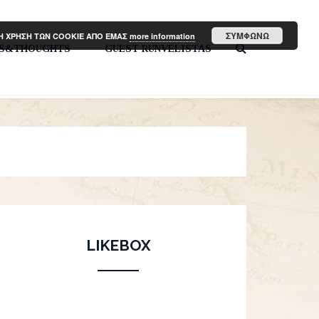
ΣΥΜΦΩΝΩ
ΤΗ ΧΡΗΣΗ ΤΩΝ COOKIE ΑΠΟ ΕΜΑΣ
more information
PS&THOUGHTS
GUEST RUNVELISTAS
LIKEBOX