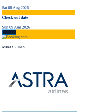
Sat 08 Aug 2026
Check-out date
Sun 09 Aug 2026
ASTRA AIRLINES