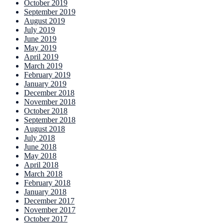
October 2019
September 2019
August 2019
July 2019
June 2019
May 2019
April 2019
March 2019
February 2019
January 2019
December 2018
November 2018
October 2018
September 2018
August 2018
July 2018
June 2018
May 2018
April 2018
March 2018
February 2018
January 2018
December 2017
November 2017
October 2017