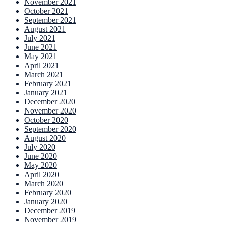
November 2021
October 2021
September 2021
August 2021
July 2021
June 2021
May 2021
April 2021
March 2021
February 2021
January 2021
December 2020
November 2020
October 2020
September 2020
August 2020
July 2020
June 2020
May 2020
April 2020
March 2020
February 2020
January 2020
December 2019
November 2019