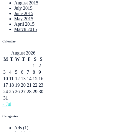
August 2015
July 2015
June 2015
May 2015
April 2015
March 2015
Calendar
August 2026
M
T
W
T
F
S
S
1
2
3
4
5
6
7
8
9
10
11
12
13
14
15
16
17
18
19
20
21
22
23
24
25
26
27
28
29
30
31
« Jul
Categories
Ads
(1)