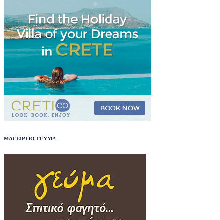
ΜΑΓΕΙΡΕΙΟ ΓΕΥΜΑ