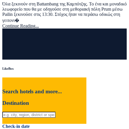
Όλα ξεκινούν στη Battambang της Καμπότζης. Το ένα και μοναδικό
λεωφορείο που θα με οδηγούσε στη μεθοριακή πόλη Prum μέσω
Pailin ξεκινούσε στις 13:30. Στόχος ήταν να περάσω οδικώς στη
γειτονι�
Continue Reading...
LikeBox
Search hotels and more...
Destination
Check-in date