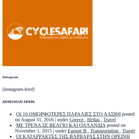
Instagram
[instagram-feed]
ΔΗΜΟΦΙΛΗ ΑΡΘΡΑ
ΟΙ 10 ΟΜΟΡΦΟΤΕΡΕΣ ΠΑΡΑΛΙΕΣ ΣΤΟ ΛΑΣΙΘΙ
posted
on August 31, 2016
|
under
Greece
,
Hellas
,
Travel
ΜΕ ΤΡΕΝΑ ΣΕ ΒΕΛΓΙΟ ΚΑΙ ΟΛΛΑΝΔΙΑ
posted on
November 1, 2015
|
under
Europe B
,
Transportation
,
Travel
ΟΙ ΚΑΤΑΡΡΑΚΤΕΣ ΤΗΣ ΒΑΡΒΑΡΑΣ ΣΤΗΝ ΟΡΕΙΝΗ