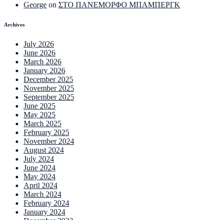
George
on
ΣΤΟ ΠΑΝΕΜΟΡΦΟ ΜΠΑΜΠΕΡΓΚ
Archives
July 2026
June 2026
March 2026
January 2026
December 2025
November 2025
September 2025
June 2025
May 2025
March 2025
February 2025
November 2024
August 2024
July 2024
June 2024
May 2024
April 2024
March 2024
February 2024
January 2024