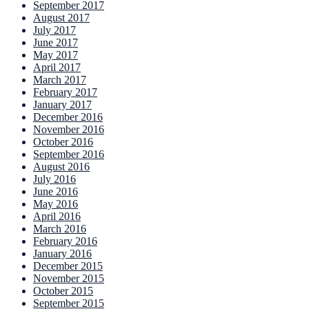
September 2017
August 2017
July 2017
June 2017
May 2017
April 2017
March 2017
February 2017
January 2017
December 2016
November 2016
October 2016
September 2016
August 2016
July 2016
June 2016
May 2016
April 2016
March 2016
February 2016
January 2016
December 2015
November 2015
October 2015
September 2015