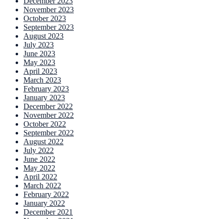
December 2023
November 2023
October 2023
September 2023
August 2023
July 2023
June 2023
May 2023
April 2023
March 2023
February 2023
January 2023
December 2022
November 2022
October 2022
September 2022
August 2022
July 2022
June 2022
May 2022
April 2022
March 2022
February 2022
January 2022
December 2021