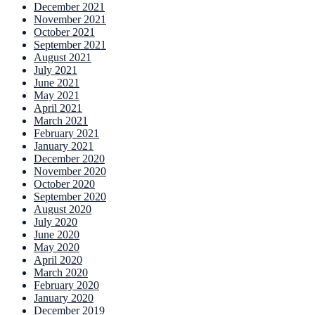
December 2021
November 2021
October 2021
September 2021
August 2021
July 2021
June 2021
May 2021
April 2021
March 2021
February 2021
January 2021
December 2020
November 2020
October 2020
September 2020
August 2020
July 2020
June 2020
May 2020
April 2020
March 2020
February 2020
January 2020
December 2019