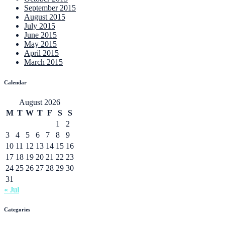
September 2015
August 2015
July 2015
June 2015
May 2015
April 2015
March 2015
Calendar
August 2026
M
T
W
T
F
S
S
1
2
3
4
5
6
7
8
9
10
11
12
13
14
15
16
17
18
19
20
21
22
23
24
25
26
27
28
29
30
31
« Jul
Categories