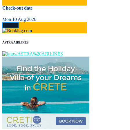
Check-out date
Mon 10 Aug 2026
ASTRA AIRLINES