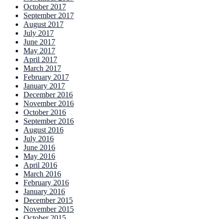
October 2017
September 2017
August 2017
July 2017
June 2017
May 2017
April 2017
March 2017
February 2017
January 2017
December 2016
November 2016
October 2016
September 2016
August 2016
July 2016
June 2016
May 2016
April 2016
March 2016
February 2016
January 2016
December 2015
November 2015
October 2015