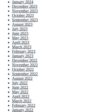
January 2024
December 2023
November 2023
October 2023
September 2023
August 2023
July 2023
June 2023
May 2023
April 2023
March 2023
February 2023
January 2023
December 2022
November 2022
October 2022
September 2022
August 2022
July 2022
June 2022
May 2022
April 2022
March 2022
February 2022
January 2022