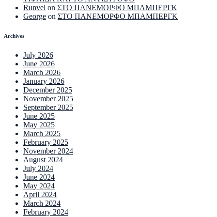
Runvel
on
ΣΤΟ ΠΑΝΕΜΟΡΦΟ ΜΠΑΜΠΕΡΓΚ
George
on
ΣΤΟ ΠΑΝΕΜΟΡΦΟ ΜΠΑΜΠΕΡΓΚ
Archives
July 2026
June 2026
March 2026
January 2026
December 2025
November 2025
September 2025
June 2025
May 2025
March 2025
February 2025
November 2024
August 2024
July 2024
June 2024
May 2024
April 2024
March 2024
February 2024