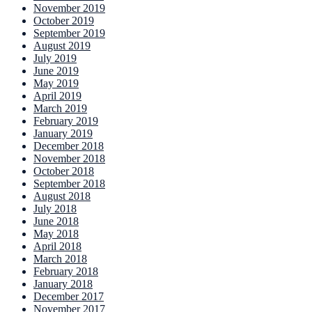
November 2019
October 2019
September 2019
August 2019
July 2019
June 2019
May 2019
April 2019
March 2019
February 2019
January 2019
December 2018
November 2018
October 2018
September 2018
August 2018
July 2018
June 2018
May 2018
April 2018
March 2018
February 2018
January 2018
December 2017
November 2017