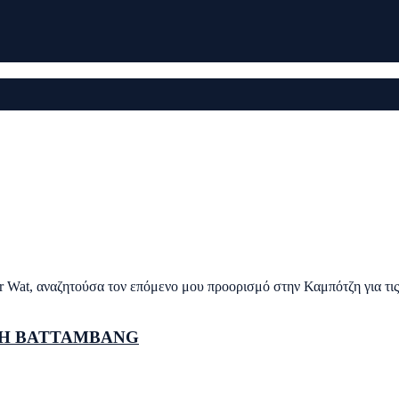
or Wat, αναζητούσα τον επόμενο μου προορισμό στην Καμπότζη για τ
ΤΗ BATTAMBANG