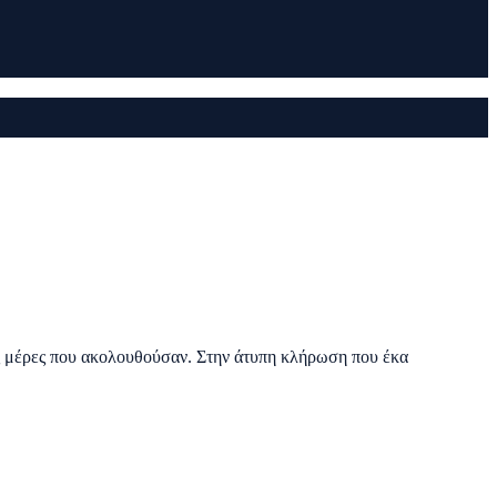
ις μέρες που ακολουθούσαν. Στην άτυπη κλήρωση που έκα