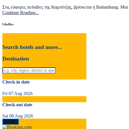
Στις εύφορες πεδιάδες της Καμπότζης, βρίσκεται η Battambang. Μ
Continue Reading...
LikeBox
Search hotels and more...
Destination
Check-in date
Fri 07 Aug 2026
Check-out date
Sat 08 Aug 2026