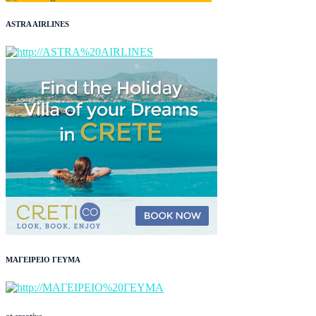
ASTRA AIRLINES
ΜΑΓΕΙΡΕΙΟ ΓΕΥΜΑ
at creative