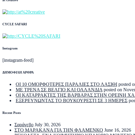
CYCLE SAFARI
Instagram
[instagram-feed]
ΔΗΜΟΦΙΛΗ ΑΡΘΡΑ
ΟΙ 10 ΟΜΟΡΦΟΤΕΡΕΣ ΠΑΡΑΛΙΕΣ ΣΤΟ ΛΑΣΙΘΙ
posted o
ΜΕ ΤΡΕΝΑ ΣΕ ΒΕΛΓΙΟ ΚΑΙ ΟΛΛΑΝΔΙΑ
posted on Nove
ΟΙ ΚΑΤΑΡΡΑΚΤΕΣ ΤΗΣ ΒΑΡΒΑΡΑΣ ΣΤΗΝ ΟΡΕΙΝΗ Χ
ΕΞΕΡΕΥΝΩΝΤΑΣ ΤΟ ΒΟΥΚΟΥΡΕΣΤΙ ΣΕ 3 ΗΜΕΡΕΣ
po
Recent Posts
Σαράγεβο
July 30, 2026
ΣΤΟ ΜΑΡΑΚΑΝΑ ΓΙΑ ΤΗΝ ΦΛΑΜΕΝΚΟ
June 16, 2026