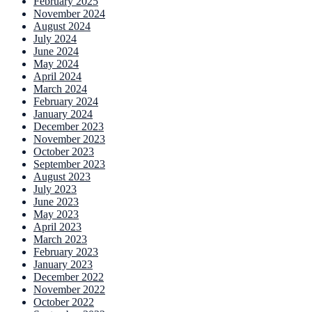
February 2025
November 2024
August 2024
July 2024
June 2024
May 2024
April 2024
March 2024
February 2024
January 2024
December 2023
November 2023
October 2023
September 2023
August 2023
July 2023
June 2023
May 2023
April 2023
March 2023
February 2023
January 2023
December 2022
November 2022
October 2022