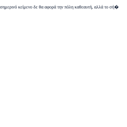
 σημερινό κείμενο δε θα αφορά την πόλη καθεαυτή, αλλά το σή�