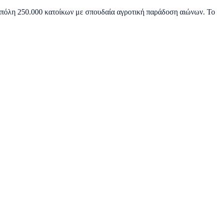
ια πόλη 250.000 κατοίκων με σπουδαία αγροτική παράδοση αιώνων. Το