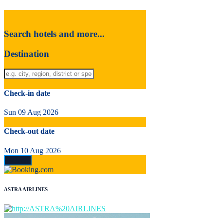
Search hotels and more...
Destination
Check-in date
Sun 09 Aug 2026
Check-out date
Mon 10 Aug 2026
ASTRA AIRLINES