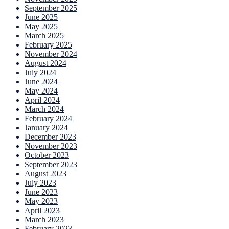
September 2025
June 2025
May 2025
March 2025
February 2025
November 2024
August 2024
July 2024
June 2024
May 2024
April 2024
March 2024
February 2024
January 2024
December 2023
November 2023
October 2023
September 2023
August 2023
July 2023
June 2023
May 2023
April 2023
March 2023
February 2023