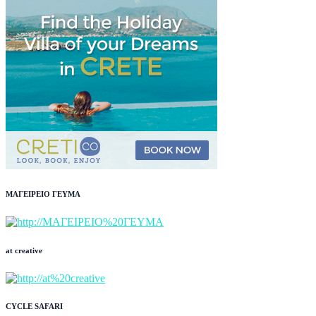
ΜΑΓΕΙΡΕΙΟ ΓΕΥΜΑ
at creative
CYCLE SAFARI