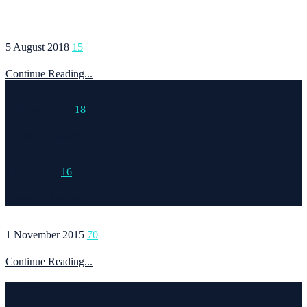
5 August 2018
15
Continue Reading...
15 March 2015
18
Continue Reading...
6 May 2020
16
Continue Reading...
1 November 2015
70
Continue Reading...
Welcome to Runvel