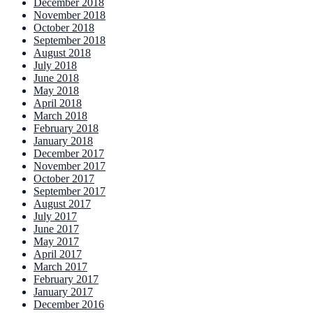
December 2018
November 2018
October 2018
September 2018
August 2018
July 2018
June 2018
May 2018
April 2018
March 2018
February 2018
January 2018
December 2017
November 2017
October 2017
September 2017
August 2017
July 2017
June 2017
May 2017
April 2017
March 2017
February 2017
January 2017
December 2016