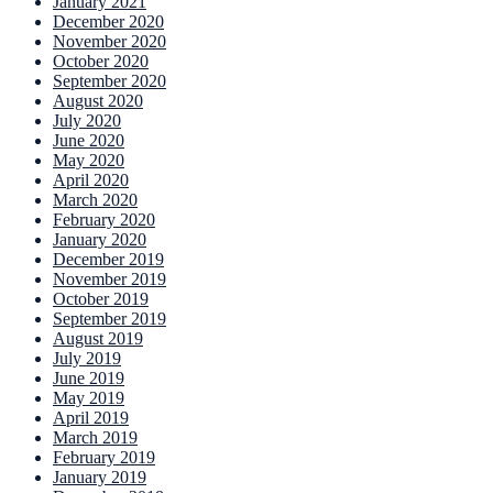
January 2021
December 2020
November 2020
October 2020
September 2020
August 2020
July 2020
June 2020
May 2020
April 2020
March 2020
February 2020
January 2020
December 2019
November 2019
October 2019
September 2019
August 2019
July 2019
June 2019
May 2019
April 2019
March 2019
February 2019
January 2019