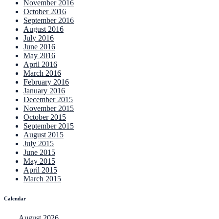
November 2016
October 2016
September 2016
August 2016
July 2016
June 2016
May 2016
April 2016
March 2016
February 2016
January 2016
December 2015
November 2015
October 2015
September 2015
August 2015
July 2015
June 2015
May 2015
April 2015
March 2015
Calendar
August 2026