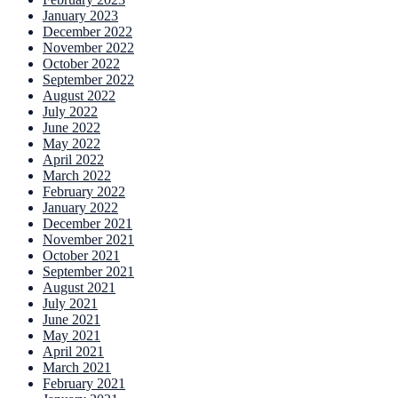
January 2023
December 2022
November 2022
October 2022
September 2022
August 2022
July 2022
June 2022
May 2022
April 2022
March 2022
February 2022
January 2022
December 2021
November 2021
October 2021
September 2021
August 2021
July 2021
June 2021
May 2021
April 2021
March 2021
February 2021