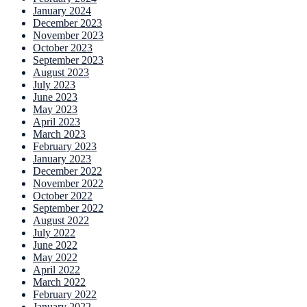
January 2024
December 2023
November 2023
October 2023
September 2023
August 2023
July 2023
June 2023
May 2023
April 2023
March 2023
February 2023
January 2023
December 2022
November 2022
October 2022
September 2022
August 2022
July 2022
June 2022
May 2022
April 2022
March 2022
February 2022
January 2022