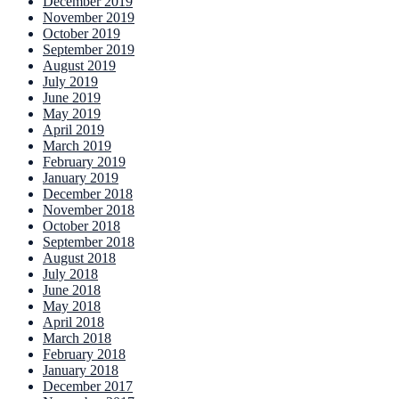
December 2019
November 2019
October 2019
September 2019
August 2019
July 2019
June 2019
May 2019
April 2019
March 2019
February 2019
January 2019
December 2018
November 2018
October 2018
September 2018
August 2018
July 2018
June 2018
May 2018
April 2018
March 2018
February 2018
January 2018
December 2017