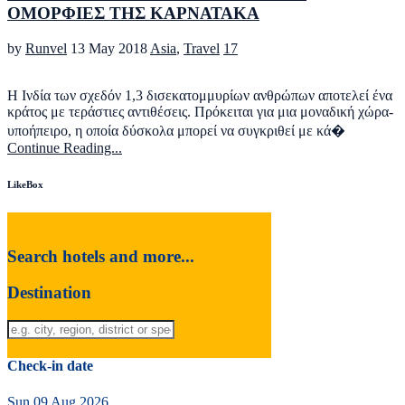
ΟΜΟΡΦΙΕΣ ΤΗΣ ΚΑΡΝΑΤΑΚΑ
by
Runvel
13 May 2018
Asia
,
Travel
17
Η Ινδία των σχεδόν 1,3 δισεκατομμυρίων ανθρώπων αποτελεί ένα
κράτος με τεράστιες αντιθέσεις. Πρόκειται για μια μοναδική χώρα-
υποήπειρο, η οποία δύσκολα μπορεί να συγκριθεί με κά�
Continue Reading...
LikeBox
Search hotels and more...
Destination
Check-in date
Sun 09 Aug 2026