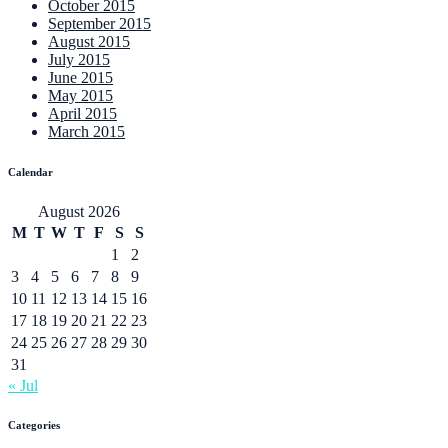
October 2015
September 2015
August 2015
July 2015
June 2015
May 2015
April 2015
March 2015
Calendar
August 2026
M
T
W
T
F
S
S
1
2
3
4
5
6
7
8
9
10
11
12
13
14
15
16
17
18
19
20
21
22
23
24
25
26
27
28
29
30
31
« Jul
Categories