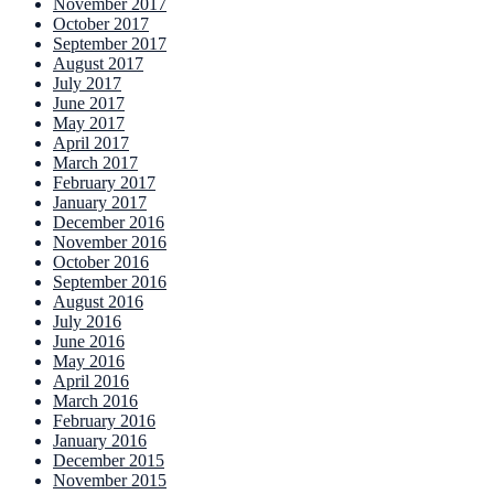
November 2017
October 2017
September 2017
August 2017
July 2017
June 2017
May 2017
April 2017
March 2017
February 2017
January 2017
December 2016
November 2016
October 2016
September 2016
August 2016
July 2016
June 2016
May 2016
April 2016
March 2016
February 2016
January 2016
December 2015
November 2015