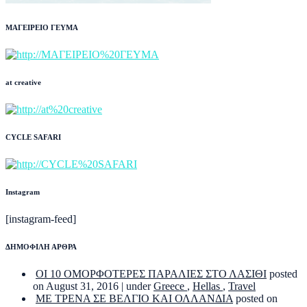
ΜΑΓΕΙΡΕΙΟ ΓΕΥΜΑ
at creative
CYCLE SAFARI
Instagram
[instagram-feed]
ΔΗΜΟΦΙΛΗ ΑΡΘΡΑ
ΟΙ 10 ΟΜΟΡΦΟΤΕΡΕΣ ΠΑΡΑΛΙΕΣ ΣΤΟ ΛΑΣΙΘΙ
posted
on August 31, 2016
|
under
Greece
,
Hellas
,
Travel
ΜΕ ΤΡΕΝΑ ΣΕ ΒΕΛΓΙΟ ΚΑΙ ΟΛΛΑΝΔΙΑ
posted on