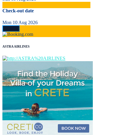
Check-out date
Mon 10 Aug 2026
ASTRA AIRLINES