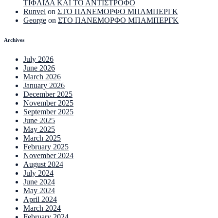
ΤΙΦΛΙΔΑ ΚΑΙ ΤΟ ΑΝΤΙΣΤΡΟΦΟ
Runvel
on
ΣΤΟ ΠΑΝΕΜΟΡΦΟ ΜΠΑΜΠΕΡΓΚ
George
on
ΣΤΟ ΠΑΝΕΜΟΡΦΟ ΜΠΑΜΠΕΡΓΚ
Archives
July 2026
June 2026
March 2026
January 2026
December 2025
November 2025
September 2025
June 2025
May 2025
March 2025
February 2025
November 2024
August 2024
July 2024
June 2024
May 2024
April 2024
March 2024
February 2024