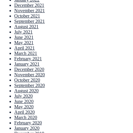
December 2021
November 2021
October 2021
September 2021
August 2021
July 2021
June 2021
May 2021
April 2021
March 2021
February 2021
January 2021
December 2020
November 2020
October 2020
September 2020
August 2020
July 2020
June 2020
May 2020
April 2020
March 2020
February 2020
January 2020