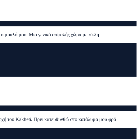
ί στο μυαλό μου. Μια γενικά ασφαλής χώρα με σκλη
ιοχή του Kakheti. Πριν κατευθυνθώ στο κατάλυμα μου φρό