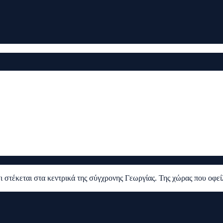
σι στέκεται στα κεντρικά της σύγχρονης Γεωργίας. Της χώρας που οφεί