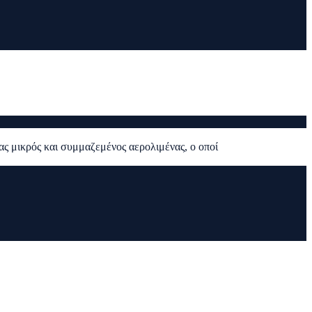
νας μικρός και συμμαζεμένος αερολιμένας, ο οποί