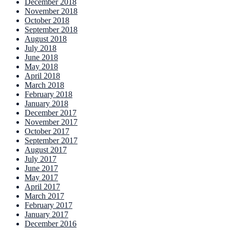
December 2018
November 2018
October 2018
September 2018
August 2018
July 2018
June 2018
May 2018
April 2018
March 2018
February 2018
January 2018
December 2017
November 2017
October 2017
September 2017
August 2017
July 2017
June 2017
May 2017
April 2017
March 2017
February 2017
January 2017
December 2016