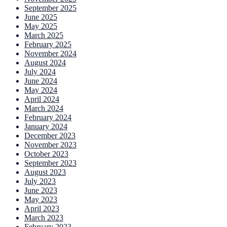
September 2025
June 2025
May 2025
March 2025
February 2025
November 2024
August 2024
July 2024
June 2024
May 2024
April 2024
March 2024
February 2024
January 2024
December 2023
November 2023
October 2023
September 2023
August 2023
July 2023
June 2023
May 2023
April 2023
March 2023
February 2023