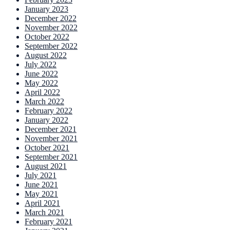
January 2023
December 2022
November 2022
October 2022
September 2022
August 2022
July 2022
June 2022
May 2022
April 2022
March 2022
February 2022
January 2022
December 2021
November 2021
October 2021
September 2021
August 2021
July 2021
June 2021
May 2021
April 2021
March 2021
February 2021