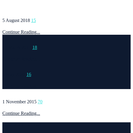
5 August 2018
15
Continue Reading...
15 March 2015
18
Continue Reading...
6 May 2020
16
Continue Reading...
1 November 2015
70
Continue Reading...
Welcome to Runvel