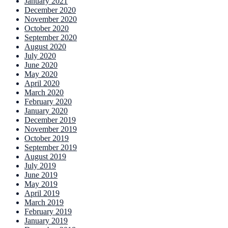
January 2021
December 2020
November 2020
October 2020
September 2020
August 2020
July 2020
June 2020
May 2020
April 2020
March 2020
February 2020
January 2020
December 2019
November 2019
October 2019
September 2019
August 2019
July 2019
June 2019
May 2019
April 2019
March 2019
February 2019
January 2019