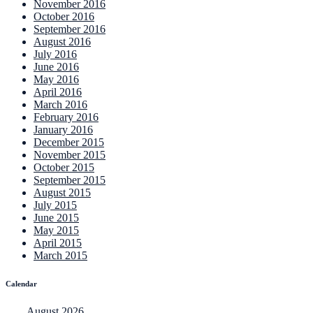
November 2016
October 2016
September 2016
August 2016
July 2016
June 2016
May 2016
April 2016
March 2016
February 2016
January 2016
December 2015
November 2015
October 2015
September 2015
August 2015
July 2015
June 2015
May 2015
April 2015
March 2015
Calendar
August 2026