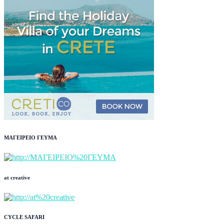
ΜΑΓΕΙΡΕΙΟ ΓΕΥΜΑ
at creative
CYCLE SAFARI