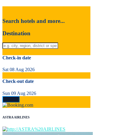
Search hotels and more...
Destination
Check-in date
Sat 08 Aug 2026
Check-out date
Sun 09 Aug 2026
ASTRA AIRLINES