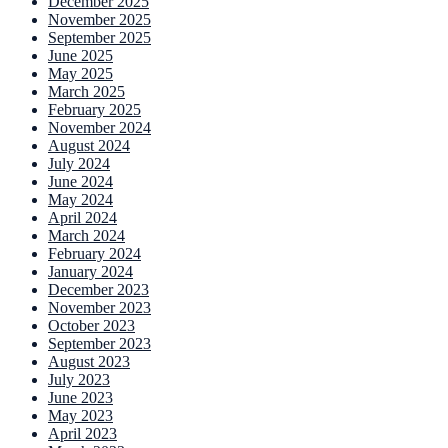
December 2025
November 2025
September 2025
June 2025
May 2025
March 2025
February 2025
November 2024
August 2024
July 2024
June 2024
May 2024
April 2024
March 2024
February 2024
January 2024
December 2023
November 2023
October 2023
September 2023
August 2023
July 2023
June 2023
May 2023
April 2023