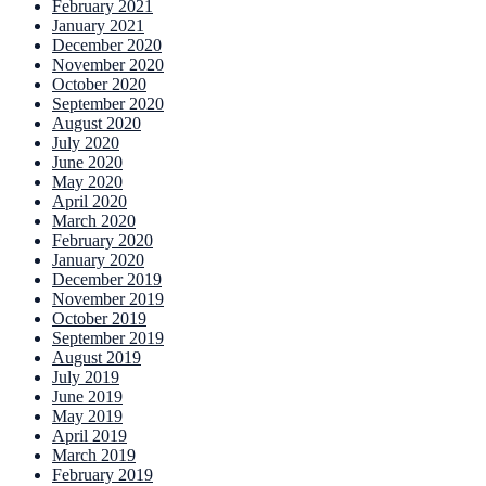
February 2021
January 2021
December 2020
November 2020
October 2020
September 2020
August 2020
July 2020
June 2020
May 2020
April 2020
March 2020
February 2020
January 2020
December 2019
November 2019
October 2019
September 2019
August 2019
July 2019
June 2019
May 2019
April 2019
March 2019
February 2019