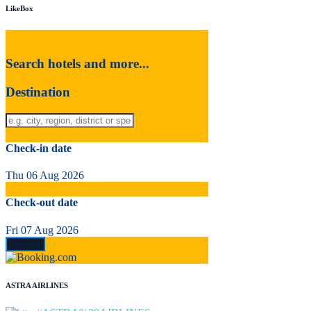
LikeBox
Search hotels and more...
Destination
Check-in date
Thu 06 Aug 2026
Check-out date
Fri 07 Aug 2026
ASTRA AIRLINES