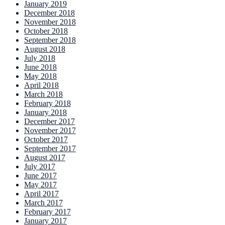
January 2019
December 2018
November 2018
October 2018
September 2018
August 2018
July 2018
June 2018
May 2018
April 2018
March 2018
February 2018
January 2018
December 2017
November 2017
October 2017
September 2017
August 2017
July 2017
June 2017
May 2017
April 2017
March 2017
February 2017
January 2017