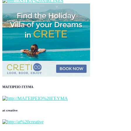
ΜΑΓΕΙΡΕΙΟ ΓΕΥΜΑ
at creative