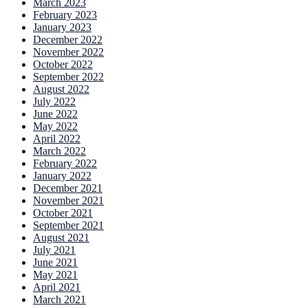
March 2023
February 2023
January 2023
December 2022
November 2022
October 2022
September 2022
August 2022
July 2022
June 2022
May 2022
April 2022
March 2022
February 2022
January 2022
December 2021
November 2021
October 2021
September 2021
August 2021
July 2021
June 2021
May 2021
April 2021
March 2021