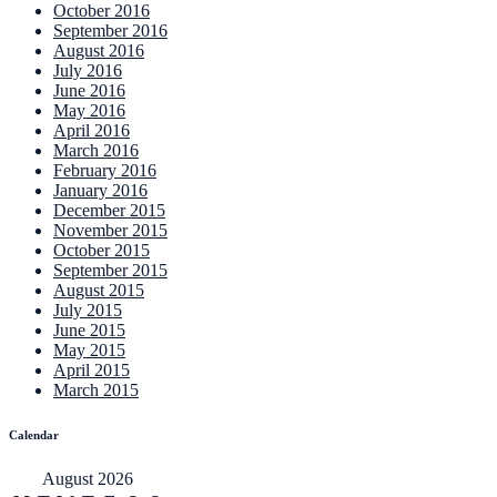
October 2016
September 2016
August 2016
July 2016
June 2016
May 2016
April 2016
March 2016
February 2016
January 2016
December 2015
November 2015
October 2015
September 2015
August 2015
July 2015
June 2015
May 2015
April 2015
March 2015
Calendar
August 2026