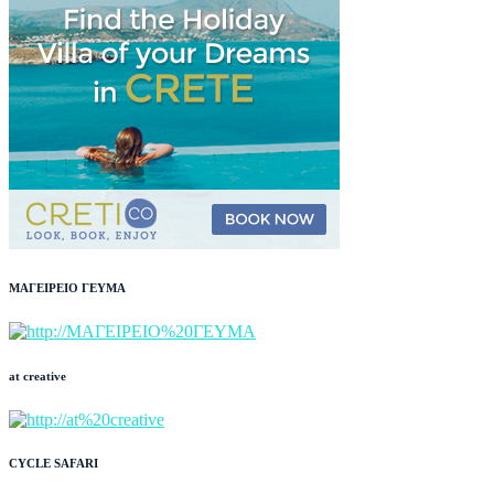
ΜΑΓΕΙΡΕΙΟ ΓΕΥΜΑ
at creative
CYCLE SAFARI