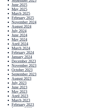
September 2025
June 2025
May 2025
March 2025
February 2025
November 2024
August 2024
July 2024
June 2024
May 2024
April 2024
March 2024
February 2024
January 2024
December 2023
November 2023
October 2023
September 2023
August 2023
July 2023
June 2023
May 2023
April 2023
March 2023
February 2023