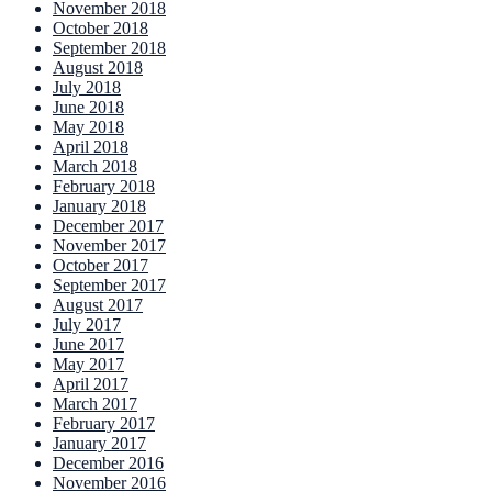
November 2018
October 2018
September 2018
August 2018
July 2018
June 2018
May 2018
April 2018
March 2018
February 2018
January 2018
December 2017
November 2017
October 2017
September 2017
August 2017
July 2017
June 2017
May 2017
April 2017
March 2017
February 2017
January 2017
December 2016
November 2016