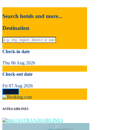
Search hotels and more...
Destination
Check-in date
Thu 06 Aug 2026
Check-out date
Fri 07 Aug 2026
ASTRA AIRLINES