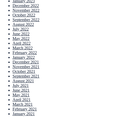
January 2023
December 2022
November 2022
October 2022
September 2022
August 2022
July 2022
June 2022
May 2022
April 2022
March 2022
February 2022
January 2022
December 2021
November 2021
October 2021
September 2021
August 2021
July 2021
June 2021
May 2021
April 2021
March 2021
February 2021
January 2021