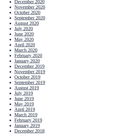
December 2020
November 2020
October 2020
September 2020
August 2020
July 2020
June 2020
May 2020
April 2020
March 2020
February 2020
January 2020
December 2019
November 2019
October 2019
September 2019
August 2019
July 2019
June 2019
May 2019
April 2019
March 2019
February 2019
January 2019
December 2018