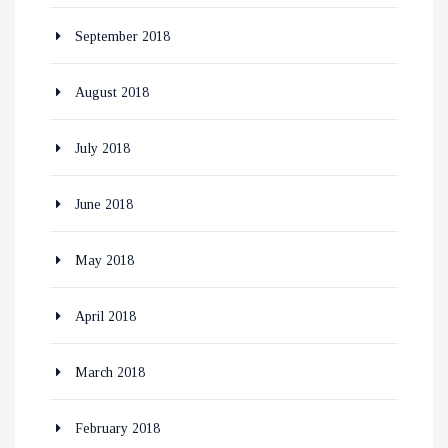
September 2018
August 2018
July 2018
June 2018
May 2018
April 2018
March 2018
February 2018