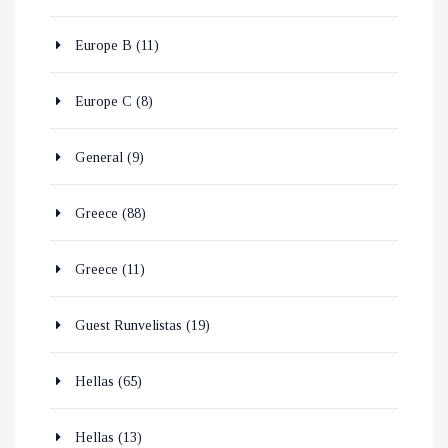
Europe B
(11)
Europe C
(8)
General
(9)
Greece
(88)
Greece
(11)
Guest Runvelistas
(19)
Hellas
(65)
Hellas
(13)