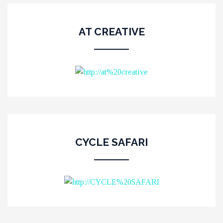
AT CREATIVE
CYCLE SAFARI