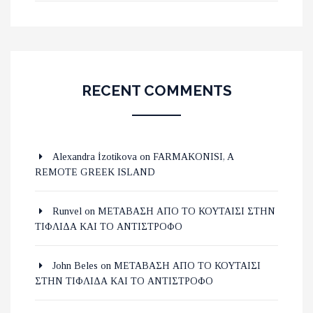
RECENT COMMENTS
Alexandra İzotikova
on
FARMAKONISI, A
REMOTE GREEK ISLAND
Runvel
on
ΜΕΤΑΒΑΣΗ ΑΠΟ ΤΟ ΚΟΥΤΑΙΣΙ ΣΤΗΝ
ΤΙΦΛΙΔΑ ΚΑΙ ΤΟ ΑΝΤΙΣΤΡΟΦΟ
John Beles
on
ΜΕΤΑΒΑΣΗ ΑΠΟ ΤΟ ΚΟΥΤΑΙΣΙ
ΣΤΗΝ ΤΙΦΛΙΔΑ ΚΑΙ ΤΟ ΑΝΤΙΣΤΡΟΦΟ