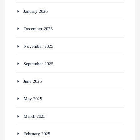
January 2026
December 2025
November 2025
September 2025
June 2025
May 2025
March 2025
February 2025