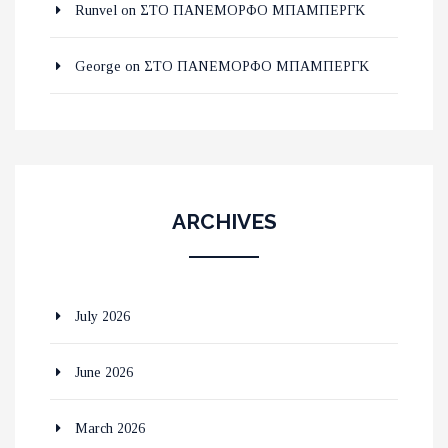
Runvel
on
ΣΤΟ ΠΑΝΕΜΟΡΦΟ ΜΠΑΜΠΕΡΓΚ
George
on
ΣΤΟ ΠΑΝΕΜΟΡΦΟ ΜΠΑΜΠΕΡΓΚ
ARCHIVES
July 2026
June 2026
March 2026