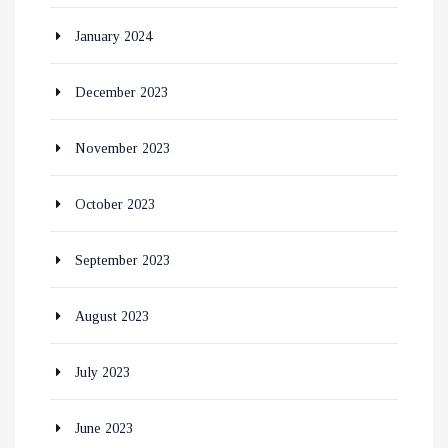
January 2024
December 2023
November 2023
October 2023
September 2023
August 2023
July 2023
June 2023