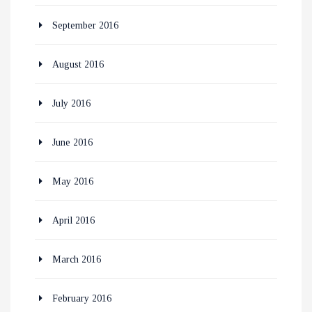
September 2016
August 2016
July 2016
June 2016
May 2016
April 2016
March 2016
February 2016