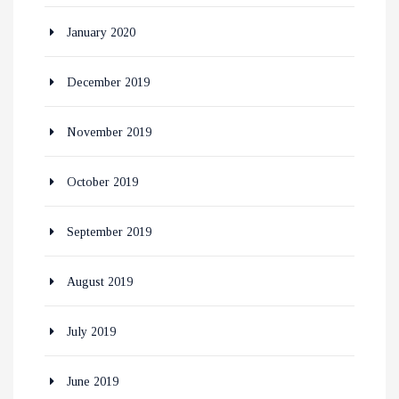
January 2020
December 2019
November 2019
October 2019
September 2019
August 2019
July 2019
June 2019