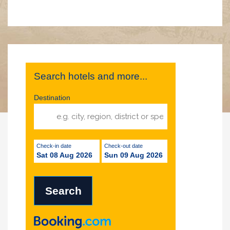
Search hotels and more...
Destination
Check-in date
Check-out date
Sat 08 Aug 2026
Sun 09 Aug 2026