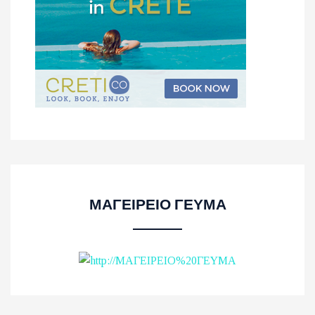
ΜΑΓΕΙΡΕΙΟ ΓΕΥΜΑ