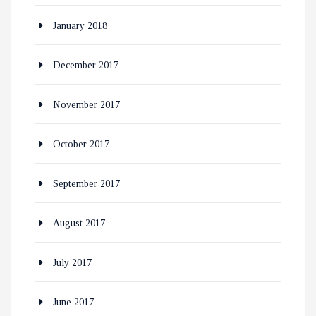
January 2018
December 2017
November 2017
October 2017
September 2017
August 2017
July 2017
June 2017