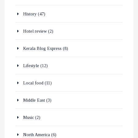
History
(47)
Hotel review
(2)
Kerala Blog Express
(8)
Lifestyle
(12)
Local food
(11)
Middle East
(3)
Music
(2)
North America
(6)