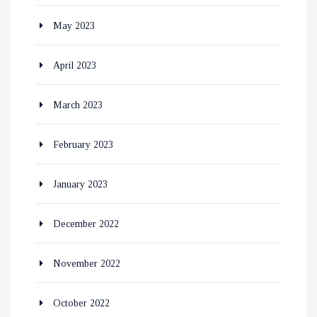
May 2023
April 2023
March 2023
February 2023
January 2023
December 2022
November 2022
October 2022