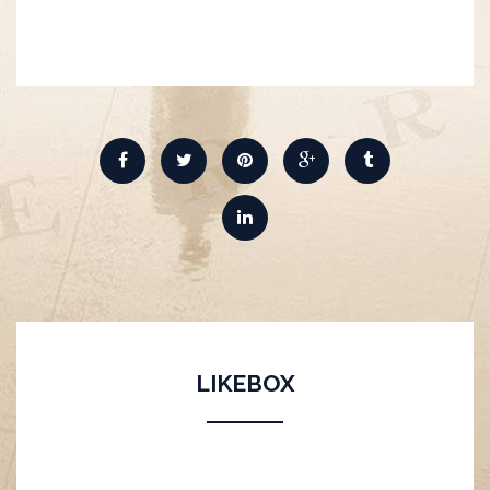
LIKEBOX