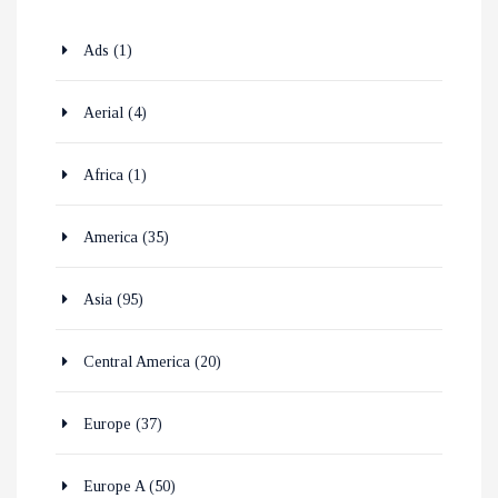
Ads
(1)
Aerial
(4)
Africa
(1)
America
(35)
Asia
(95)
Central America
(20)
Europe
(37)
Europe A
(50)