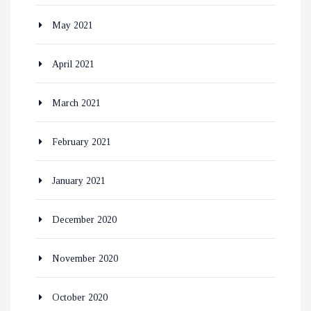
May 2021
April 2021
March 2021
February 2021
January 2021
December 2020
November 2020
October 2020