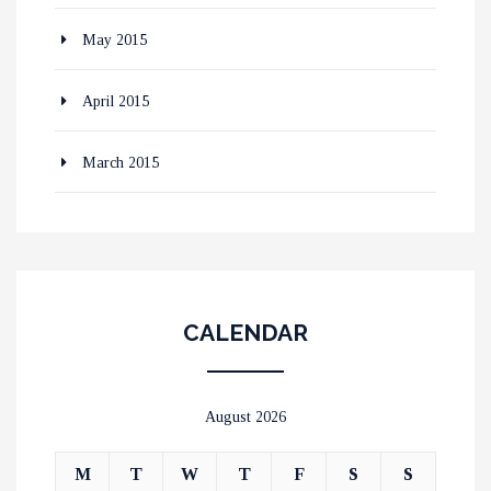
May 2015
April 2015
March 2015
CALENDAR
August 2026
M
T
W
T
F
S
S