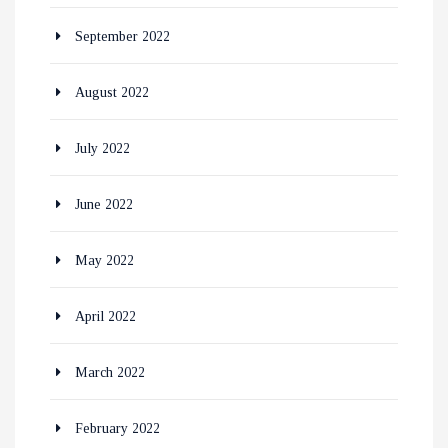
September 2022
August 2022
July 2022
June 2022
May 2022
April 2022
March 2022
February 2022