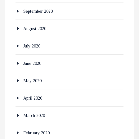
September 2020
August 2020
July 2020
June 2020
May 2020
April 2020
March 2020
February 2020