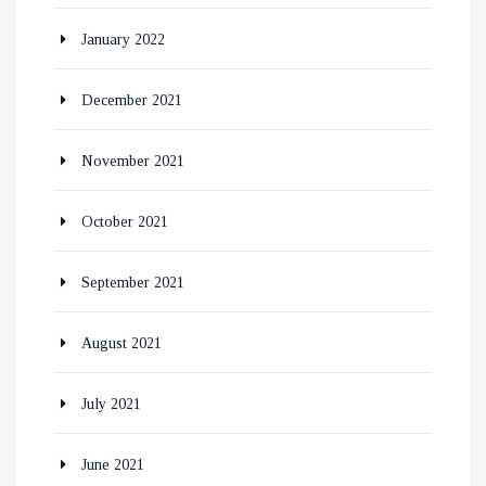
January 2022
December 2021
November 2021
October 2021
September 2021
August 2021
July 2021
June 2021