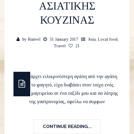
ΑΣΙΑΤΙΚΗΣ
ΚΟΥΖΙΝΑΣ
by
Runvel
31 January 2017
Asia
,
Local food
,
Travel
21
Δεν υπάρχει ειλικρινέστερη αγάπη από την αγάπη
προς το φαγητό, είχα διαβάσει στον τοίχο ενός
μικρού μαγειρείου σε ένα ταξίδι μου και σα λάτρης
της γαστρονομίας, οφείλω να συμφων
CONTINUE READING...