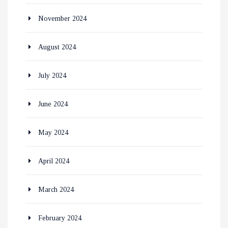
November 2024
August 2024
July 2024
June 2024
May 2024
April 2024
March 2024
February 2024