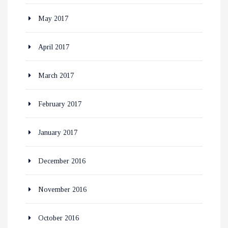
May 2017
April 2017
March 2017
February 2017
January 2017
December 2016
November 2016
October 2016