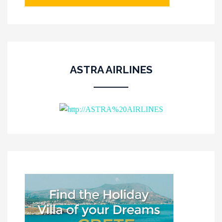
ASTRA AIRLINES