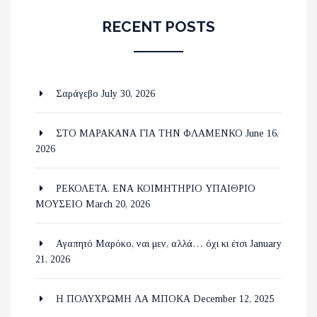
RECENT POSTS
Σαράγεβο
July 30, 2026
ΣΤΟ ΜΑΡΑΚΑΝΑ ΓΙΑ ΤΗΝ ΦΛΑΜΕΝΚΟ
June 16,
2026
ΡΕΚΟΛΕΤΑ. ΕΝΑ ΚΟΙΜΗΤΗΡΙΟ ΥΠΑΙΘΡΙΟ
ΜΟΥΣΕΙΟ
March 20, 2026
Αγαπητό Μαρόκο, ναι μεν, αλλά… όχι κι έτσι
January
21, 2026
Η ΠΟΛΥΧΡΩΜΗ ΛΑ ΜΠΟΚΑ
December 12, 2025