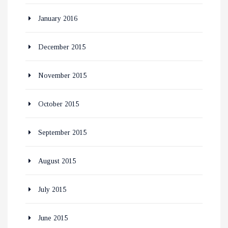
January 2016
December 2015
November 2015
October 2015
September 2015
August 2015
July 2015
June 2015