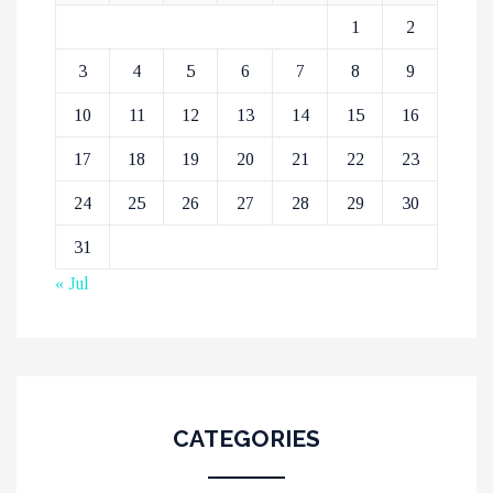
1
2
3
4
5
6
7
8
9
10
11
12
13
14
15
16
17
18
19
20
21
22
23
24
25
26
27
28
29
30
31
« Jul
CATEGORIES