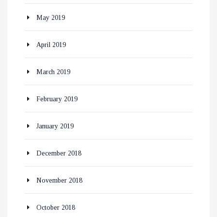
May 2019
April 2019
March 2019
February 2019
January 2019
December 2018
November 2018
October 2018