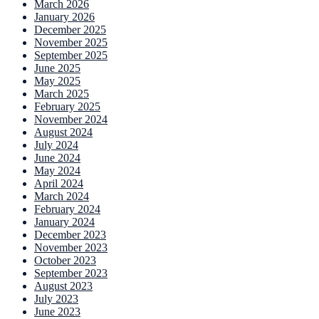
March 2026
January 2026
December 2025
November 2025
September 2025
June 2025
May 2025
March 2025
February 2025
November 2024
August 2024
July 2024
June 2024
May 2024
April 2024
March 2024
February 2024
January 2024
December 2023
November 2023
October 2023
September 2023
August 2023
July 2023
June 2023