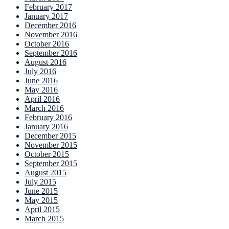
February 2017
January 2017
December 2016
November 2016
October 2016
September 2016
August 2016
July 2016
June 2016
May 2016
April 2016
March 2016
February 2016
January 2016
December 2015
November 2015
October 2015
September 2015
August 2015
July 2015
June 2015
May 2015
April 2015
March 2015