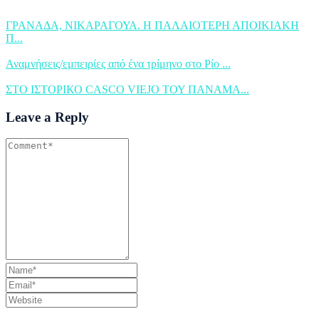
ΓΡΑΝΑΔΑ, ΝΙΚΑΡΑΓΟΥΑ. Η ΠΑΛΑΙΟΤΕΡΗ ΑΠΟΙΚΙΑΚΗ
Π...
Αναμνήσεις/εμπειρίες από ένα τρίμηνο στο Ρίο ...
ΣΤΟ ΙΣΤΟΡΙΚΟ CASCO VIEJO ΤΟΥ ΠΑΝΑΜΑ...
Leave a Reply