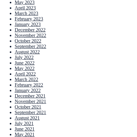
May 2023
April 2023
March 2023
February 2023
January 2023
December 2022
November 2022
October 2022
September 2022
August 2022
July 2022
June 2022
May 2022
April 2022
March 2022
February 2022
January 2022
December 2021
November 2021
October 2021
September 2021
August 2021
July 2021
June 2021
May 2021