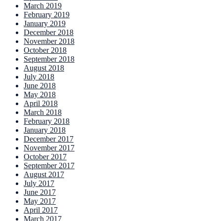
March 2019
February 2019
January 2019
December 2018
November 2018
October 2018
September 2018
August 2018
July 2018
June 2018
May 2018
April 2018
March 2018
February 2018
January 2018
December 2017
November 2017
October 2017
September 2017
August 2017
July 2017
June 2017
May 2017
April 2017
March 2017