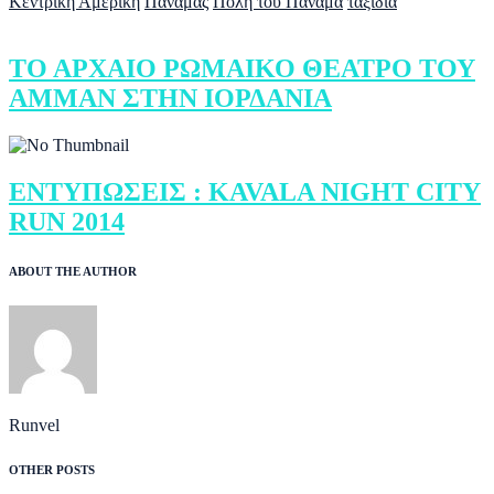
Κεντρική Αμερική
Παναμάς
Πόλη του Παναμά
ταξίδια
ΤΟ ΑΡΧΑΙΟ ΡΩΜΑΙΚΟ ΘΕΑΤΡΟ ΤΟΥ
ΑΜΜΑΝ ΣΤΗΝ ΙΟΡΔΑΝΙΑ
ΕΝΤΥΠΩΣΕΙΣ : KAVALA NIGHT CITY
RUN 2014
ABOUT THE AUTHOR
Runvel
OTHER POSTS