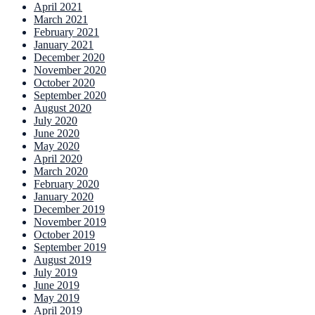
April 2021
March 2021
February 2021
January 2021
December 2020
November 2020
October 2020
September 2020
August 2020
July 2020
June 2020
May 2020
April 2020
March 2020
February 2020
January 2020
December 2019
November 2019
October 2019
September 2019
August 2019
July 2019
June 2019
May 2019
April 2019