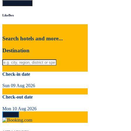
LikeBox
Search hotels and more...
Destination
Check-in date
Sun 09 Aug 2026
Check-out date
Mon 10 Aug 2026