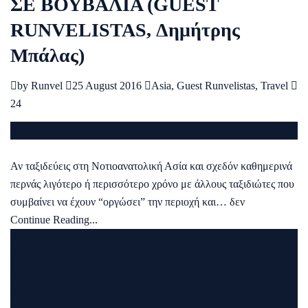
ΣΕ ΒΟΥΒΑΛΙΑ (GUEST
RUNVELISTAS, Δημήτρης
Μπάλας)
by
Runvel
25 August 2016
Asia
,
Guest Runvelistas
,
Travel
24
Αν ταξιδεύεις στη Νοτιοανατολική Ασία και σχεδόν καθημερινά
περνάς λιγότερο ή περισσότερο χρόνο με άλλους ταξιδιώτες που
συμβαίνει να έχουν “οργώσει” την περιοχή και… δεν
Continue Reading...