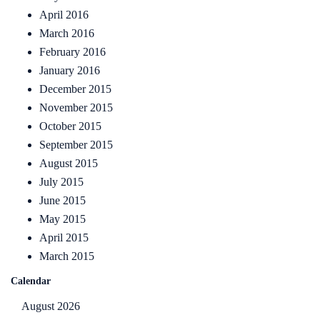
April 2016
March 2016
February 2016
January 2016
December 2015
November 2015
October 2015
September 2015
August 2015
July 2015
June 2015
May 2015
April 2015
March 2015
Calendar
August 2026