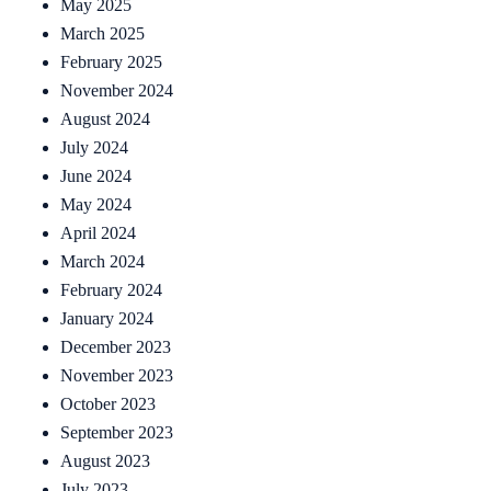
May 2025
March 2025
February 2025
November 2024
August 2024
July 2024
June 2024
May 2024
April 2024
March 2024
February 2024
January 2024
December 2023
November 2023
October 2023
September 2023
August 2023
July 2023