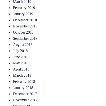
March 2019
February 2019
January 2019
December 2018
November 2018
October 2018
September 2018
August 2018
July 2018
June 2018
May 2018
April 2018
March 2018
February 2018
January 2018
December 2017
November 2017