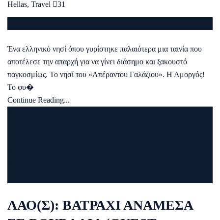
Hellas
,
Travel
31
Ένα ελληνικό νησί όπου γυρίστηκε παλαιότερα μια ταινία που
αποτέλεσε την απαρχή για να γίνει διάσημο και ξακουστό
παγκοσμίως. Το νησί του «Απέραντου Γαλάζιου». Η Αμοργός!
Το φυ�
Continue Reading...
ΛΑΟ(Σ): ΒΑΤΡΑΧΙ ΑΝΑΜΕΣΑ