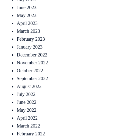
June 2023
May 2023
April 2023
March 2023
February 2023
January 2023
December 2022
November 2022
October 2022
September 2022
August 2022
July 2022
June 2022
May 2022
April 2022
March 2022
February 2022