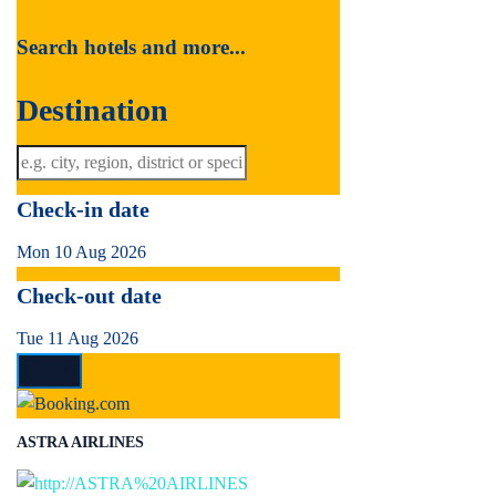
Search hotels and more...
Destination
Check-in date
Mon 10 Aug 2026
Check-out date
Tue 11 Aug 2026
ASTRA AIRLINES