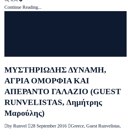
Continue Reading...
ΜΥΣΤΗΡΙΩΔΗΣ ΔΥΝΑΜΗ,
ΑΓΡΙΑ ΟΜΟΡΦΙΑ ΚΑΙ
ΑΠΕΡΑΝΤΟ ΓΑΛΑΖΙΟ (GUEST
RUNVELISTAS, Δημήτρης
Μαρούλης)
by
Runvel
28 September 2016
Greece
,
Guest Runvelistas
,