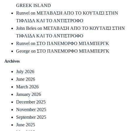
GREEK ISLAND
Runvel
on
ΜΕΤΑΒΑΣΗ ΑΠΟ ΤΟ ΚΟΥΤΑΙΣΙ ΣΤΗΝ
ΤΙΦΛΙΔΑ ΚΑΙ ΤΟ ΑΝΤΙΣΤΡΟΦΟ
John Beles
on
ΜΕΤΑΒΑΣΗ ΑΠΟ ΤΟ ΚΟΥΤΑΙΣΙ ΣΤΗΝ
ΤΙΦΛΙΔΑ ΚΑΙ ΤΟ ΑΝΤΙΣΤΡΟΦΟ
Runvel
on
ΣΤΟ ΠΑΝΕΜΟΡΦΟ ΜΠΑΜΠΕΡΓΚ
George
on
ΣΤΟ ΠΑΝΕΜΟΡΦΟ ΜΠΑΜΠΕΡΓΚ
Archives
July 2026
June 2026
March 2026
January 2026
December 2025
November 2025
September 2025
June 2025