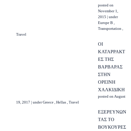
posted on
November 1,
2015
|
under
Europe B
,
Transportation
,
Travel
ΟΙ
ΚΑΤΑΡΡΑΚΤ
ΕΣ ΤΗΣ
ΒΑΡΒΑΡΑΣ
ΣΤΗΝ
ΟΡΕΙΝΗ
ΧΑΛΚΙΔΙΚΗ
posted on August
19, 2017
|
under
Greece
,
Hellas
,
Travel
ΕΞΕΡΕΥΝΩΝ
ΤΑΣ ΤΟ
ΒΟΥΚΟΥΡΕΣ