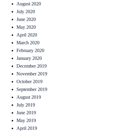
August 2020
July 2020
June 2020
May 2020
April 2020
March 2020
February 2020
January 2020
December 2019
November 2019
October 2019
September 2019
August 2019
July 2019
June 2019
May 2019
April 2019