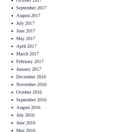
October 2017
September 2017
August 2017
July 2017
June 2017
May 2017
April 2017
March 2017
February 2017
January 2017
December 2016
November 2016
October 2016
September 2016
August 2016
July 2016
June 2016
May 2016