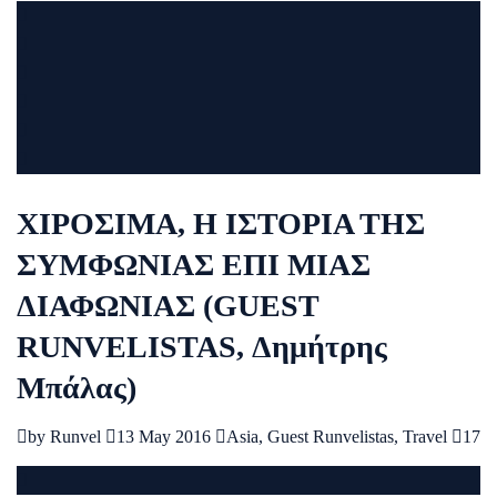
ΧΙΡΟΣΙΜΑ, Η ΙΣΤΟΡΙΑ ΤΗΣ
ΣΥΜΦΩΝΙΑΣ ΕΠΙ ΜΙΑΣ
ΔΙΑΦΩΝΙΑΣ (GUEST
RUNVELISTAS, Δημήτρης
Μπάλας)
by
Runvel
13 May 2016
Asia
,
Guest Runvelistas
,
Travel
17