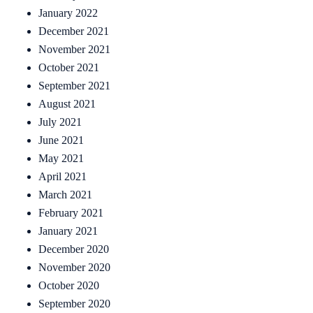
January 2022
December 2021
November 2021
October 2021
September 2021
August 2021
July 2021
June 2021
May 2021
April 2021
March 2021
February 2021
January 2021
December 2020
November 2020
October 2020
September 2020