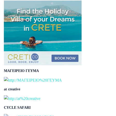
ΜΑΓΕΙΡΕΙΟ ΓΕΥΜΑ
at creative
CYCLE SAFARI