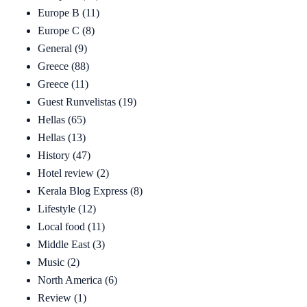
Europe B
(11)
Europe C
(8)
General
(9)
Greece
(88)
Greece
(11)
Guest Runvelistas
(19)
Hellas
(65)
Hellas
(13)
History
(47)
Hotel review
(2)
Kerala Blog Express
(8)
Lifestyle
(12)
Local food
(11)
Middle East
(3)
Music
(2)
North America
(6)
Review
(1)