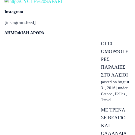
Instagram
[instagram-feed]
ΔΗΜΟΦΙΛΗ ΑΡΘΡΑ
ΟΙ 10
ΟΜΟΡΦΟΤΕ
ΡΕΣ
ΠΑΡΑΛΙΕΣ
ΣΤΟ ΛΑΣΙΘΙ
posted on August
31, 2016
|
under
Greece
,
Hellas
,
Travel
ΜΕ ΤΡΕΝΑ
ΣΕ ΒΕΛΓΙΟ
ΚΑΙ
ΟΛΛΑΝΔΙΑ