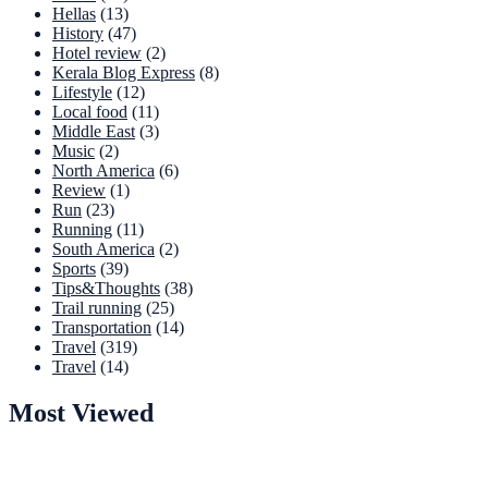
Hellas
(13)
History
(47)
Hotel review
(2)
Kerala Blog Express
(8)
Lifestyle
(12)
Local food
(11)
Middle East
(3)
Music
(2)
North America
(6)
Review
(1)
Run
(23)
Running
(11)
South America
(2)
Sports
(39)
Tips&Thoughts
(38)
Trail running
(25)
Transportation
(14)
Travel
(319)
Travel
(14)
Most Viewed