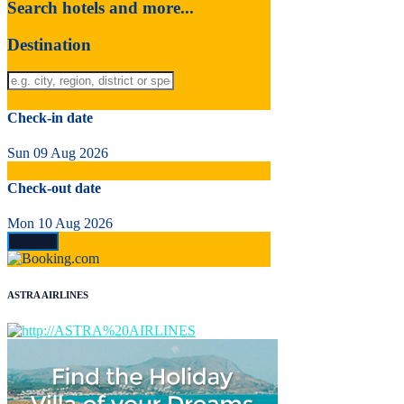
Search hotels and more...
Destination
Check-in date
Sun 09 Aug 2026
Check-out date
Mon 10 Aug 2026
ASTRA AIRLINES