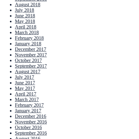
August 2018
July 2018
June 2018
May 2018
April 2018
March 2018
February 2018
January 2018
December 2017
November 2017
October 2017
September 2017
August 2017
July 2017
June 2017
May 2017
April 2017
March 2017
February 2017
January 2017
December 2016
November 2016
October 2016
September 2016
August 2016