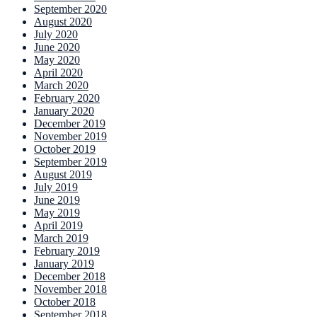
September 2020
August 2020
July 2020
June 2020
May 2020
April 2020
March 2020
February 2020
January 2020
December 2019
November 2019
October 2019
September 2019
August 2019
July 2019
June 2019
May 2019
April 2019
March 2019
February 2019
January 2019
December 2018
November 2018
October 2018
September 2018