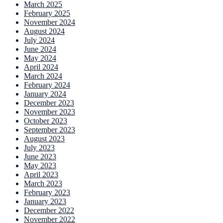
March 2025
February 2025
November 2024
August 2024
July 2024
June 2024
May 2024
April 2024
March 2024
February 2024
January 2024
December 2023
November 2023
October 2023
September 2023
August 2023
July 2023
June 2023
May 2023
April 2023
March 2023
February 2023
January 2023
December 2022
November 2022