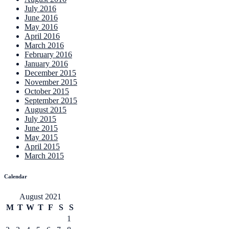
July 2016
June 2016
May 2016
April 2016
March 2016
February 2016
January 2016
December 2015
November 2015
October 2015
September 2015
August 2015
July 2015
June 2015
May 2015
April 2015
March 2015
Calendar
August 2021
M
T
W
T
F
S
S
1