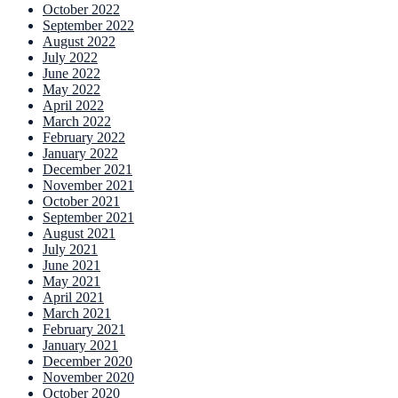
October 2022
September 2022
August 2022
July 2022
June 2022
May 2022
April 2022
March 2022
February 2022
January 2022
December 2021
November 2021
October 2021
September 2021
August 2021
July 2021
June 2021
May 2021
April 2021
March 2021
February 2021
January 2021
December 2020
November 2020
October 2020