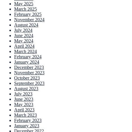
May 2025
March 2025
February 2025
November 2024
August 2024
July 2024
June 2024
May 2024
April 2024
March 2024
February 2024
January 2024
December 2023
November 2023
October 2023
September 2023
August 2023
July 2023
June 2023
May 2023
April 2023
March 2023
February 2023
January 2023
December 2022