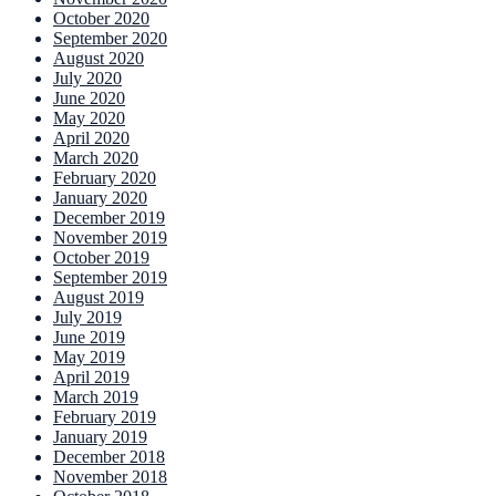
October 2020
September 2020
August 2020
July 2020
June 2020
May 2020
April 2020
March 2020
February 2020
January 2020
December 2019
November 2019
October 2019
September 2019
August 2019
July 2019
June 2019
May 2019
April 2019
March 2019
February 2019
January 2019
December 2018
November 2018