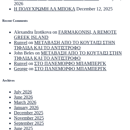
2026
Η ΠΟΛΥΧΡΩΜΗ ΛΑ ΜΠΟΚΑ
December 12, 2025
Recent Comments
Alexandra İzotikova
on
FARMAKONISI, A REMOTE
GREEK ISLAND
Runvel
on
ΜΕΤΑΒΑΣΗ ΑΠΟ ΤΟ ΚΟΥΤΑΙΣΙ ΣΤΗΝ
ΤΙΦΛΙΔΑ ΚΑΙ ΤΟ ΑΝΤΙΣΤΡΟΦΟ
John Beles
on
ΜΕΤΑΒΑΣΗ ΑΠΟ ΤΟ ΚΟΥΤΑΙΣΙ ΣΤΗΝ
ΤΙΦΛΙΔΑ ΚΑΙ ΤΟ ΑΝΤΙΣΤΡΟΦΟ
Runvel
on
ΣΤΟ ΠΑΝΕΜΟΡΦΟ ΜΠΑΜΠΕΡΓΚ
George
on
ΣΤΟ ΠΑΝΕΜΟΡΦΟ ΜΠΑΜΠΕΡΓΚ
Archives
July 2026
June 2026
March 2026
January 2026
December 2025
November 2025
September 2025
June 2025