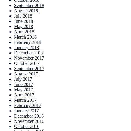
October 2018
September 2018
August 2018
July 2018
June 2018
May 2018
April 2018
March 2018
February 2018
January 2018
December 2017
November 2017
October 2017
September 2017
August 2017
July 2017
June 2017
May 2017
April 2017
March 2017
February 2017
January 2017
December 2016
November 2016
October 2016