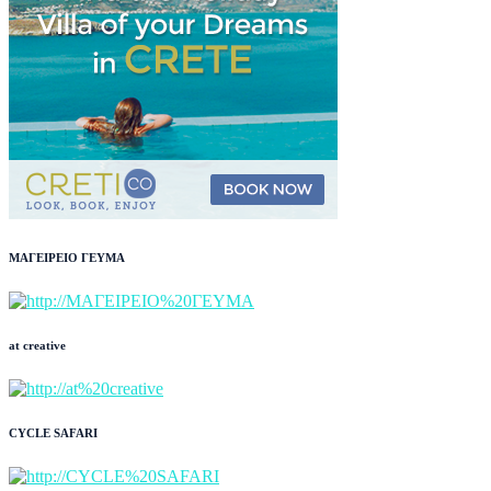
ΜΑΓΕΙΡΕΙΟ ΓΕΥΜΑ
at creative
CYCLE SAFARI