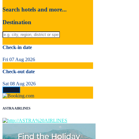
Search hotels and more...
Destination
Check-in date
Fri 07 Aug 2026
Check-out date
Sat 08 Aug 2026
ASTRA AIRLINES