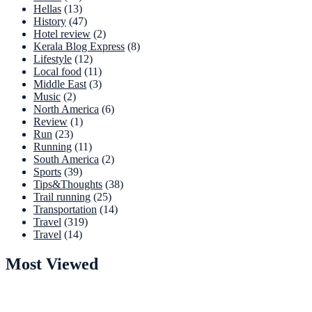
Hellas
(13)
History
(47)
Hotel review
(2)
Kerala Blog Express
(8)
Lifestyle
(12)
Local food
(11)
Middle East
(3)
Music
(2)
North America
(6)
Review
(1)
Run
(23)
Running
(11)
South America
(2)
Sports
(39)
Tips&Thoughts
(38)
Trail running
(25)
Transportation
(14)
Travel
(319)
Travel
(14)
Most Viewed