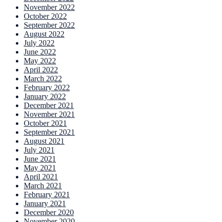
November 2022
October 2022
September 2022
August 2022
July 2022
June 2022
May 2022
April 2022
March 2022
February 2022
January 2022
December 2021
November 2021
October 2021
September 2021
August 2021
July 2021
June 2021
May 2021
April 2021
March 2021
February 2021
January 2021
December 2020
November 2020