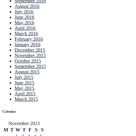
September 2016
August 2016
July 2016
June 2016
May 2016
April 2016
March 2016
February 2016
January 2016
December 2015
November 2015
October 2015
September 2015
August 2015
July 2015
June 2015
May 2015
April 2015
March 2015
Calendar
November 2023
M
T
W
T
F
S
S