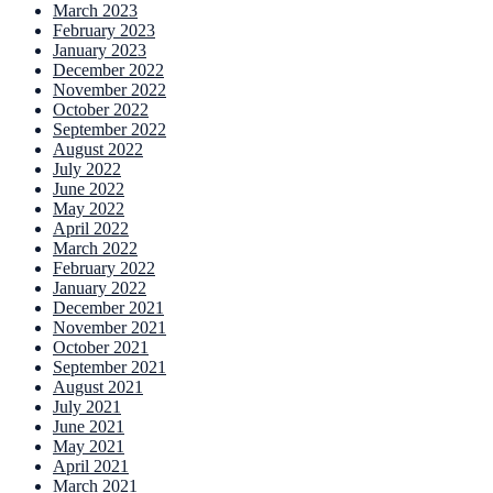
March 2023
February 2023
January 2023
December 2022
November 2022
October 2022
September 2022
August 2022
July 2022
June 2022
May 2022
April 2022
March 2022
February 2022
January 2022
December 2021
November 2021
October 2021
September 2021
August 2021
July 2021
June 2021
May 2021
April 2021
March 2021