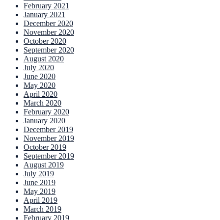
February 2021
January 2021
December 2020
November 2020
October 2020
September 2020
August 2020
July 2020
June 2020
May 2020
April 2020
March 2020
February 2020
January 2020
December 2019
November 2019
October 2019
September 2019
August 2019
July 2019
June 2019
May 2019
April 2019
March 2019
February 2019