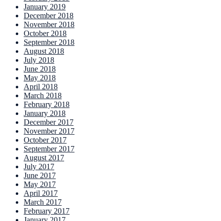
January 2019
December 2018
November 2018
October 2018
September 2018
August 2018
July 2018
June 2018
May 2018
April 2018
March 2018
February 2018
January 2018
December 2017
November 2017
October 2017
September 2017
August 2017
July 2017
June 2017
May 2017
April 2017
March 2017
February 2017
January 2017