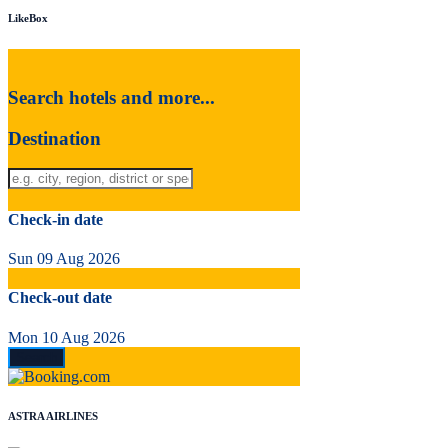
LikeBox
Search hotels and more...
Destination
Check-in date
Sun 09 Aug 2026
Check-out date
Mon 10 Aug 2026
ASTRA AIRLINES