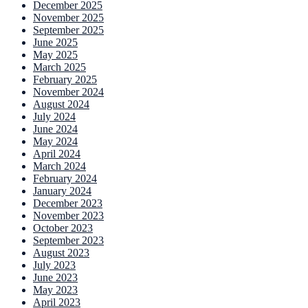
December 2025
November 2025
September 2025
June 2025
May 2025
March 2025
February 2025
November 2024
August 2024
July 2024
June 2024
May 2024
April 2024
March 2024
February 2024
January 2024
December 2023
November 2023
October 2023
September 2023
August 2023
July 2023
June 2023
May 2023
April 2023