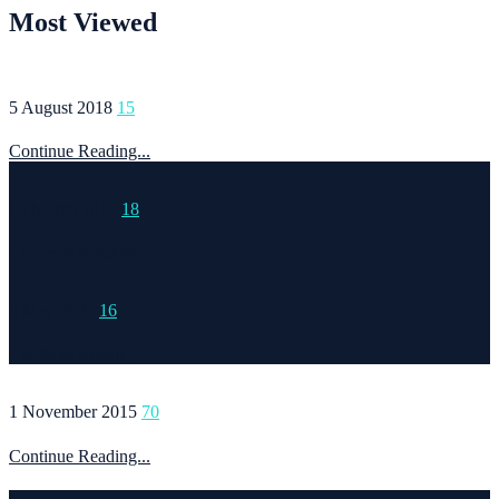
Most Viewed
5 August 2018
15
Continue Reading...
15 March 2015
18
Continue Reading...
6 May 2020
16
Continue Reading...
1 November 2015
70
Continue Reading...