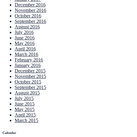
December 2016
November 2016
October 2016
September 2016
August 2016
July 2016
June 2016
May 2016
April 2016
March 2016
February 2016
January 2016
December 2015
November 2015
October 2015
September 2015
August 2015
July 2015
June 2015
May 2015
April 2015
March 2015
Calendar