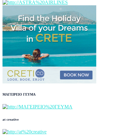
ΜΑΓΕΙΡΕΙΟ ΓΕΥΜΑ
at creative