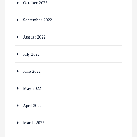
October 2022
September 2022
August 2022
July 2022
June 2022
May 2022
April 2022
March 2022