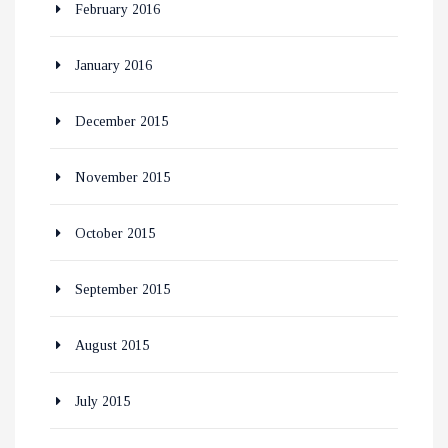
February 2016
January 2016
December 2015
November 2015
October 2015
September 2015
August 2015
July 2015