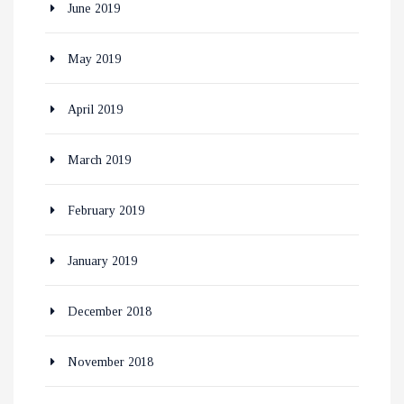
June 2019
May 2019
April 2019
March 2019
February 2019
January 2019
December 2018
November 2018