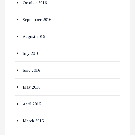
October 2016
September 2016
August 2016
July 2016
June 2016
May 2016
April 2016
March 2016