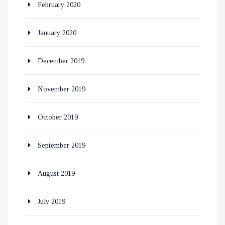
February 2020
January 2020
December 2019
November 2019
October 2019
September 2019
August 2019
July 2019