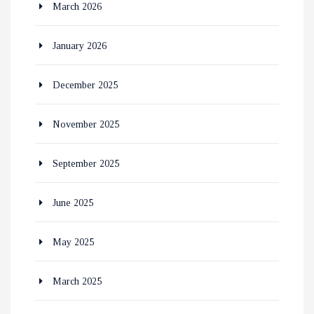
March 2026
January 2026
December 2025
November 2025
September 2025
June 2025
May 2025
March 2025