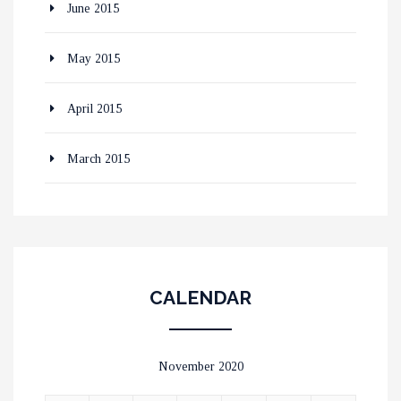
June 2015
May 2015
April 2015
March 2015
CALENDAR
November 2020