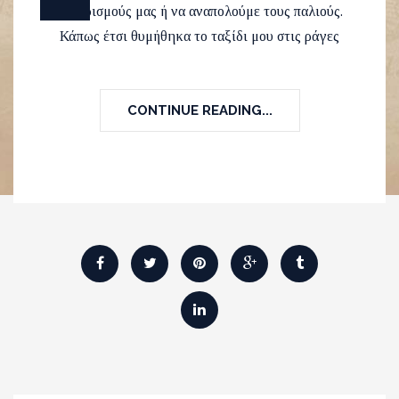
προορισμούς μας ή να αναπολούμε τους παλιούς.
Κάπως έτσι θυμήθηκα το ταξίδι μου στις ράγες
CONTINUE READING...