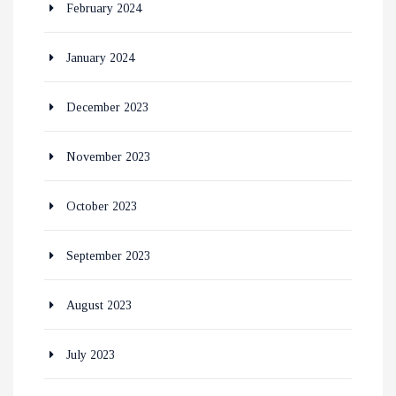
February 2024
January 2024
December 2023
November 2023
October 2023
September 2023
August 2023
July 2023