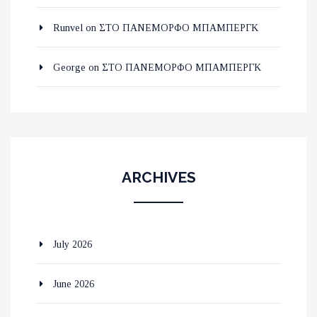
Runvel
on
ΣΤΟ ΠΑΝΕΜΟΡΦΟ ΜΠΑΜΠΕΡΓΚ
George
on
ΣΤΟ ΠΑΝΕΜΟΡΦΟ ΜΠΑΜΠΕΡΓΚ
ARCHIVES
July 2026
June 2026