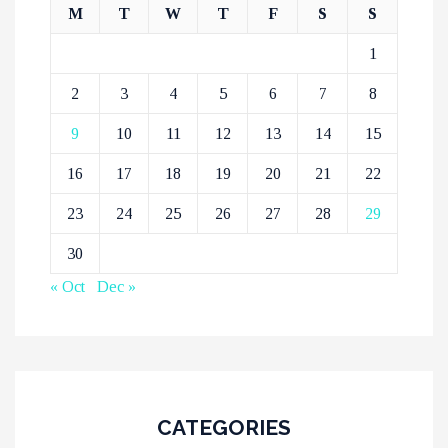
M
T
W
T
F
S
S
1
2
3
4
5
6
7
8
9
10
11
12
13
14
15
16
17
18
19
20
21
22
23
24
25
26
27
28
29
30
« Oct
Dec »
CATEGORIES