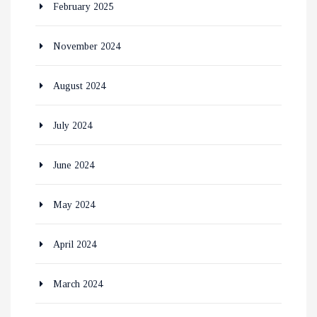
February 2025
November 2024
August 2024
July 2024
June 2024
May 2024
April 2024
March 2024