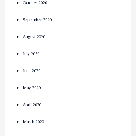
October 2020
September 2020
August 2020
July 2020
June 2020
May 2020
April 2020
March 2020