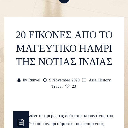
20 ΕΙΚΟΝΕΣ ΑΠΟ ΤΟ
ΜΑΓΕΥΤΙΚΟ HAMPI
ΤΗΣ ΝΟΤΙΑΣ ΙΝΔΙΑΣ
by
Runvel
9 November 2020
Asia
,
History
,
Travel
23
Όσο κυλάνε οι ημέρες τις δεύτερης καραντίνας του
2020 τόσο ονειρευόμαστε τους επόμενους