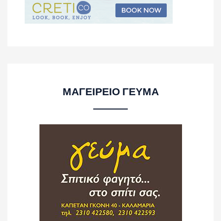
ΜΑΓΕΙΡΕΙΟ ΓΕΥΜΑ