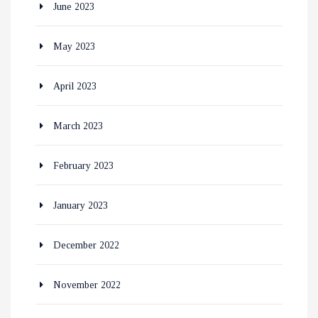
June 2023
May 2023
April 2023
March 2023
February 2023
January 2023
December 2022
November 2022