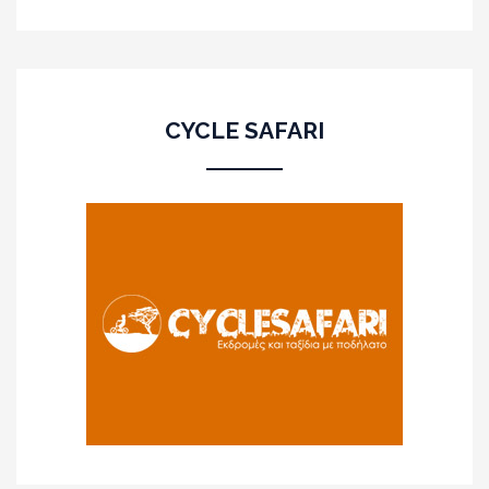
CYCLE SAFARI