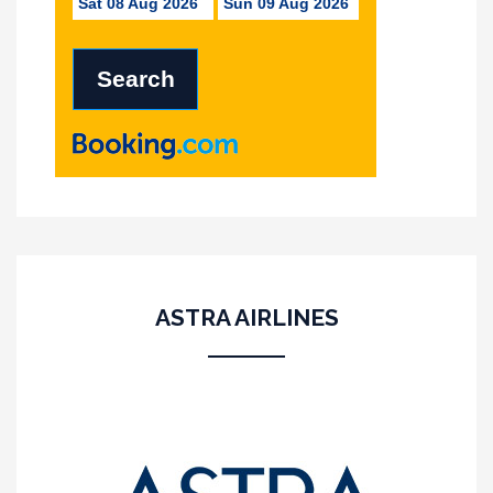
Sat 08 Aug 2026
Sun 09 Aug 2026
ASTRA AIRLINES