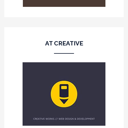
AT CREATIVE