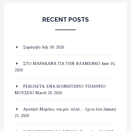
RECENT POSTS
Σαράγεβο
July 30, 2026
ΣΤΟ ΜΑΡΑΚΑΝΑ ΓΙΑ ΤΗΝ ΦΛΑΜΕΝΚΟ
June 16,
2026
ΡΕΚΟΛΕΤΑ. ΕΝΑ ΚΟΙΜΗΤΗΡΙΟ ΥΠΑΙΘΡΙΟ
ΜΟΥΣΕΙΟ
March 20, 2026
Αγαπητό Μαρόκο, ναι μεν, αλλά… όχι κι έτσι
January
21, 2026