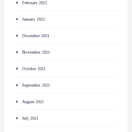
February 2022
January 2022
December 2021
November 2021
October 2021
September 2021
August 2021
July 2021