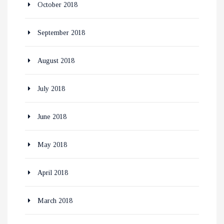
October 2018
September 2018
August 2018
July 2018
June 2018
May 2018
April 2018
March 2018