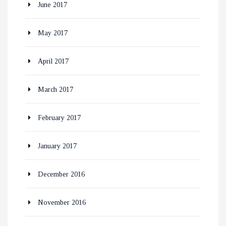
June 2017
May 2017
April 2017
March 2017
February 2017
January 2017
December 2016
November 2016