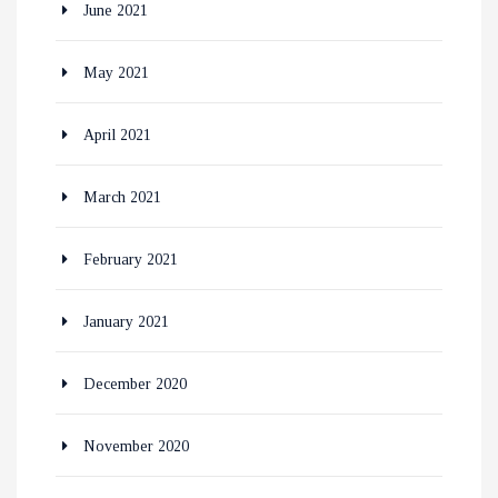
June 2021
May 2021
April 2021
March 2021
February 2021
January 2021
December 2020
November 2020