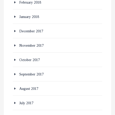
February 2018
January 2018
December 2017
November 2017
October 2017
September 2017
August 2017
July 2017