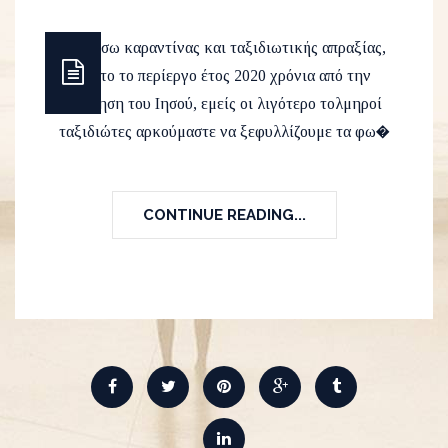
Eν μέσω καραντίνας και ταξιδιωτικής απραξίας,
τούτο το περίεργο έτος 2020 χρόνια από την
γέννηση του Ιησού, εμείς οι λιγότερο τολμηροί
ταξιδιώτες αρκούμαστε να ξεφυλλίζουμε τα φω�
CONTINUE READING...