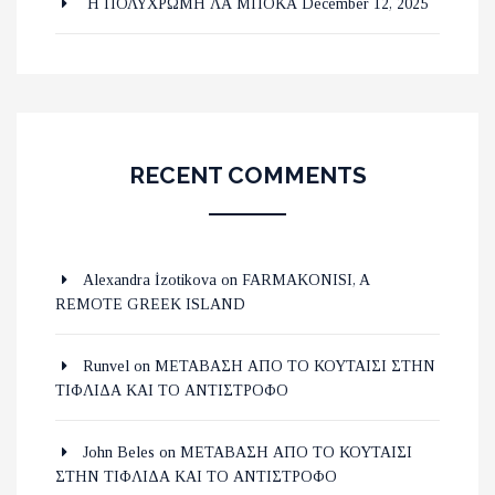
Η ΠΟΛΥΧΡΩΜΗ ΛΑ ΜΠΟΚΑ
December 12, 2025
RECENT COMMENTS
Alexandra İzotikova
on
FARMAKONISI, A
REMOTE GREEK ISLAND
Runvel
on
ΜΕΤΑΒΑΣΗ ΑΠΟ ΤΟ ΚΟΥΤΑΙΣΙ ΣΤΗΝ
ΤΙΦΛΙΔΑ ΚΑΙ ΤΟ ΑΝΤΙΣΤΡΟΦΟ
John Beles
on
ΜΕΤΑΒΑΣΗ ΑΠΟ ΤΟ ΚΟΥΤΑΙΣΙ
ΣΤΗΝ ΤΙΦΛΙΔΑ ΚΑΙ ΤΟ ΑΝΤΙΣΤΡΟΦΟ