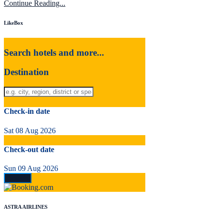
Continue Reading...
LikeBox
Search hotels and more...
Destination
Check-in date
Sat 08 Aug 2026
Check-out date
Sun 09 Aug 2026
ASTRA AIRLINES