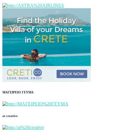
ΜΑΓΕΙΡΕΙΟ ΓΕΥΜΑ
at creative