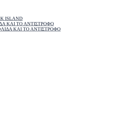
EK ISLAND
ΔΑ ΚΑΙ ΤΟ ΑΝΤΙΣΤΡΟΦΟ
ΦΛΙΔΑ ΚΑΙ ΤΟ ΑΝΤΙΣΤΡΟΦΟ