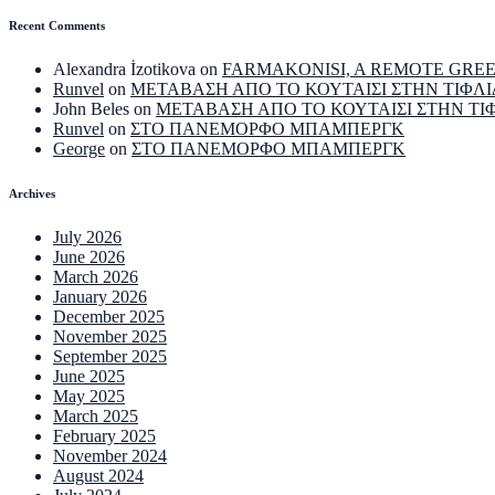
Recent Comments
Alexandra İzotikova
on
FARMAKONISI, A REMOTE GRE
Runvel
on
ΜΕΤΑΒΑΣΗ ΑΠΟ ΤΟ ΚΟΥΤΑΙΣΙ ΣΤΗΝ ΤΙΦΛΙ
John Beles
on
ΜΕΤΑΒΑΣΗ ΑΠΟ ΤΟ ΚΟΥΤΑΙΣΙ ΣΤΗΝ ΤΙ
Runvel
on
ΣΤΟ ΠΑΝΕΜΟΡΦΟ ΜΠΑΜΠΕΡΓΚ
George
on
ΣΤΟ ΠΑΝΕΜΟΡΦΟ ΜΠΑΜΠΕΡΓΚ
Archives
July 2026
June 2026
March 2026
January 2026
December 2025
November 2025
September 2025
June 2025
May 2025
March 2025
February 2025
November 2024
August 2024