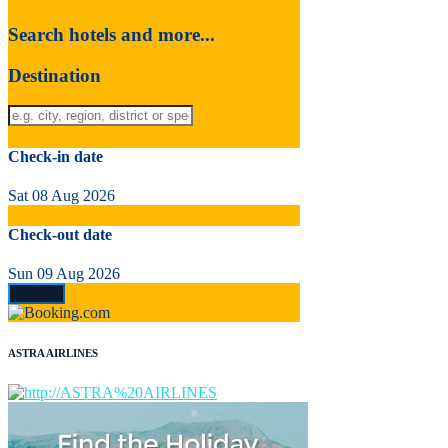
Search hotels and more...
Destination
Check-in date
Sat 08 Aug 2026
Check-out date
Sun 09 Aug 2026
ASTRA AIRLINES