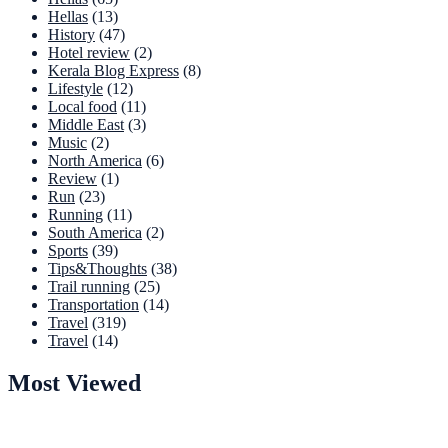
Hellas
(13)
History
(47)
Hotel review
(2)
Kerala Blog Express
(8)
Lifestyle
(12)
Local food
(11)
Middle East
(3)
Music
(2)
North America
(6)
Review
(1)
Run
(23)
Running
(11)
South America
(2)
Sports
(39)
Tips&Thoughts
(38)
Trail running
(25)
Transportation
(14)
Travel
(319)
Travel
(14)
Most Viewed