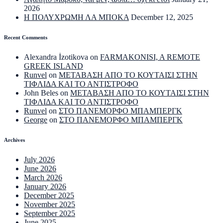
2026
Η ΠΟΛΥΧΡΩΜΗ ΛΑ ΜΠΟΚΑ
December 12, 2025
Recent Comments
Alexandra İzotikova
on
FARMAKONISI, A REMOTE
GREEK ISLAND
Runvel
on
ΜΕΤΑΒΑΣΗ ΑΠΟ ΤΟ ΚΟΥΤΑΙΣΙ ΣΤΗΝ
ΤΙΦΛΙΔΑ ΚΑΙ ΤΟ ΑΝΤΙΣΤΡΟΦΟ
John Beles
on
ΜΕΤΑΒΑΣΗ ΑΠΟ ΤΟ ΚΟΥΤΑΙΣΙ ΣΤΗΝ
ΤΙΦΛΙΔΑ ΚΑΙ ΤΟ ΑΝΤΙΣΤΡΟΦΟ
Runvel
on
ΣΤΟ ΠΑΝΕΜΟΡΦΟ ΜΠΑΜΠΕΡΓΚ
George
on
ΣΤΟ ΠΑΝΕΜΟΡΦΟ ΜΠΑΜΠΕΡΓΚ
Archives
July 2026
June 2026
March 2026
January 2026
December 2025
November 2025
September 2025
June 2025