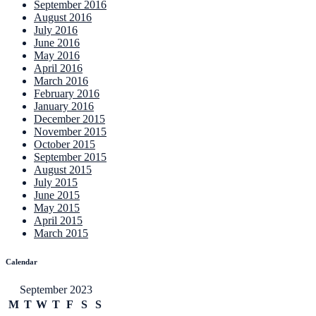
September 2016
August 2016
July 2016
June 2016
May 2016
April 2016
March 2016
February 2016
January 2016
December 2015
November 2015
October 2015
September 2015
August 2015
July 2015
June 2015
May 2015
April 2015
March 2015
Calendar
September 2023
M
T
W
T
F
S
S