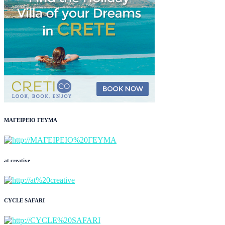
ΜΑΓΕΙΡΕΙΟ ΓΕΥΜΑ
at creative
CYCLE SAFARI