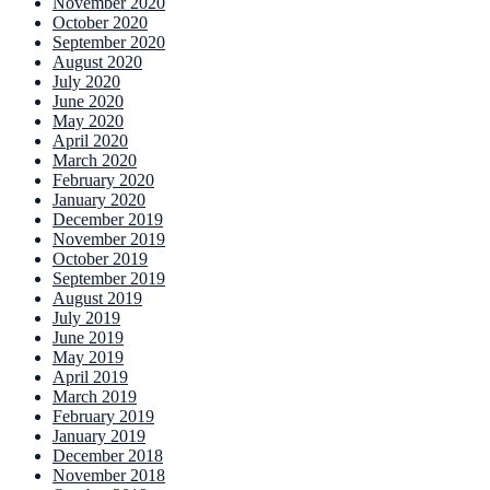
November 2020
October 2020
September 2020
August 2020
July 2020
June 2020
May 2020
April 2020
March 2020
February 2020
January 2020
December 2019
November 2019
October 2019
September 2019
August 2019
July 2019
June 2019
May 2019
April 2019
March 2019
February 2019
January 2019
December 2018
November 2018