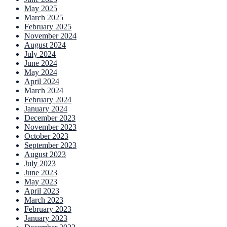
May 2025
March 2025
February 2025
November 2024
August 2024
July 2024
June 2024
May 2024
April 2024
March 2024
February 2024
January 2024
December 2023
November 2023
October 2023
September 2023
August 2023
July 2023
June 2023
May 2023
April 2023
March 2023
February 2023
January 2023