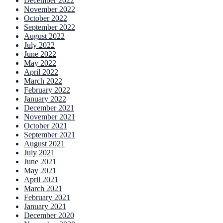
December 2022
November 2022
October 2022
September 2022
August 2022
July 2022
June 2022
May 2022
April 2022
March 2022
February 2022
January 2022
December 2021
November 2021
October 2021
September 2021
August 2021
July 2021
June 2021
May 2021
April 2021
March 2021
February 2021
January 2021
December 2020