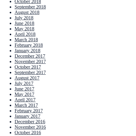
October 2018
September 2018
August 2018
July 2018
June 2018
May 2018
April 2018
March 2018
February 2018
January 2018
December 2017
November 2017
October 2017
September 2017
August 2017
July 2017
June 2017
May 2017
April 2017
March 2017
February 2017
January 2017
December 2016
November 2016
October 2016