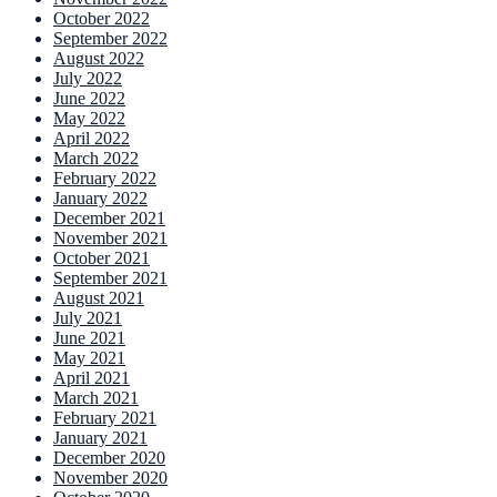
October 2022
September 2022
August 2022
July 2022
June 2022
May 2022
April 2022
March 2022
February 2022
January 2022
December 2021
November 2021
October 2021
September 2021
August 2021
July 2021
June 2021
May 2021
April 2021
March 2021
February 2021
January 2021
December 2020
November 2020