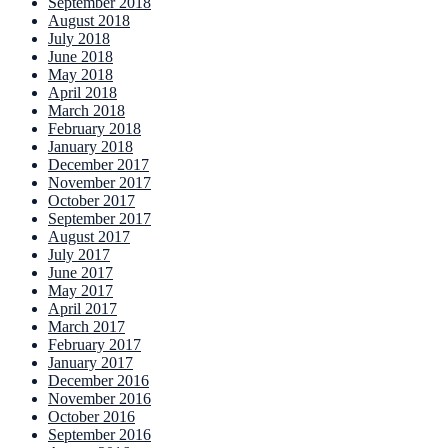
September 2018
August 2018
July 2018
June 2018
May 2018
April 2018
March 2018
February 2018
January 2018
December 2017
November 2017
October 2017
September 2017
August 2017
July 2017
June 2017
May 2017
April 2017
March 2017
February 2017
January 2017
December 2016
November 2016
October 2016
September 2016