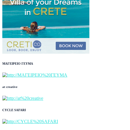
ΜΑΓΕΙΡΕΙΟ ΓΕΥΜΑ
at creative
CYCLE SAFARI