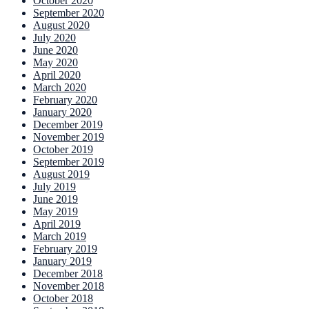
October 2020
September 2020
August 2020
July 2020
June 2020
May 2020
April 2020
March 2020
February 2020
January 2020
December 2019
November 2019
October 2019
September 2019
August 2019
July 2019
June 2019
May 2019
April 2019
March 2019
February 2019
January 2019
December 2018
November 2018
October 2018