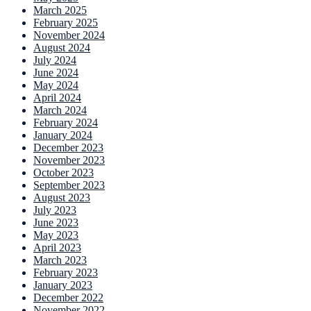
March 2025
February 2025
November 2024
August 2024
July 2024
June 2024
May 2024
April 2024
March 2024
February 2024
January 2024
December 2023
November 2023
October 2023
September 2023
August 2023
July 2023
June 2023
May 2023
April 2023
March 2023
February 2023
January 2023
December 2022
November 2022