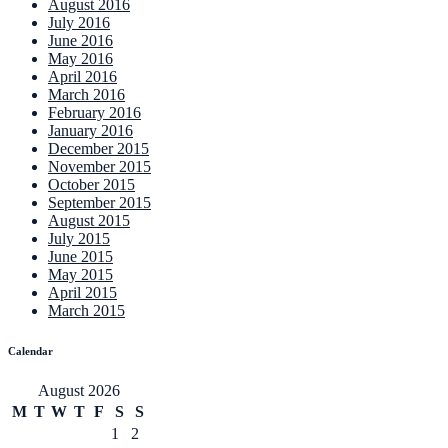
August 2016
July 2016
June 2016
May 2016
April 2016
March 2016
February 2016
January 2016
December 2015
November 2015
October 2015
September 2015
August 2015
July 2015
June 2015
May 2015
April 2015
March 2015
Calendar
August 2026
M
T
W
T
F
S
S
1
2