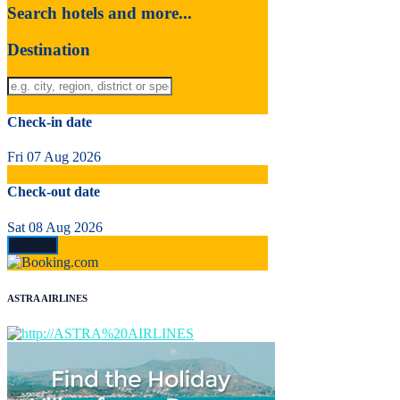
Search hotels and more...
Destination
Check-in date
Fri 07 Aug 2026
Check-out date
Sat 08 Aug 2026
ASTRA AIRLINES