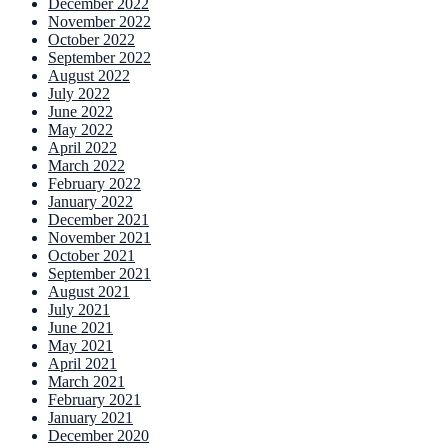
December 2022
November 2022
October 2022
September 2022
August 2022
July 2022
June 2022
May 2022
April 2022
March 2022
February 2022
January 2022
December 2021
November 2021
October 2021
September 2021
August 2021
July 2021
June 2021
May 2021
April 2021
March 2021
February 2021
January 2021
December 2020