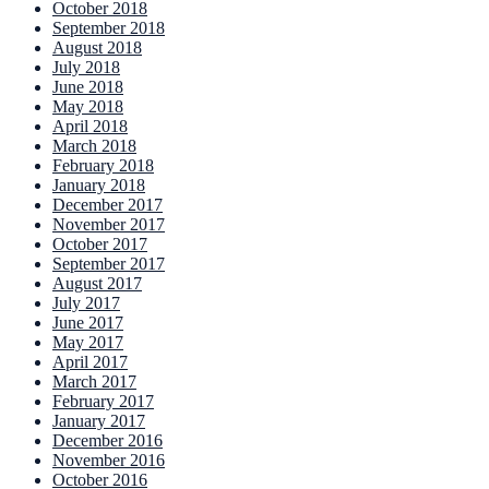
October 2018
September 2018
August 2018
July 2018
June 2018
May 2018
April 2018
March 2018
February 2018
January 2018
December 2017
November 2017
October 2017
September 2017
August 2017
July 2017
June 2017
May 2017
April 2017
March 2017
February 2017
January 2017
December 2016
November 2016
October 2016