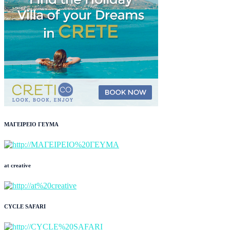
ΜΑΓΕΙΡΕΙΟ ΓΕΥΜΑ
at creative
CYCLE SAFARI