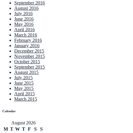
September 2016
August 2016
July 2016
June 2016
May 2016
April 2016
March 2016
February 2016
January 2016
December 2015
November 2015
October 2015
September 2015
August 2015
July 2015
June 2015
May 2015
April 2015
March 2015
Calendar
August 2026
M
T
W
T
F
S
S