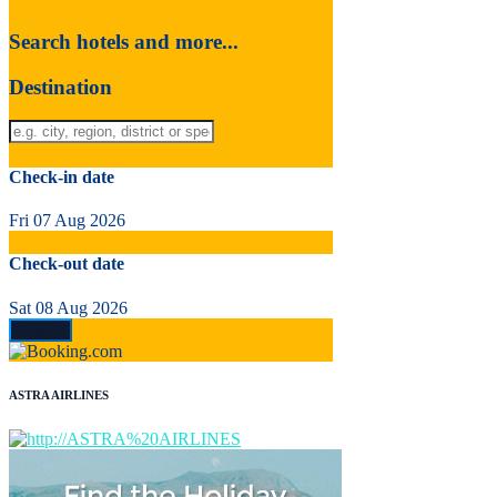
Search hotels and more...
Destination
Check-in date
Fri 07 Aug 2026
Check-out date
Sat 08 Aug 2026
ASTRA AIRLINES