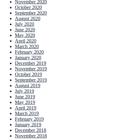
November 2020
October 2020
September 2020
August 2020
July 2020
June 2020
May 2020
April 2020
March 2020
February 2020
January 2020
December 2019
November 2019
October 2019
September 2019
August 2019
July 2019
June 2019
May 2019
April 2019
March 2019
February 2019
January 2019
December 2018
November 2018