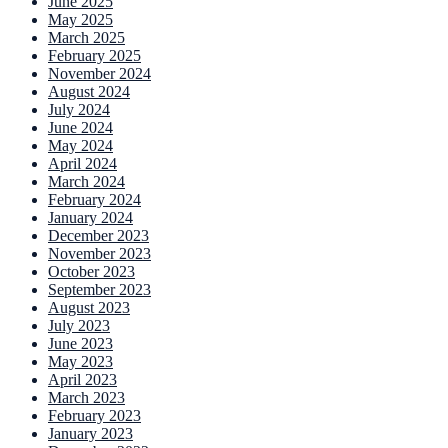
June 2025
May 2025
March 2025
February 2025
November 2024
August 2024
July 2024
June 2024
May 2024
April 2024
March 2024
February 2024
January 2024
December 2023
November 2023
October 2023
September 2023
August 2023
July 2023
June 2023
May 2023
April 2023
March 2023
February 2023
January 2023