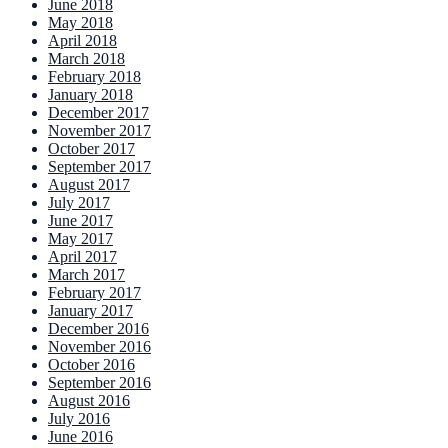
June 2018
May 2018
April 2018
March 2018
February 2018
January 2018
December 2017
November 2017
October 2017
September 2017
August 2017
July 2017
June 2017
May 2017
April 2017
March 2017
February 2017
January 2017
December 2016
November 2016
October 2016
September 2016
August 2016
July 2016
June 2016