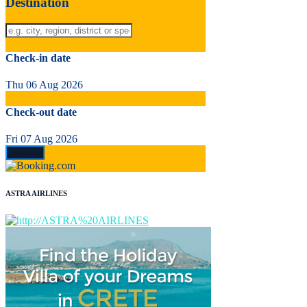
Destination
Check-in date
Thu 06 Aug 2026
Check-out date
Fri 07 Aug 2026
ASTRA AIRLINES