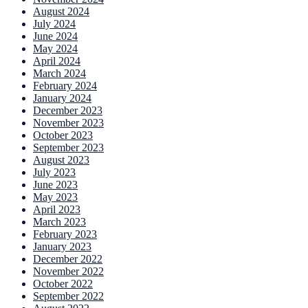
August 2024
July 2024
June 2024
May 2024
April 2024
March 2024
February 2024
January 2024
December 2023
November 2023
October 2023
September 2023
August 2023
July 2023
June 2023
May 2023
April 2023
March 2023
February 2023
January 2023
December 2022
November 2022
October 2022
September 2022