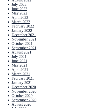
August 2022
July 2022
June 2022
May 2022
April 2022
March 2022
February 2022
January 2022
December 2021
November 2021
October 2021
September 2021
August 2021
July 2021
June 2021
May 2021
April 2021
March 2021
February 2021
January 2021
December 2020
November 2020
October 2020
September 2020
August 2020