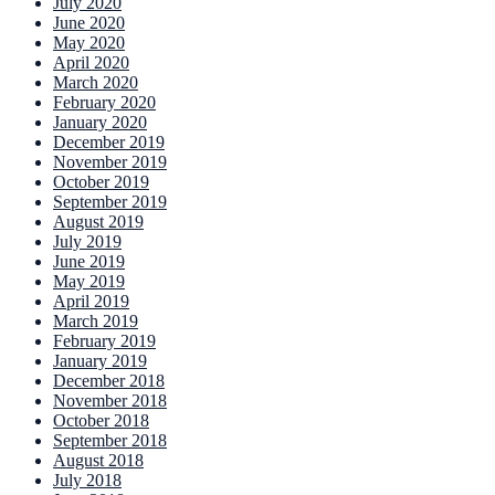
July 2020
June 2020
May 2020
April 2020
March 2020
February 2020
January 2020
December 2019
November 2019
October 2019
September 2019
August 2019
July 2019
June 2019
May 2019
April 2019
March 2019
February 2019
January 2019
December 2018
November 2018
October 2018
September 2018
August 2018
July 2018