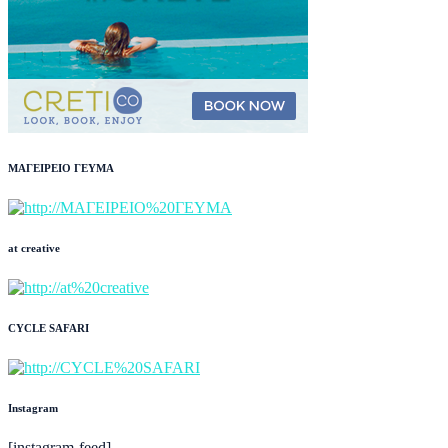
ΜΑΓΕΙΡΕΙΟ ΓΕΥΜΑ
at creative
CYCLE SAFARI
Instagram
[instagram-feed]