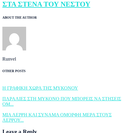
ΣΤΑ ΣΤΕΝΑ ΤΟΥ ΝΕΣΤΟΥ
ABOUT THE AUTHOR
Runvel
OTHER POSTS
Η ΓΡΑΦΙΚΗ ΧΩΡΑ ΤΗΣ ΜΥΚΟΝΟΥ
ΠΑΡΑΛΙΕΣ ΣΤΗ ΜΥΚΟΝΟ ΠΟΥ ΜΠΟΡΕΙΣ ΝΑ ΣΤΗΣΕΙΣ
ΟΜ...
ΜΙΑ ΛΕΙΨΗ ΚΑΙ ΣΥΝΑΜΑ ΟΜΟΡΦΗ ΜΕΡΑ ΣΤΟΥΣ
ΛΕΙΨΟΥ...
Leave a Reply