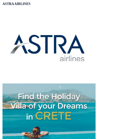
ASTRA AIRLINES