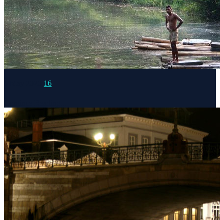
6 May 2020
16
Continue Reading...