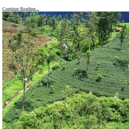
Continue Reading...