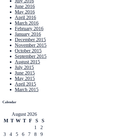
July 2016
June 2016
May 2016
April 2016
March 2016
February 2016
January 2016
December 2015
November 2015
October 2015
September 2015
August 2015
July 2015
June 2015
May 2015
April 2015
March 2015
Calendar
August 2026
M
T
W
T
F
S
S
1
2
3
4
5
6
7
8
9