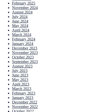
February 2025
November 2024
August 2024
July 2024
June 2024
May 2024
April 2024
March 2024
February 2024
January 2024
December 2023
November 2023
October 2023
September 2023
August 2023
July 2023
June 2023
May 2023
April 2023
March 2023
February 2023
January 2023
December 2022
November 2022
October 2022