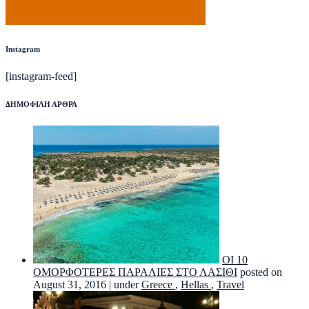
Instagram
[instagram-feed]
ΔΗΜΟΦΙΛΗ ΑΡΘΡΑ
ΟΙ 10
ΟΜΟΡΦΟΤΕΡΕΣ ΠΑΡΑΛΙΕΣ ΣΤΟ ΛΑΣΙΘΙ
posted on
August 31, 2016
|
under
Greece
,
Hellas
,
Travel