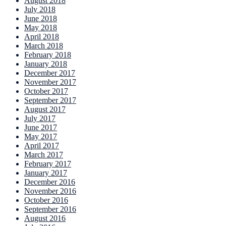
August 2018
July 2018
June 2018
May 2018
April 2018
March 2018
February 2018
January 2018
December 2017
November 2017
October 2017
September 2017
August 2017
July 2017
June 2017
May 2017
April 2017
March 2017
February 2017
January 2017
December 2016
November 2016
October 2016
September 2016
August 2016