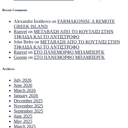
Recent Comments
Alexandra İzotikova
on
FARMAKONISI, A REMOTE
GREEK ISLAND
Runvel
on
ΜΕΤΑΒΑΣΗ ΑΠΟ ΤΟ ΚΟΥΤΑΙΣΙ ΣΤΗΝ
ΤΙΦΛΙΔΑ ΚΑΙ ΤΟ ΑΝΤΙΣΤΡΟΦΟ
John Beles
on
ΜΕΤΑΒΑΣΗ ΑΠΟ ΤΟ ΚΟΥΤΑΙΣΙ ΣΤΗΝ
ΤΙΦΛΙΔΑ ΚΑΙ ΤΟ ΑΝΤΙΣΤΡΟΦΟ
Runvel
on
ΣΤΟ ΠΑΝΕΜΟΡΦΟ ΜΠΑΜΠΕΡΓΚ
George
on
ΣΤΟ ΠΑΝΕΜΟΡΦΟ ΜΠΑΜΠΕΡΓΚ
Archives
July 2026
June 2026
March 2026
January 2026
December 2025
November 2025
September 2025
June 2025
May 2025
March 2025