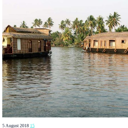
5 August 2018
15