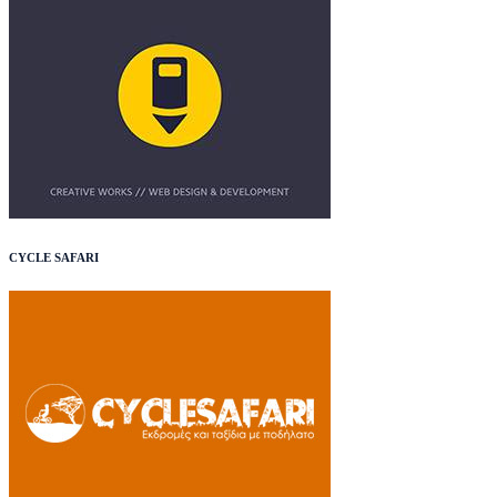
CYCLE SAFARI