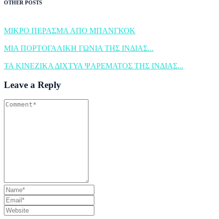
OTHER POSTS
ΜΙΚΡΟ ΠΕΡΑΣΜΑ ΑΠΟ ΜΠΑΝΓΚΟΚ
ΜΙΑ ΠΟΡΤΟΓΑΛΙΚΗ ΓΩΝΙΑ ΤΗΣ ΙΝΔΙΑΣ...
ΤΑ ΚΙΝΕΖΙΚΑ ΔΙΧΤΥΑ ΨΑΡΕΜΑΤΟΣ ΤΗΣ ΙΝΔΙΑΣ...
Leave a Reply