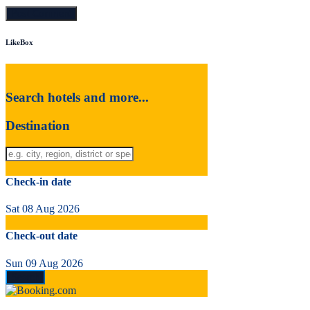
LikeBox
Search hotels and more...
Destination
Check-in date
Sat 08 Aug 2026
Check-out date
Sun 09 Aug 2026