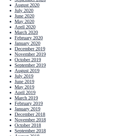
August 2020
July 2020
June 2020
May 2020
April 2020
March 2020
February 2020
January 2020
December 2019
November 2019
October 2019
September 2019
August 2019
July 2019
June 2019
May 2019
April 2019
March 2019
February 2019
January 2019
December 2018
November 2018
October 2018
September 2018