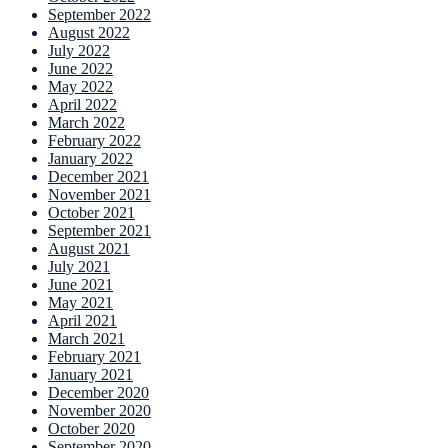
September 2022
August 2022
July 2022
June 2022
May 2022
April 2022
March 2022
February 2022
January 2022
December 2021
November 2021
October 2021
September 2021
August 2021
July 2021
June 2021
May 2021
April 2021
March 2021
February 2021
January 2021
December 2020
November 2020
October 2020
September 2020