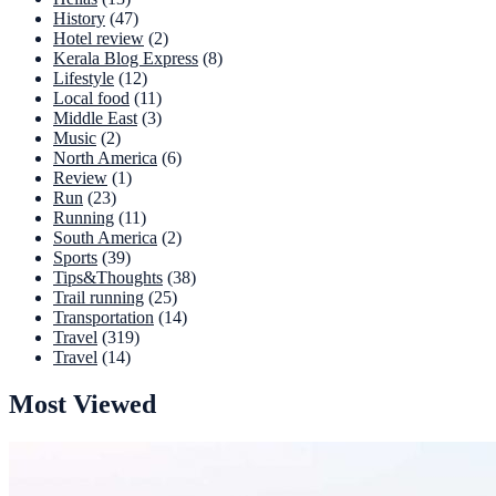
History
(47)
Hotel review
(2)
Kerala Blog Express
(8)
Lifestyle
(12)
Local food
(11)
Middle East
(3)
Music
(2)
North America
(6)
Review
(1)
Run
(23)
Running
(11)
South America
(2)
Sports
(39)
Tips&Thoughts
(38)
Trail running
(25)
Transportation
(14)
Travel
(319)
Travel
(14)
Most Viewed