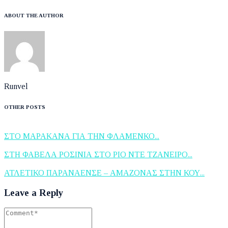
ABOUT THE AUTHOR
Runvel
OTHER POSTS
ΣΤΟ ΜΑΡΑΚΑΝΑ ΓΙΑ ΤΗΝ ΦΛΑΜΕΝΚΟ...
ΣΤΗ ΦΑΒΕΛΑ ΡΟΣΙΝΙΑ ΣΤΟ ΡΙΟ ΝΤΕ ΤΖΑΝΕΙΡΟ...
ΑΤΛΕΤΙΚΟ ΠΑΡΑΝΑΕΝΣΕ – ΑΜΑΖΟΝΑΣ ΣΤΗΝ ΚΟΥ...
Leave a Reply