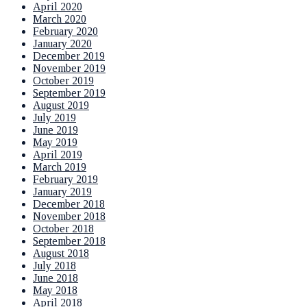
April 2020
March 2020
February 2020
January 2020
December 2019
November 2019
October 2019
September 2019
August 2019
July 2019
June 2019
May 2019
April 2019
March 2019
February 2019
January 2019
December 2018
November 2018
October 2018
September 2018
August 2018
July 2018
June 2018
May 2018
April 2018