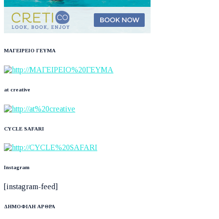
ΜΑΓΕΙΡΕΙΟ ΓΕΥΜΑ
at creative
CYCLE SAFARI
Instagram
[instagram-feed]
ΔΗΜΟΦΙΛΗ ΑΡΘΡΑ