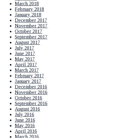
March 2018
February 2018
January 2018
December 2017
November 2017
October 2017
September 2017
August 2017
July 2017
June 2017
May 2017
April 2017
March 2017
February 2017
January 2017
December 2016
November 2016
October 2016
September 2016
August 2016
July 2016
June 2016
May 2016
April 2016
March 2016