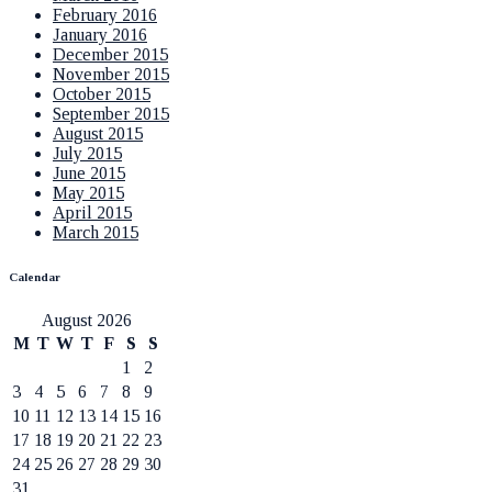
February 2016
January 2016
December 2015
November 2015
October 2015
September 2015
August 2015
July 2015
June 2015
May 2015
April 2015
March 2015
Calendar
August 2026
M
T
W
T
F
S
S
1
2
3
4
5
6
7
8
9
10
11
12
13
14
15
16
17
18
19
20
21
22
23
24
25
26
27
28
29
30
31