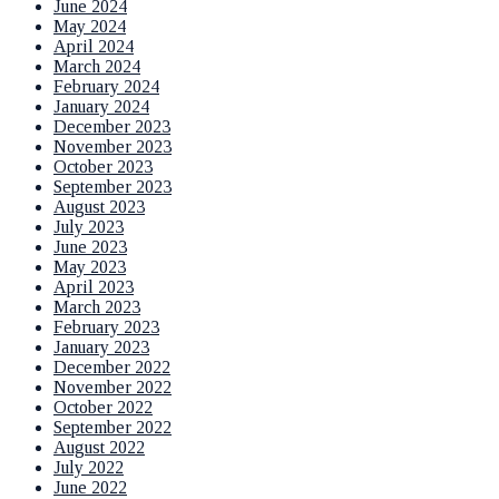
June 2024
May 2024
April 2024
March 2024
February 2024
January 2024
December 2023
November 2023
October 2023
September 2023
August 2023
July 2023
June 2023
May 2023
April 2023
March 2023
February 2023
January 2023
December 2022
November 2022
October 2022
September 2022
August 2022
July 2022
June 2022