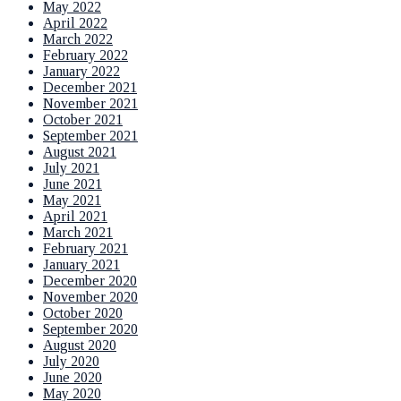
May 2022
April 2022
March 2022
February 2022
January 2022
December 2021
November 2021
October 2021
September 2021
August 2021
July 2021
June 2021
May 2021
April 2021
March 2021
February 2021
January 2021
December 2020
November 2020
October 2020
September 2020
August 2020
July 2020
June 2020
May 2020