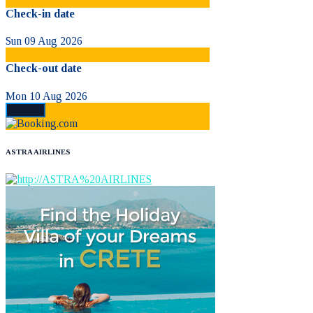
Check-in date
Sun 09 Aug 2026
Check-out date
Mon 10 Aug 2026
ASTRA AIRLINES