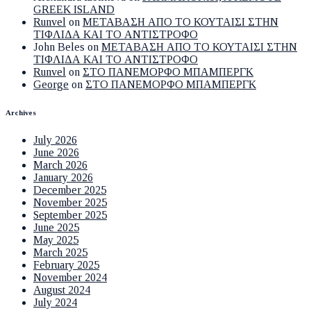
GREEK ISLAND
Runvel
on
ΜΕΤΑΒΑΣΗ ΑΠΟ ΤΟ ΚΟΥΤΑΙΣΙ ΣΤΗΝ
ΤΙΦΛΙΔΑ ΚΑΙ ΤΟ ΑΝΤΙΣΤΡΟΦΟ
John Beles
on
ΜΕΤΑΒΑΣΗ ΑΠΟ ΤΟ ΚΟΥΤΑΙΣΙ ΣΤΗΝ
ΤΙΦΛΙΔΑ ΚΑΙ ΤΟ ΑΝΤΙΣΤΡΟΦΟ
Runvel
on
ΣΤΟ ΠΑΝΕΜΟΡΦΟ ΜΠΑΜΠΕΡΓΚ
George
on
ΣΤΟ ΠΑΝΕΜΟΡΦΟ ΜΠΑΜΠΕΡΓΚ
Archives
July 2026
June 2026
March 2026
January 2026
December 2025
November 2025
September 2025
June 2025
May 2025
March 2025
February 2025
November 2024
August 2024
July 2024