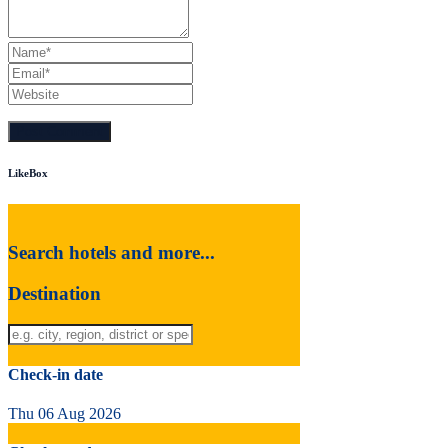
LikeBox
Search hotels and more...
Destination
Check-in date
Thu 06 Aug 2026