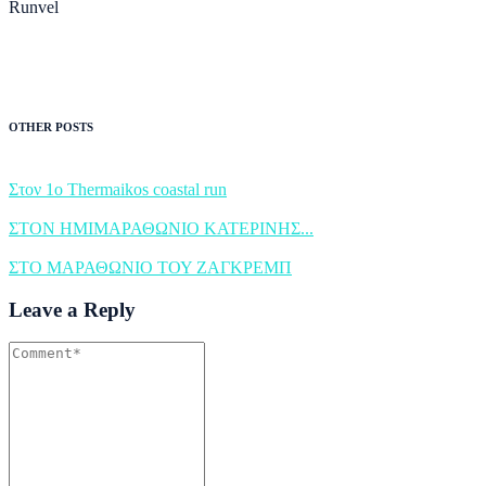
Runvel
OTHER POSTS
Στον 1ο Thermaikos coastal run
ΣΤΟΝ ΗΜΙΜΑΡΑΘΩΝΙΟ ΚΑΤΕΡΙΝΗΣ...
ΣΤΟ ΜΑΡΑΘΩΝΙΟ ΤΟΥ ΖΑΓΚΡΕΜΠ
Leave a Reply