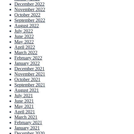
December 2022
November 2022
October 2022
September 2022
August 2022
July 2022
June 2022
May 2022
April 2022
March 2022
February 2022
January 2022
December 2021
November 2021
October 2021
September 2021
August 2021
July 2021
June 2021
May 2021
April 2021
March 2021
February 2021
January 2021
December 2020