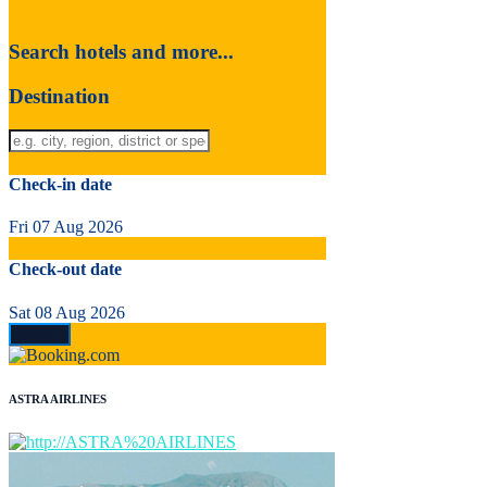
Search hotels and more...
Destination
Check-in date
Fri 07 Aug 2026
Check-out date
Sat 08 Aug 2026
ASTRA AIRLINES