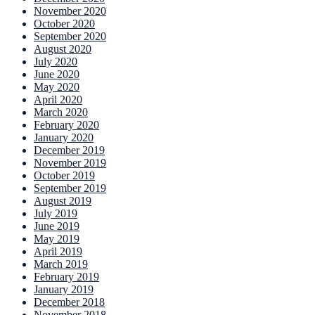
November 2020
October 2020
September 2020
August 2020
July 2020
June 2020
May 2020
April 2020
March 2020
February 2020
January 2020
December 2019
November 2019
October 2019
September 2019
August 2019
July 2019
June 2019
May 2019
April 2019
March 2019
February 2019
January 2019
December 2018
November 2018