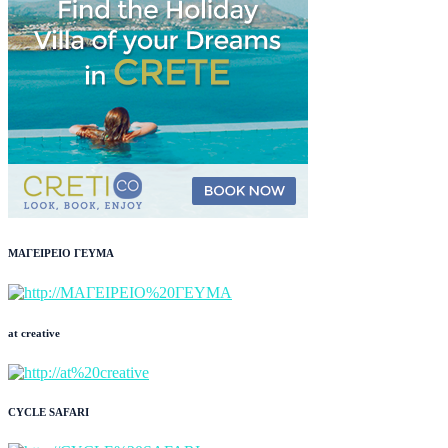
ΜΑΓΕΙΡΕΙΟ ΓΕΥΜΑ
at creative
CYCLE SAFARI