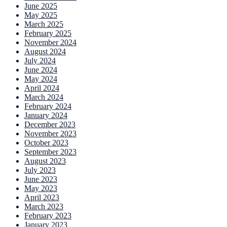
June 2025
May 2025
March 2025
February 2025
November 2024
August 2024
July 2024
June 2024
May 2024
April 2024
March 2024
February 2024
January 2024
December 2023
November 2023
October 2023
September 2023
August 2023
July 2023
June 2023
May 2023
April 2023
March 2023
February 2023
January 2023