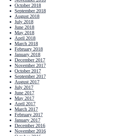
October 2018
September 2018
August 2018
July 2018
June 2018
May 2018
April 2018
March 2018
February 2018
January 2018
December 2017
November 2017
October 2017
September 2017
August 2017
July 2017
June 2017
May 2017
April 2017
March 2017
February 2017
January 2017
December 2016
November 2016