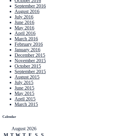
October 2016
September 2016
August 2016
July 2016
June 2016
May 2016
April 2016
March 2016
February 2016
January 2016
December 2015
November 2015
October 2015
September 2015
August 2015
July 2015
June 2015
May 2015
April 2015
March 2015
Calendar
August 2026
M
T
W
T
F
S
S