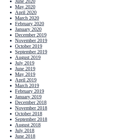
June 2020
May 2020
April 2020
March 2020
February 2020
January 2020
December 2019
November 2019
October 2019
September 2019
August 2019
July 2019
June 2019
May 2019
April 2019
March 2019
February 2019
January 2019
December 2018
November 2018
October 2018
September 2018
August 2018
July 2018
June 2018