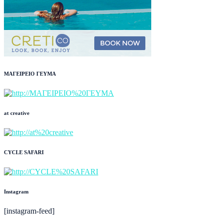
ΜΑΓΕΙΡΕΙΟ ΓΕΥΜΑ
at creative
CYCLE SAFARI
Instagram
[instagram-feed]