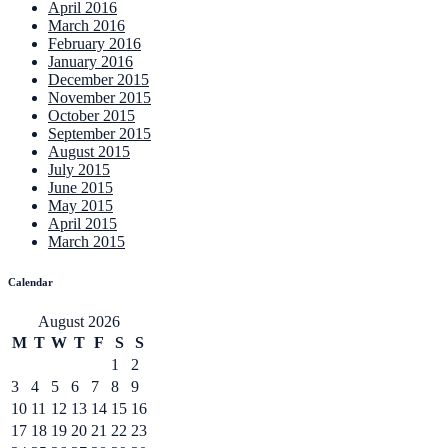
April 2016
March 2016
February 2016
January 2016
December 2015
November 2015
October 2015
September 2015
August 2015
July 2015
June 2015
May 2015
April 2015
March 2015
Calendar
August 2026
M
T
W
T
F
S
S
1
2
3
4
5
6
7
8
9
10
11
12
13
14
15
16
17
18
19
20
21
22
23