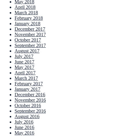
May 2018
April 2018
March 2018
February 2018
January 2018
December 2017
November 2017
October 2017
September 2017
August 2017
July 2017
June 2017
May 2017
April 2017
March 2017
February 2017
January 2017
December 2016
November 2016
October 2016
September 2016
August 2016
July 2016
June 2016
May 2016