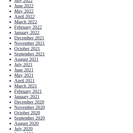
July 2022
June 2022
May 2022
April 2022
March 2022
February 2022
January 2022
December 2021
November 2021
October 2021
September 2021
August 2021
July 2021
June 2021
May 2021
April 2021
March 2021
February 2021
January 2021
December 2020
November 2020
October 2020
September 2020
August 2020
July 2020