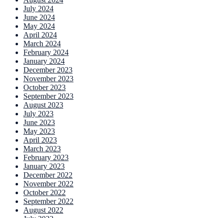
July 2024
June 2024
May 2024
April 2024
March 2024
February 2024
January 2024
December 2023
November 2023
October 2023
September 2023
August 2023
July 2023
June 2023
May 2023
April 2023
March 2023
February 2023
January 2023
December 2022
November 2022
October 2022
September 2022
August 2022