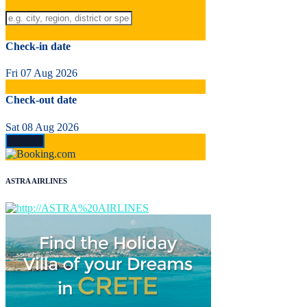
Check-in date
Fri 07 Aug 2026
Check-out date
Sat 08 Aug 2026
ASTRA AIRLINES