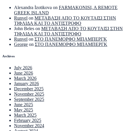
Alexandra İzotikova
on
FARMAKONISI, A REMOTE
GREEK ISLAND
Runvel
on
ΜΕΤΑΒΑΣΗ ΑΠΟ ΤΟ ΚΟΥΤΑΙΣΙ ΣΤΗΝ
ΤΙΦΛΙΔΑ ΚΑΙ ΤΟ ΑΝΤΙΣΤΡΟΦΟ
John Beles
on
ΜΕΤΑΒΑΣΗ ΑΠΟ ΤΟ ΚΟΥΤΑΙΣΙ ΣΤΗΝ
ΤΙΦΛΙΔΑ ΚΑΙ ΤΟ ΑΝΤΙΣΤΡΟΦΟ
Runvel
on
ΣΤΟ ΠΑΝΕΜΟΡΦΟ ΜΠΑΜΠΕΡΓΚ
George
on
ΣΤΟ ΠΑΝΕΜΟΡΦΟ ΜΠΑΜΠΕΡΓΚ
Archives
July 2026
June 2026
March 2026
January 2026
December 2025
November 2025
September 2025
June 2025
May 2025
March 2025
February 2025
November 2024
August 2024