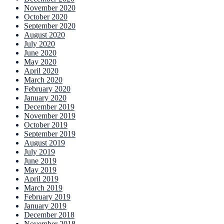
November 2020
October 2020
September 2020
August 2020
July 2020
June 2020
May 2020
April 2020
March 2020
February 2020
January 2020
December 2019
November 2019
October 2019
September 2019
August 2019
July 2019
June 2019
May 2019
April 2019
March 2019
February 2019
January 2019
December 2018
November 2018