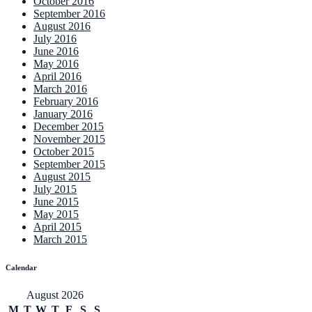
October 2016
September 2016
August 2016
July 2016
June 2016
May 2016
April 2016
March 2016
February 2016
January 2016
December 2015
November 2015
October 2015
September 2015
August 2015
July 2015
June 2015
May 2015
April 2015
March 2015
Calendar
August 2026
M
T
W
T
F
S
S