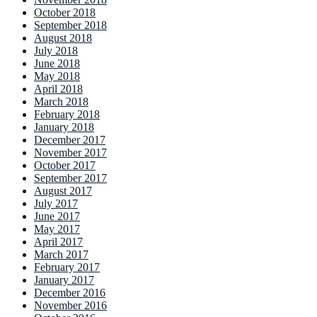
October 2018
September 2018
August 2018
July 2018
June 2018
May 2018
April 2018
March 2018
February 2018
January 2018
December 2017
November 2017
October 2017
September 2017
August 2017
July 2017
June 2017
May 2017
April 2017
March 2017
February 2017
January 2017
December 2016
November 2016