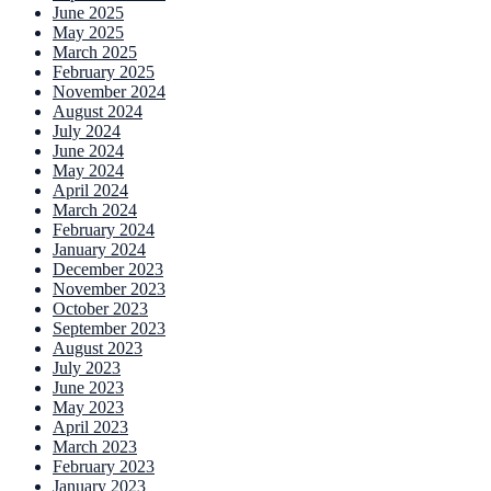
June 2025
May 2025
March 2025
February 2025
November 2024
August 2024
July 2024
June 2024
May 2024
April 2024
March 2024
February 2024
January 2024
December 2023
November 2023
October 2023
September 2023
August 2023
July 2023
June 2023
May 2023
April 2023
March 2023
February 2023
January 2023