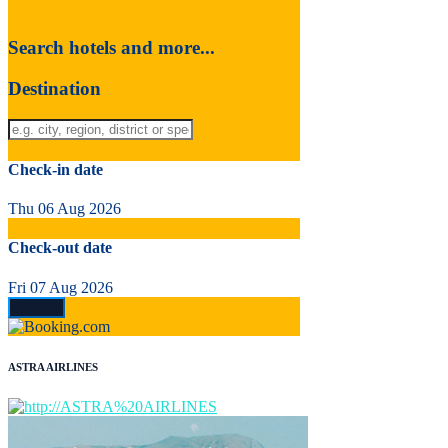
Search hotels and more...
Destination
Check-in date
Thu 06 Aug 2026
Check-out date
Fri 07 Aug 2026
ASTRA AIRLINES