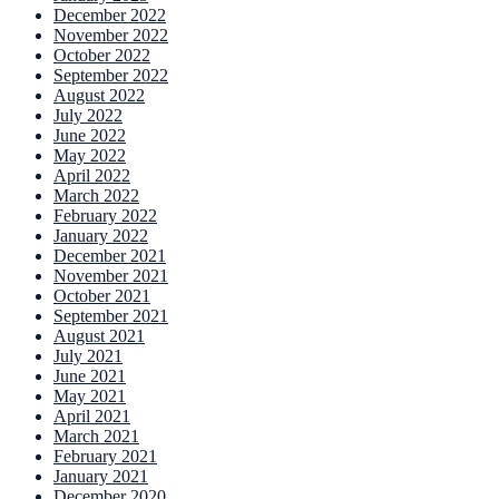
December 2022
November 2022
October 2022
September 2022
August 2022
July 2022
June 2022
May 2022
April 2022
March 2022
February 2022
January 2022
December 2021
November 2021
October 2021
September 2021
August 2021
July 2021
June 2021
May 2021
April 2021
March 2021
February 2021
January 2021
December 2020