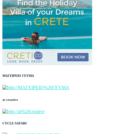
ΜΑΓΕΙΡΕΙΟ ΓΕΥΜΑ
at creative
CYCLE SAFARI