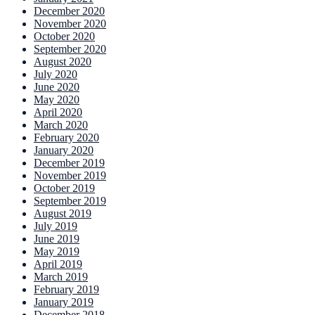
December 2020
November 2020
October 2020
September 2020
August 2020
July 2020
June 2020
May 2020
April 2020
March 2020
February 2020
January 2020
December 2019
November 2019
October 2019
September 2019
August 2019
July 2019
June 2019
May 2019
April 2019
March 2019
February 2019
January 2019
December 2018