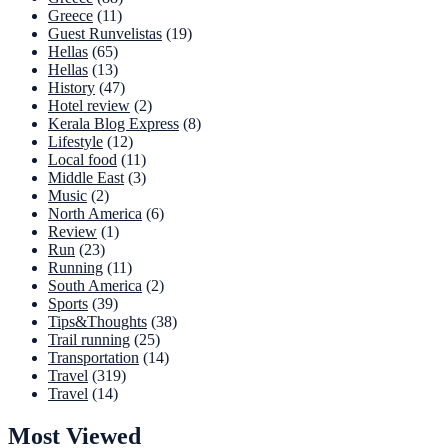
Greece
(11)
Guest Runvelistas
(19)
Hellas
(65)
Hellas
(13)
History
(47)
Hotel review
(2)
Kerala Blog Express
(8)
Lifestyle
(12)
Local food
(11)
Middle East
(3)
Music
(2)
North America
(6)
Review
(1)
Run
(23)
Running
(11)
South America
(2)
Sports
(39)
Tips&Thoughts
(38)
Trail running
(25)
Transportation
(14)
Travel
(319)
Travel
(14)
Most Viewed