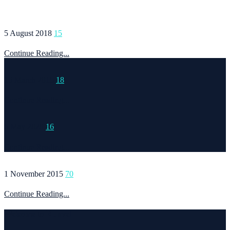
5 August 2018
15
Continue Reading...
15 March 2015
18
Continue Reading...
6 May 2020
16
Continue Reading...
1 November 2015
70
Continue Reading...
Welcome to Runvel