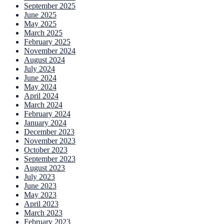
September 2025
June 2025
May 2025
March 2025
February 2025
November 2024
August 2024
July 2024
June 2024
May 2024
April 2024
March 2024
February 2024
January 2024
December 2023
November 2023
October 2023
September 2023
August 2023
July 2023
June 2023
May 2023
April 2023
March 2023
February 2023