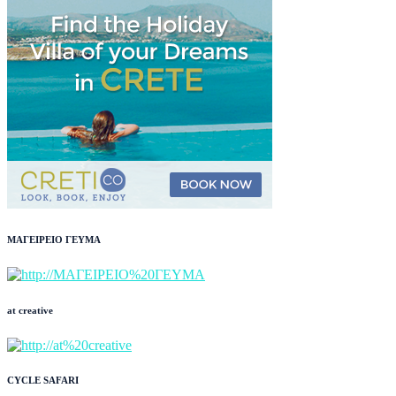
ΜΑΓΕΙΡΕΙΟ ΓΕΥΜΑ
at creative
CYCLE SAFARI