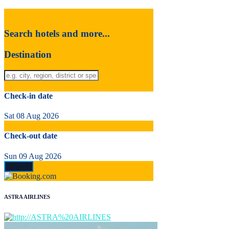
Search hotels and more...
Destination
Check-in date
Sat 08 Aug 2026
Check-out date
Sun 09 Aug 2026
ASTRA AIRLINES