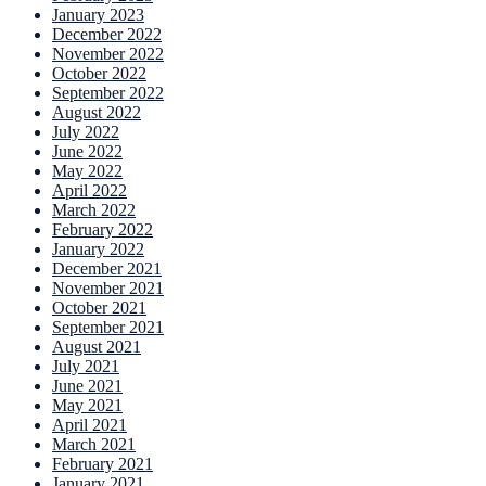
January 2023
December 2022
November 2022
October 2022
September 2022
August 2022
July 2022
June 2022
May 2022
April 2022
March 2022
February 2022
January 2022
December 2021
November 2021
October 2021
September 2021
August 2021
July 2021
June 2021
May 2021
April 2021
March 2021
February 2021
January 2021