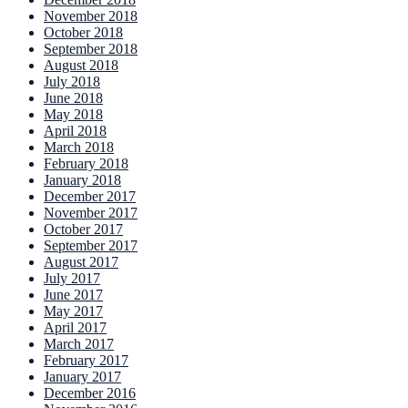
November 2018
October 2018
September 2018
August 2018
July 2018
June 2018
May 2018
April 2018
March 2018
February 2018
January 2018
December 2017
November 2017
October 2017
September 2017
August 2017
July 2017
June 2017
May 2017
April 2017
March 2017
February 2017
January 2017
December 2016