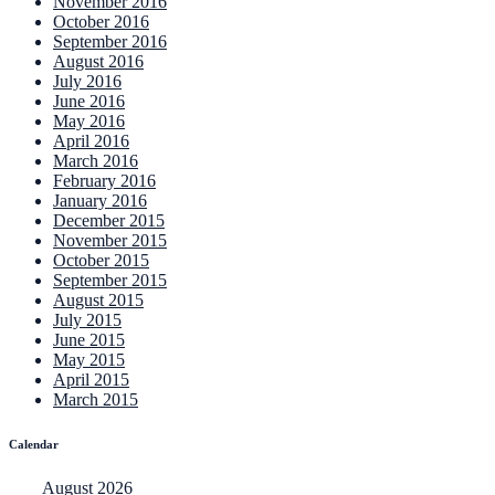
November 2016
October 2016
September 2016
August 2016
July 2016
June 2016
May 2016
April 2016
March 2016
February 2016
January 2016
December 2015
November 2015
October 2015
September 2015
August 2015
July 2015
June 2015
May 2015
April 2015
March 2015
Calendar
August 2026