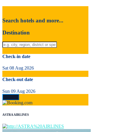
Search hotels and more...
Destination
Check-in date
Sat 08 Aug 2026
Check-out date
Sun 09 Aug 2026
ASTRA AIRLINES