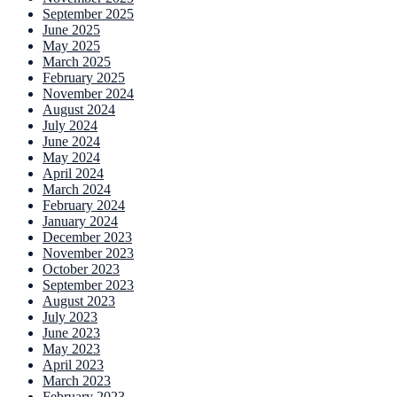
September 2025
June 2025
May 2025
March 2025
February 2025
November 2024
August 2024
July 2024
June 2024
May 2024
April 2024
March 2024
February 2024
January 2024
December 2023
November 2023
October 2023
September 2023
August 2023
July 2023
June 2023
May 2023
April 2023
March 2023
February 2023