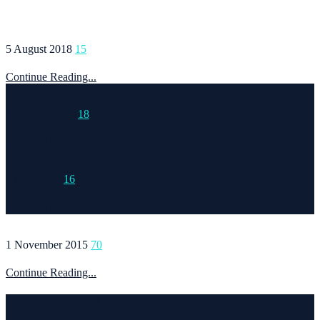
5 August 2018
15
Continue Reading...
15 March 2015
18
Continue Reading...
6 May 2020
16
Continue Reading...
1 November 2015
70
Continue Reading...
Welcome to Runvel