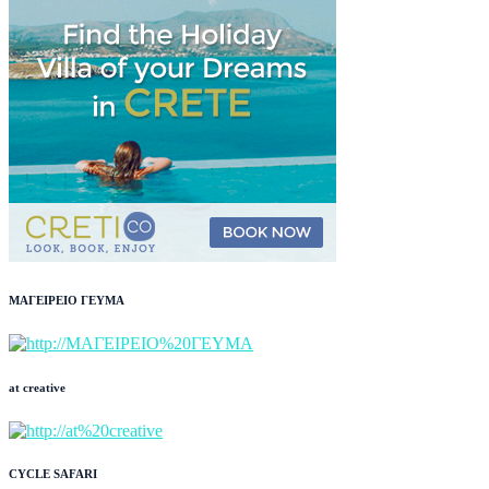
ΜΑΓΕΙΡΕΙΟ ΓΕΥΜΑ
at creative
CYCLE SAFARI