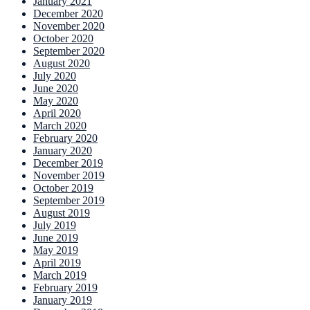
January 2021
December 2020
November 2020
October 2020
September 2020
August 2020
July 2020
June 2020
May 2020
April 2020
March 2020
February 2020
January 2020
December 2019
November 2019
October 2019
September 2019
August 2019
July 2019
June 2019
May 2019
April 2019
March 2019
February 2019
January 2019