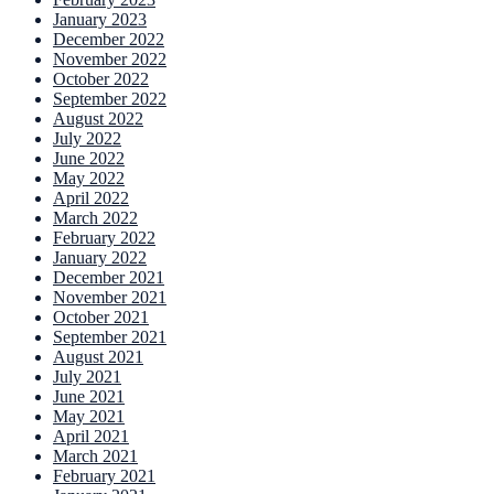
January 2023
December 2022
November 2022
October 2022
September 2022
August 2022
July 2022
June 2022
May 2022
April 2022
March 2022
February 2022
January 2022
December 2021
November 2021
October 2021
September 2021
August 2021
July 2021
June 2021
May 2021
April 2021
March 2021
February 2021