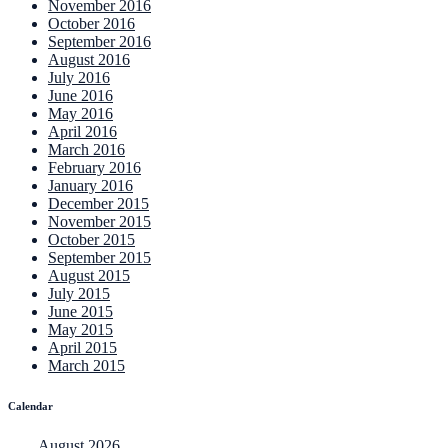
November 2016
October 2016
September 2016
August 2016
July 2016
June 2016
May 2016
April 2016
March 2016
February 2016
January 2016
December 2015
November 2015
October 2015
September 2015
August 2015
July 2015
June 2015
May 2015
April 2015
March 2015
Calendar
August 2026