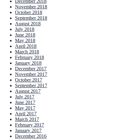
December 2018
November 2018
October 2018
September 2018
August 2018
July 2018
June 2018
May 2018
April 2018
March 2018
February 2018
January 2018
December 2017
November 2017
October 2017
September 2017
August 2017
July 2017
June 2017
May 2017
April 2017
March 2017
February 2017
January 2017
December 2016