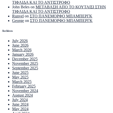
ΤΙΦΛΙΔΑ ΚΑΙ ΤΟ ΑΝΤΙΣΤΡΟΦΟ
John Beles
on
ΜΕΤΑΒΑΣΗ ΑΠΟ ΤΟ ΚΟΥΤΑΙΣΙ ΣΤΗΝ
ΤΙΦΛΙΔΑ ΚΑΙ ΤΟ ΑΝΤΙΣΤΡΟΦΟ
Runvel
on
ΣΤΟ ΠΑΝΕΜΟΡΦΟ ΜΠΑΜΠΕΡΓΚ
George
on
ΣΤΟ ΠΑΝΕΜΟΡΦΟ ΜΠΑΜΠΕΡΓΚ
Archives
July 2026
June 2026
March 2026
January 2026
December 2025
November 2025
September 2025
June 2025
May 2025
March 2025
February 2025
November 2024
August 2024
July 2024
June 2024
May 2024