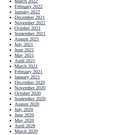
March 2022
February 2022
January 2022
December 2021
November 2021
October 2021
September 2021
August 2021
July 2021
June 2021
May 2021
April 2021
March 2021
February 2021
January 2021
December 2020
November 2020
October 2020
September 2020
August 2020
July 2020
June 2020
May 2020
April 2020
March 2020