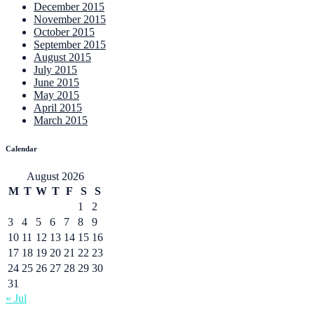
December 2015
November 2015
October 2015
September 2015
August 2015
July 2015
June 2015
May 2015
April 2015
March 2015
Calendar
August 2026
M
T
W
T
F
S
S
1
2
3
4
5
6
7
8
9
10
11
12
13
14
15
16
17
18
19
20
21
22
23
24
25
26
27
28
29
30
31
« Jul