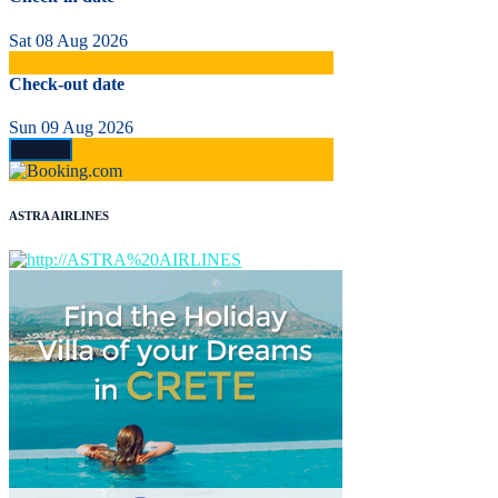
Sat 08 Aug 2026
Check-out date
Sun 09 Aug 2026
ASTRA AIRLINES