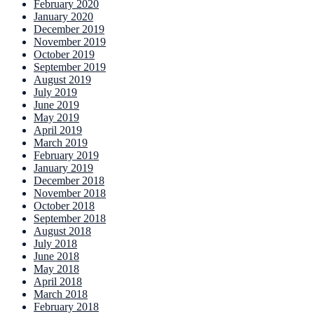
February 2020
January 2020
December 2019
November 2019
October 2019
September 2019
August 2019
July 2019
June 2019
May 2019
April 2019
March 2019
February 2019
January 2019
December 2018
November 2018
October 2018
September 2018
August 2018
July 2018
June 2018
May 2018
April 2018
March 2018
February 2018