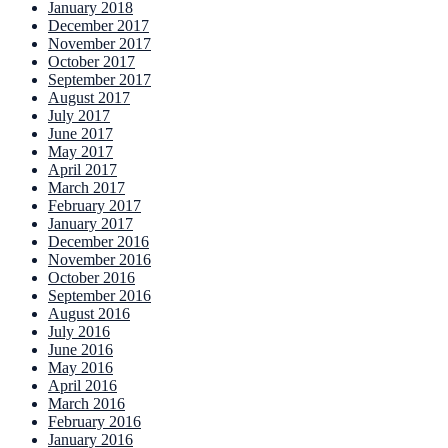
January 2018
December 2017
November 2017
October 2017
September 2017
August 2017
July 2017
June 2017
May 2017
April 2017
March 2017
February 2017
January 2017
December 2016
November 2016
October 2016
September 2016
August 2016
July 2016
June 2016
May 2016
April 2016
March 2016
February 2016
January 2016