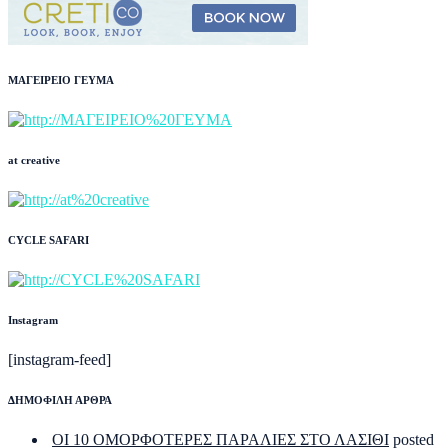
ΜΑΓΕΙΡΕΙΟ ΓΕΥΜΑ
at creative
CYCLE SAFARI
Instagram
[instagram-feed]
ΔΗΜΟΦΙΛΗ ΑΡΘΡΑ
ΟΙ 10 ΟΜΟΡΦΟΤΕΡΕΣ ΠΑΡΑΛΙΕΣ ΣΤΟ ΛΑΣΙΘΙ
posted