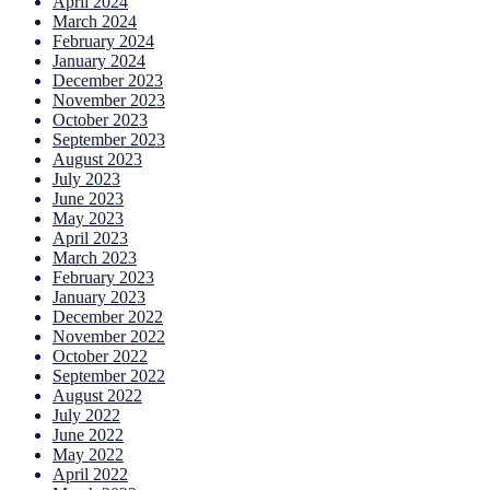
April 2024
March 2024
February 2024
January 2024
December 2023
November 2023
October 2023
September 2023
August 2023
July 2023
June 2023
May 2023
April 2023
March 2023
February 2023
January 2023
December 2022
November 2022
October 2022
September 2022
August 2022
July 2022
June 2022
May 2022
April 2022